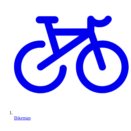
Bikemap