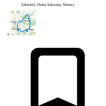
Adendorf, Dolna Saksonia, Niemcy