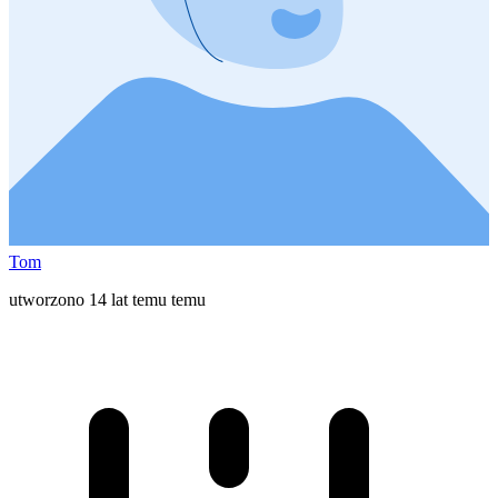
Tom
utworzono 14 lat temu temu