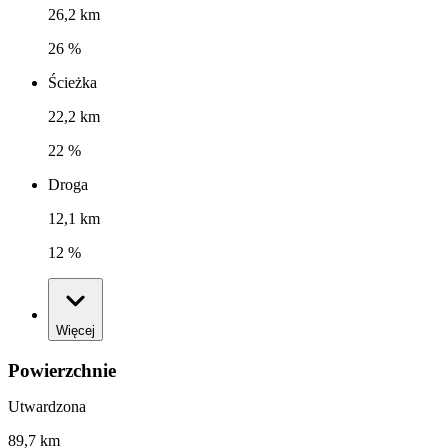
26,2 km
26 %
Ścieżka
22,2 km
22 %
Droga
12,1 km
12 %
Więcej
Powierzchnie
Utwardzona
89,7 km