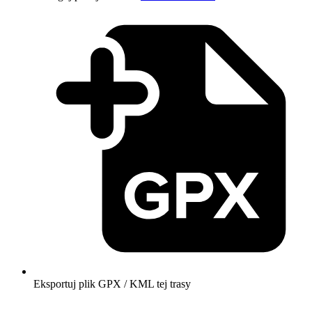
Eksportuj plik GPX / KML tej trasy