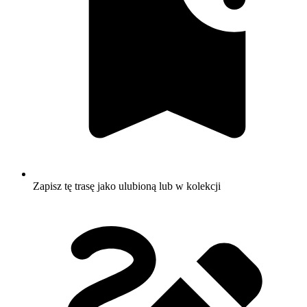
Zapisz tę trasę jako ulubioną lub w kolekcji