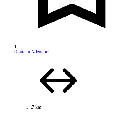
1
Route in Adendorf
14,7 km