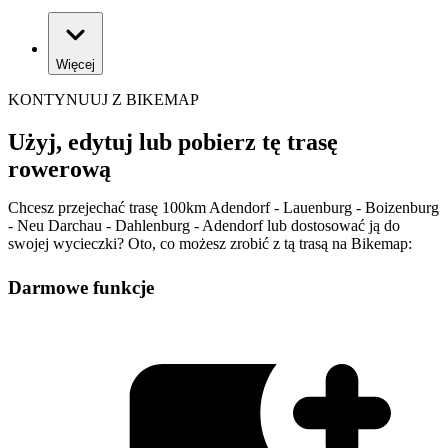
Więcej
KONTYNUUJ Z BIKEMAP
Użyj, edytuj lub pobierz tę trasę
rowerową
Chcesz przejechać trasę 100km Adendorf - Lauenburg - Boizenburg
- Neu Darchau - Dahlenburg - Adendorf lub dostosować ją do
swojej wycieczki? Oto, co możesz zrobić z tą trasą na Bikemap:
Darmowe funkcje