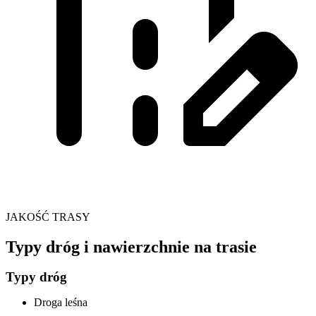
JAKOŚĆ TRASY
Typy dróg i nawierzchnie na trasie
Typy dróg
Droga leśna