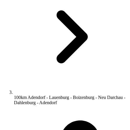
100km Adendorf - Lauenburg - Boizenburg - Neu Darchau -
Dahlenburg - Adendorf