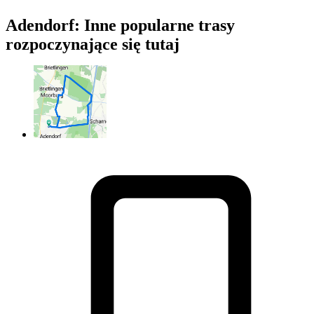
Adendorf: Inne popularne trasy
rozpoczynające się tutaj