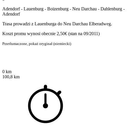
Adendorf - Lauenburg - Boizenburg - Neu Darchau - Dahlenburg -
Adendorf
Trasa prowadzi z Lauenburga do Neu Darchau Elberadweg.
Koszt promu wynosi obecnie 2,50€ (stan na 09/2011)
Przetłumaczone,
pokaż oryginał (niemiecki)
0 km
100,8 km