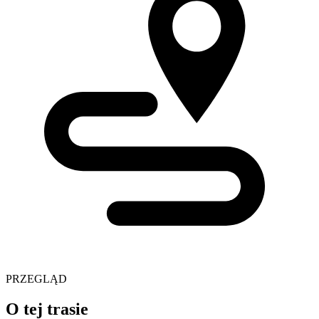
PRZEGLĄD
O tej trasie