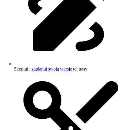
Skopiuj i
zaplanuj swoją wersję
tej trasy