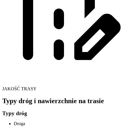
JAKOŚĆ TRASY
Typy dróg i nawierzchnie na trasie
Typy dróg
Droga