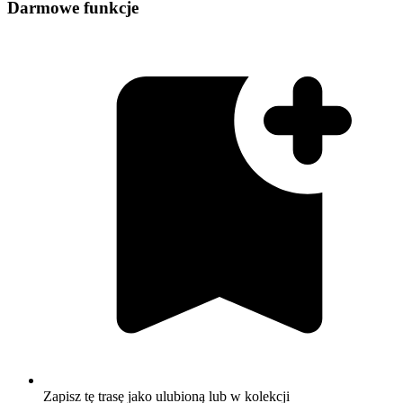
Darmowe funkcje
Zapisz tę trasę jako ulubioną lub w kolekcji