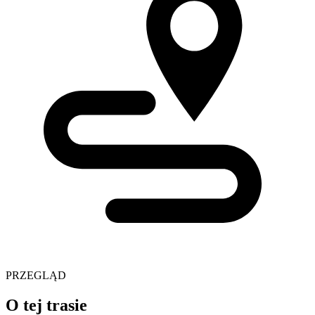
PRZEGLĄD
O tej trasie