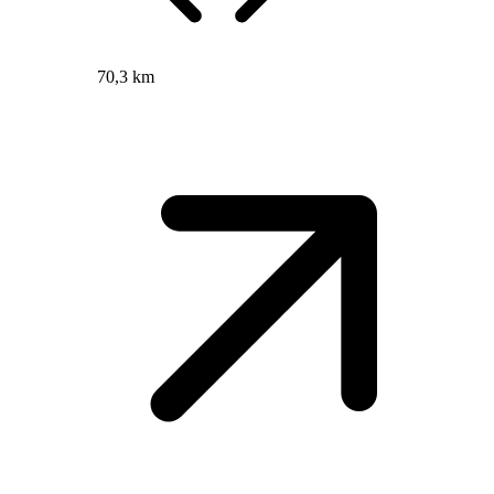
70,3 km