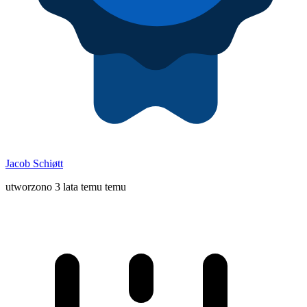
Jacob Schiøtt
utworzono 3 lata temu temu