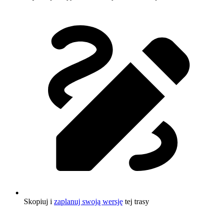
Skopiuj i
zaplanuj swoją wersję
tej trasy