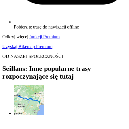
Pobierz tę trasę do nawigacji offline
Odkryj więcej
funkcji Premium
.
Uzyskaj Bikemap Premium
OD NASZEJ SPOŁECZNOŚCI
Seillans: Inne popularne trasy
rozpoczynające się tutaj