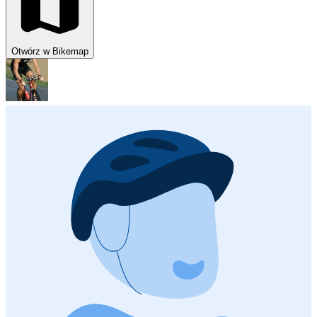
Otwórz w Bikemap