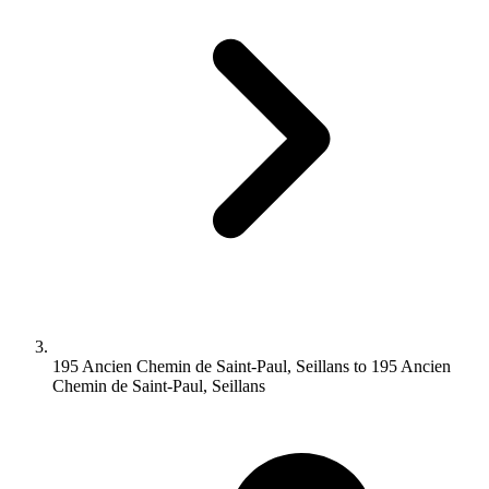
195 Ancien Chemin de Saint-Paul, Seillans to 195 Ancien
Chemin de Saint-Paul, Seillans