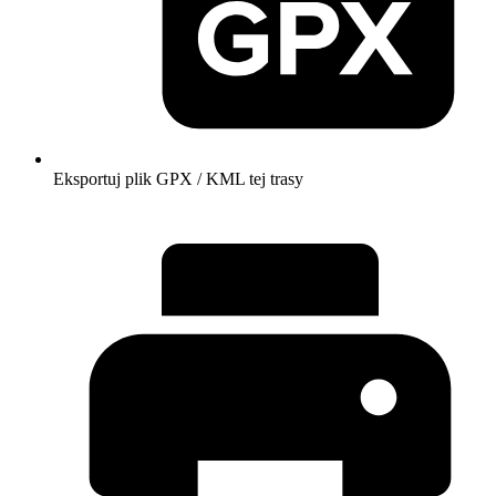
Eksportuj plik GPX / KML tej trasy