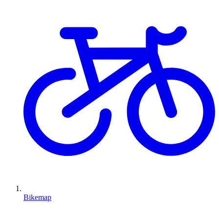
Bikemap