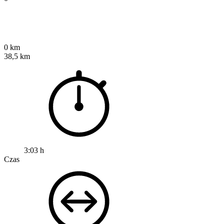
0 km
38,5 km
3:03 h
Czas