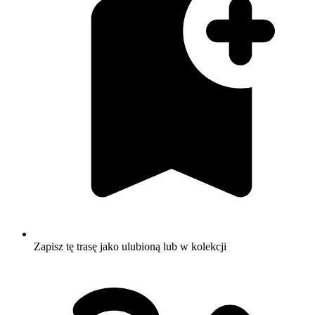
Zapisz tę trasę jako ulubioną lub w kolekcji