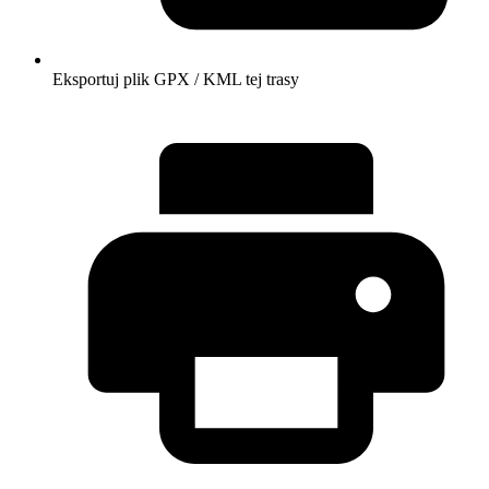
Eksportuj plik GPX / KML tej trasy