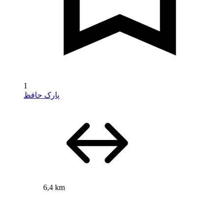
1
پارک حافظ
6,4 km