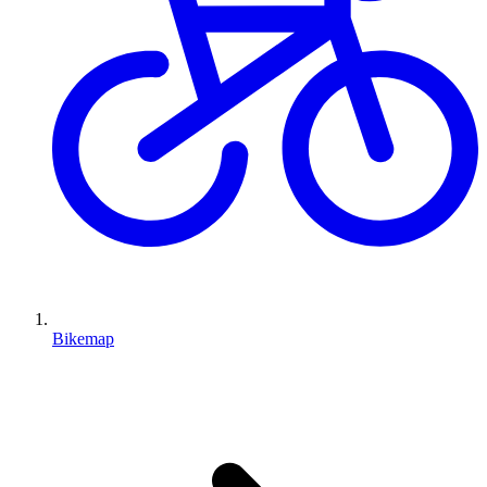
Bikemap