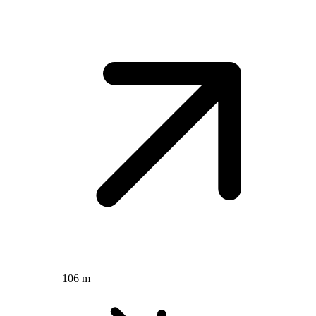
106 m