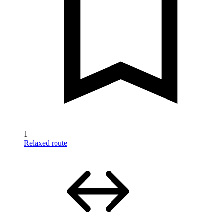
1
Relaxed route