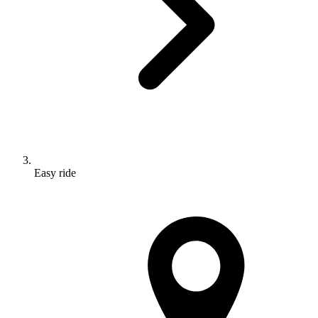
Easy ride