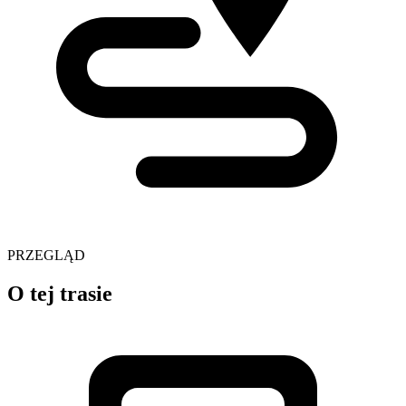
PRZEGLĄD
O tej trasie