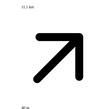
11,1 km
40 m