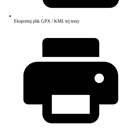
Eksportuj plik GPX / KML tej trasy