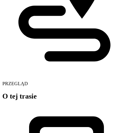
PRZEGLĄD
O tej trasie