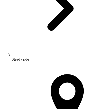
Steady ride