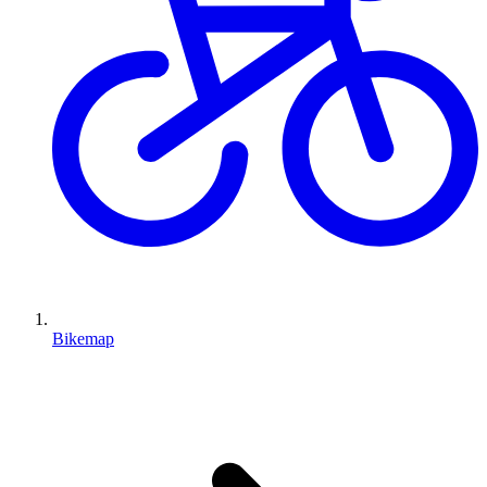
Bikemap