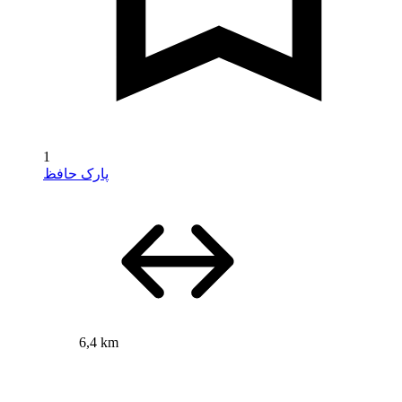
1
پارک حافظ
6,4 km