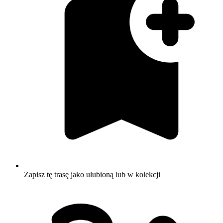
Zapisz tę trasę jako ulubioną lub w kolekcji