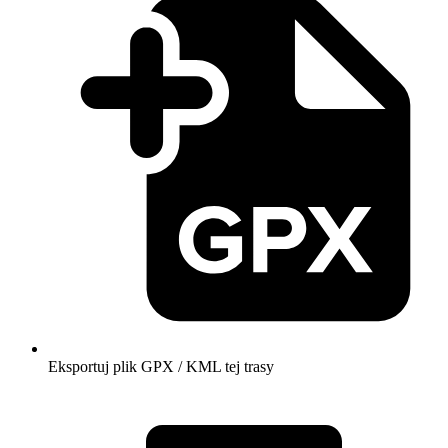
Eksportuj plik GPX / KML tej trasy