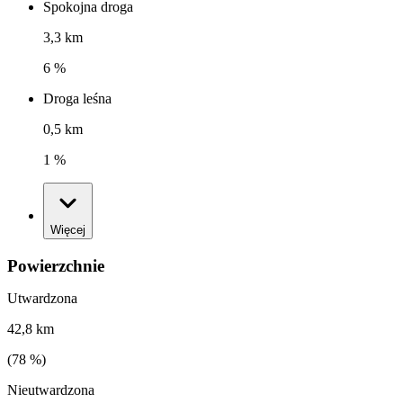
Spokojna droga
3,3 km
6 %
Droga leśna
0,5 km
1 %
Więcej
Powierzchnie
Utwardzona
42,8 km
(
78
%)
Nieutwardzona