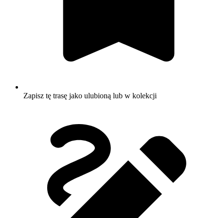
Zapisz tę trasę jako ulubioną lub w kolekcji