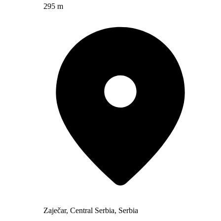
295 m
Zaječar, Central Serbia, Serbia