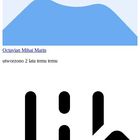
Octavian Mihai Marin
utworzono 2 lata temu temu