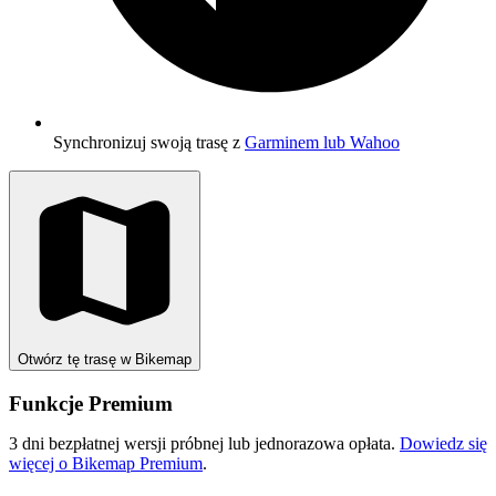
Synchronizuj swoją trasę z
Garminem lub Wahoo
Otwórz tę trasę w Bikemap
Funkcje Premium
3 dni bezpłatnej wersji próbnej lub jednorazowa opłata.
Dowiedz się
więcej o Bikemap Premium
.