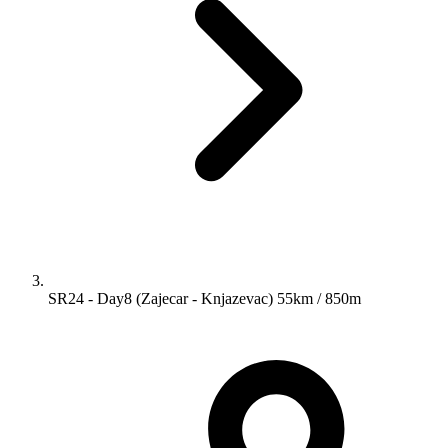
SR24 - Day8 (Zajecar - Knjazevac) 55km / 850m