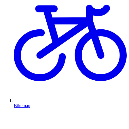
Bikemap