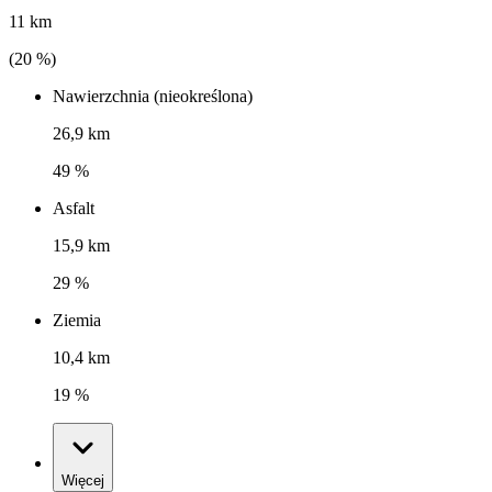
11 km
(
20
%)
Nawierzchnia (nieokreślona)
26,9 km
49 %
Asfalt
15,9 km
29 %
Ziemia
10,4 km
19 %
Więcej