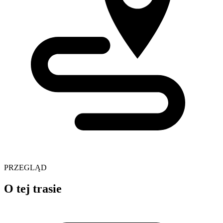
PRZEGLĄD
O tej trasie