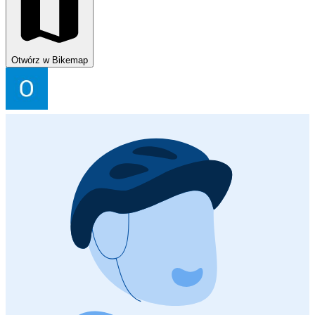
Otwórz w Bikemap