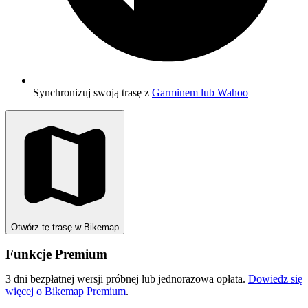
Synchronizuj swoją trasę z
Garminem lub Wahoo
Otwórz tę trasę w Bikemap
Funkcje Premium
3 dni bezpłatnej wersji próbnej lub jednorazowa opłata.
Dowiedz się
więcej o Bikemap Premium
.