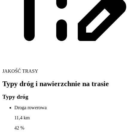
JAKOŚĆ TRASY
Typy dróg i nawierzchnie na trasie
Typy dróg
Droga rowerowa
11,4 km
42 %