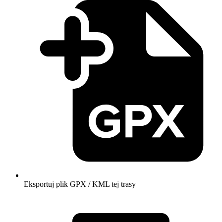
Eksportuj plik GPX / KML tej trasy