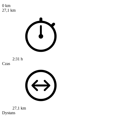
0 km
27,1 km
2:31 h
Czas
27,1 km
Dystans