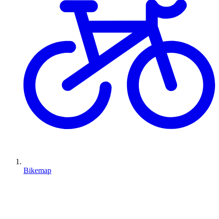
Bikemap