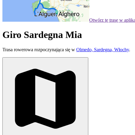
Otwórz tę trasę w aplik
Giro Sardegna Mia
Trasa rowerowa rozpoczynająca się w
Olmedo, Sardegna, Włochy
.