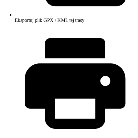
Eksportuj plik GPX / KML tej trasy