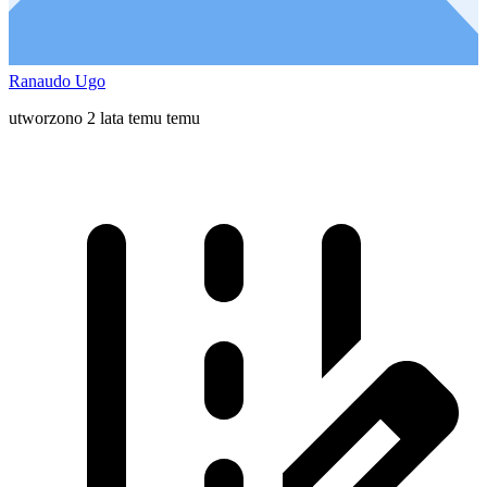
Ranaudo Ugo
utworzono 2 lata temu temu