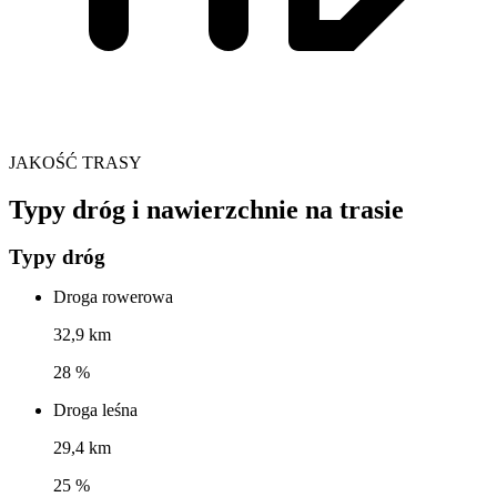
JAKOŚĆ TRASY
Typy dróg i nawierzchnie na trasie
Typy dróg
Droga rowerowa
32,9 km
28 %
Droga leśna
29,4 km
25 %