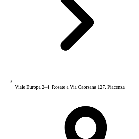
Viale Europa 2–4, Rosate a Via Caorsana 127, Piacenza