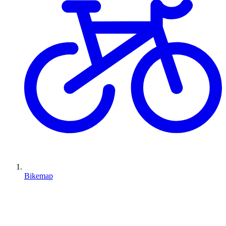
Bikemap