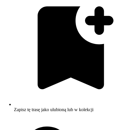
Zapisz tę trasę jako ulubioną lub w kolekcji