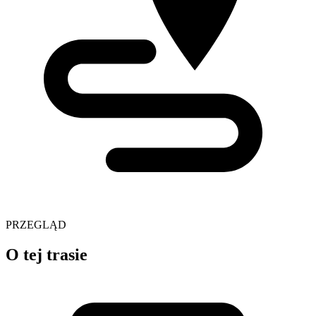
PRZEGLĄD
O tej trasie