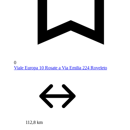
0
Viale Europa 10 Rosate a Via Emilia 224 Roveleto
112,8 km