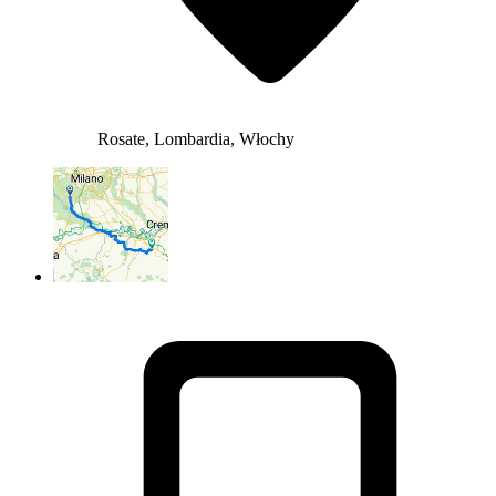
Rosate, Lombardia, Włochy