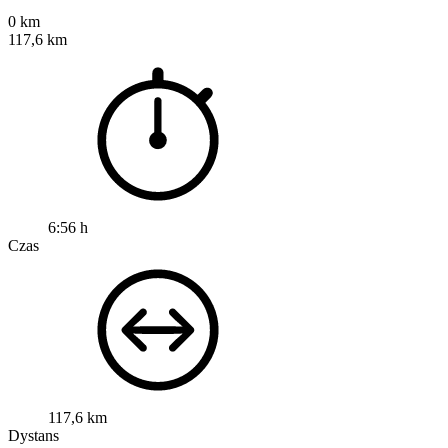
0 km
117,6 km
6:56 h
Czas
117,6 km
Dystans