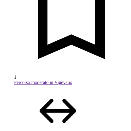
1
Percorso moderato in Vigevano