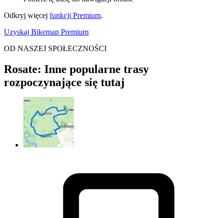
Odkryj więcej
funkcji Premium
.
Uzyskaj Bikemap Premium
OD NASZEJ SPOŁECZNOŚCI
Rosate: Inne popularne trasy
rozpoczynające się tutaj