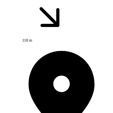
118 m