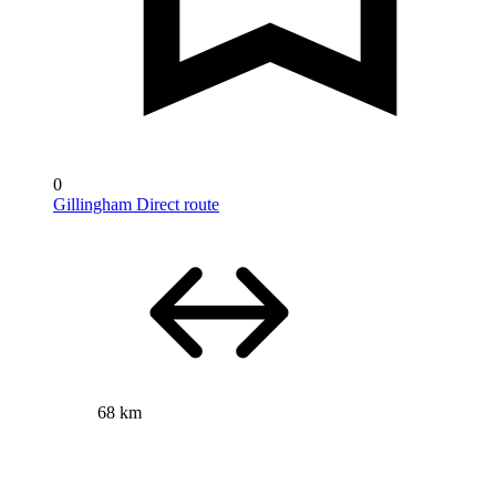
0
Gillingham Direct route
68 km