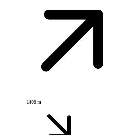
1408 m