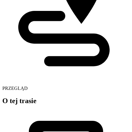
PRZEGLĄD
O tej trasie