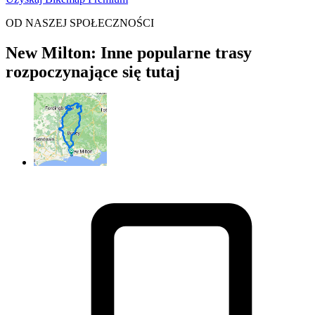
OD NASZEJ SPOŁECZNOŚCI
New Milton: Inne popularne trasy
rozpoczynające się tutaj