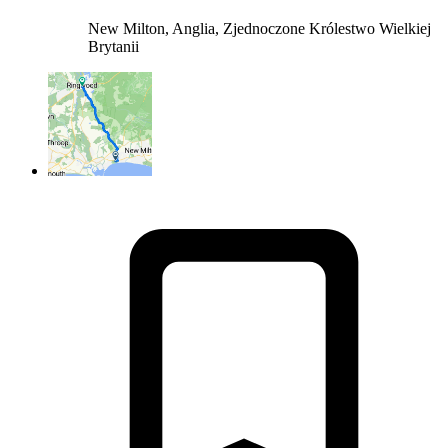
New Milton, Anglia, Zjednoczone Królestwo Wielkiej
Brytanii