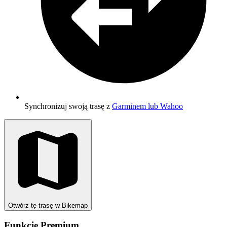
Synchronizuj swoją trasę z
Garminem lub Wahoo
Otwórz tę trasę w Bikemap
Funkcje Premium