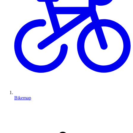
Bikemap