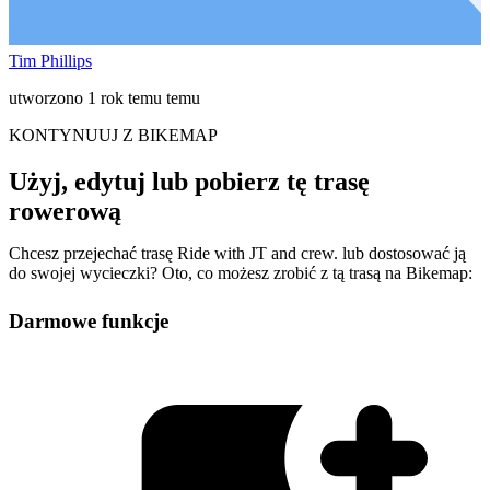
Tim Phillips
utworzono 1 rok temu temu
KONTYNUUJ Z BIKEMAP
Użyj, edytuj lub pobierz tę trasę
rowerową
Chcesz przejechać trasę Ride with JT and crew. lub dostosować ją
do swojej wycieczki? Oto, co możesz zrobić z tą trasą na Bikemap:
Darmowe funkcje