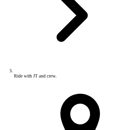
Ride with JT and crew.