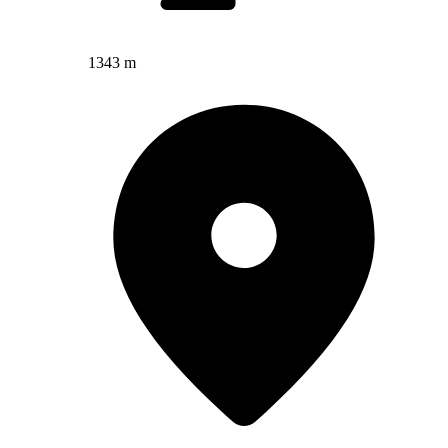
1343 m