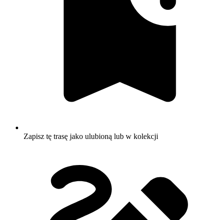
Zapisz tę trasę jako ulubioną lub w kolekcji