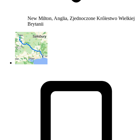
New Milton, Anglia, Zjednoczone Królestwo Wielkiej
Brytanii