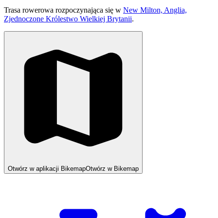
Trasa rowerowa rozpoczynająca się w
New Milton, Anglia,
Zjednoczone Królestwo Wielkiej Brytanii
.
Otwórz w aplikacji Bikemap
Otwórz w Bikemap