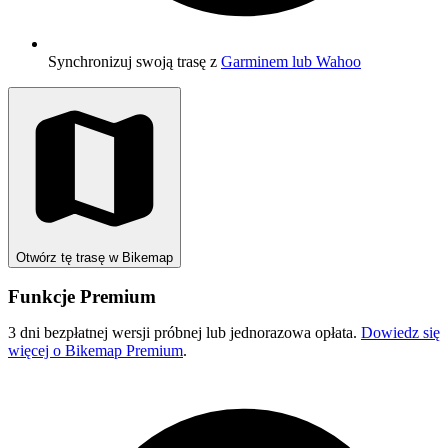
Synchronizuj swoją trasę z
Garminem lub Wahoo
Otwórz tę trasę w Bikemap
Funkcje Premium
3 dni bezpłatnej wersji próbnej lub jednorazowa opłata.
Dowiedz się
więcej o Bikemap Premium
.