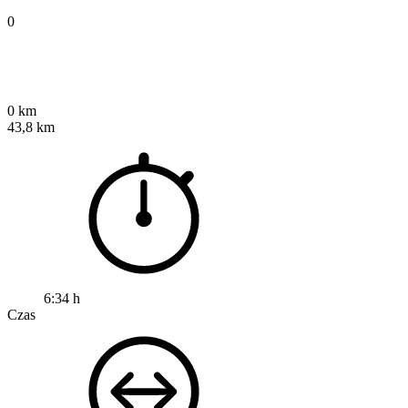
0
0 km
43,8 km
6:34 h
Czas