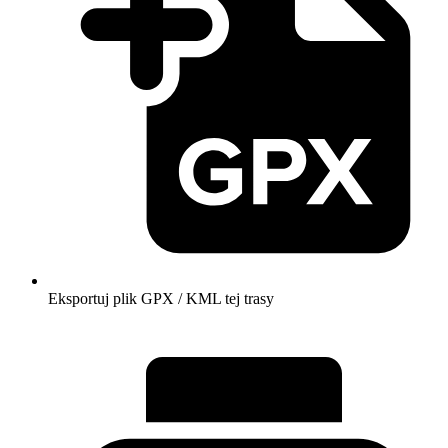
Eksportuj plik GPX / KML tej trasy