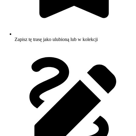
Zapisz tę trasę jako ulubioną lub w kolekcji