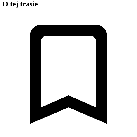
O tej trasie