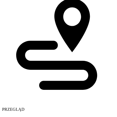
PRZEGLĄD