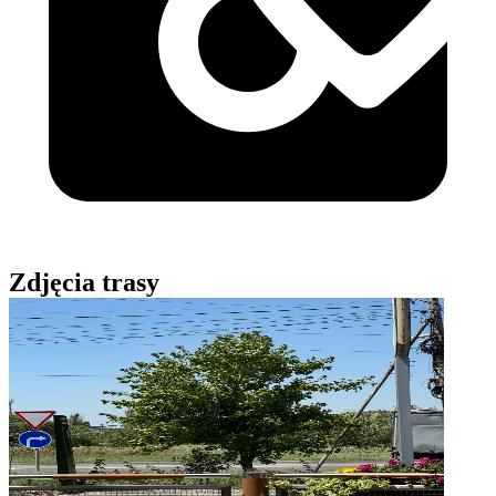
Zdjęcia trasy