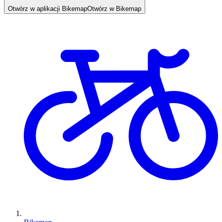
Otwórz w aplikacji Bikemap
Otwórz w Bikemap