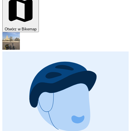
Otwórz w Bikemap