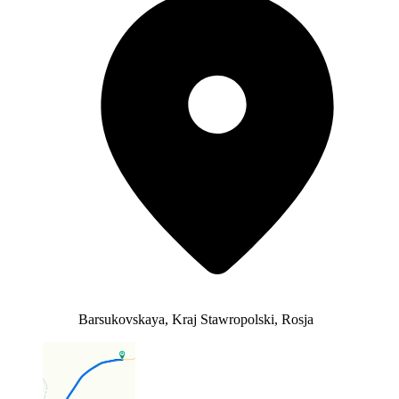
Barsukovskaya, Kraj Stawropolski, Rosja