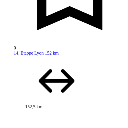
0
14. Etappe Lyon 152 km
152,5 km