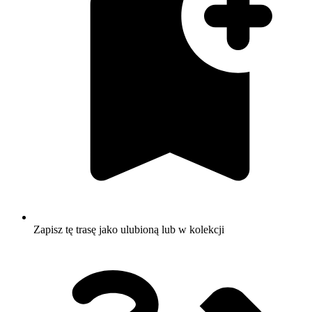
Zapisz tę trasę jako ulubioną lub w kolekcji