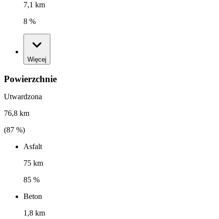
7,1 km
8 %
Więcej
Powierzchnie
Utwardzona
76,8 km
(
87
%)
Asfalt
75 km
85 %
Beton
1,8 km