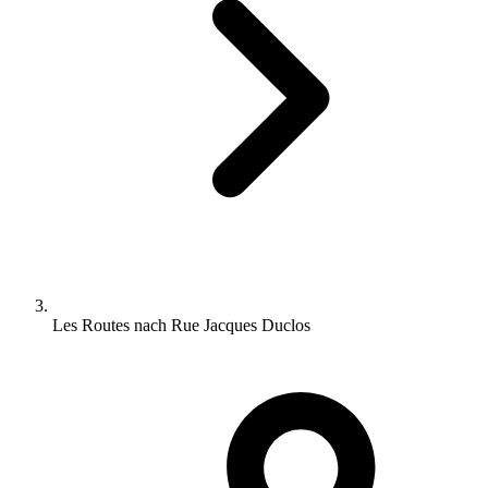
Les Routes nach Rue Jacques Duclos