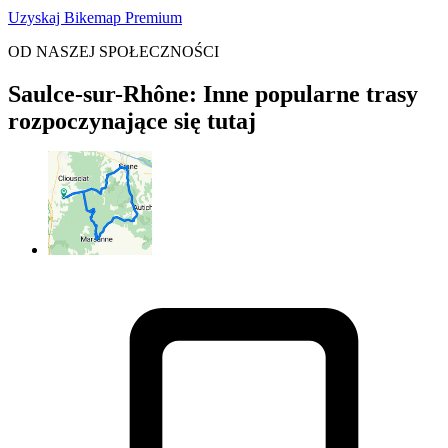
Uzyskaj Bikemap Premium
OD NASZEJ SPOŁECZNOŚCI
Saulce-sur-Rhône: Inne popularne trasy
rozpoczynające się tutaj