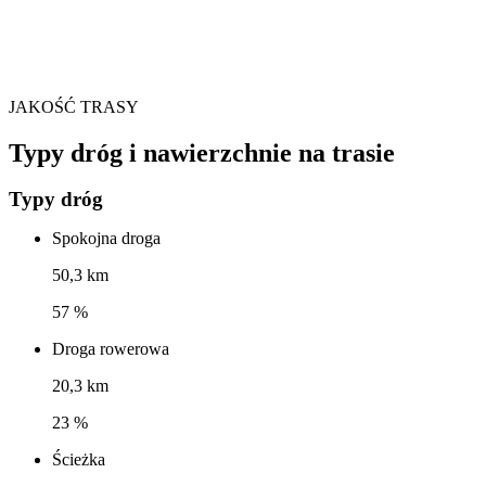
JAKOŚĆ TRASY
Typy dróg i nawierzchnie na trasie
Typy dróg
Spokojna droga
50,3 km
57 %
Droga rowerowa
20,3 km
23 %
Ścieżka