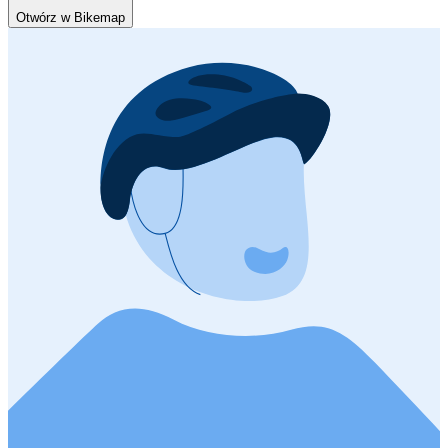
Otwórz w Bikemap