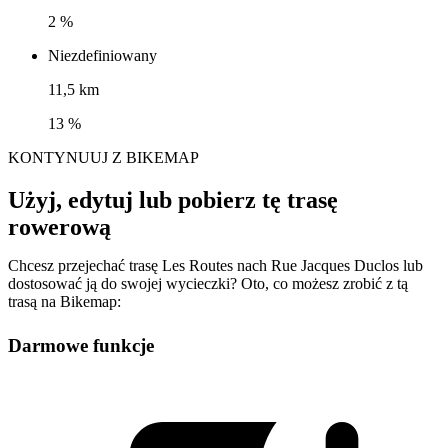
2 %
Niezdefiniowany
11,5 km
13 %
KONTYNUUJ Z BIKEMAP
Użyj, edytuj lub pobierz tę trasę
rowerową
Chcesz przejechać trasę Les Routes nach Rue Jacques Duclos lub
dostosować ją do swojej wycieczki? Oto, co możesz zrobić z tą
trasą na Bikemap:
Darmowe funkcje