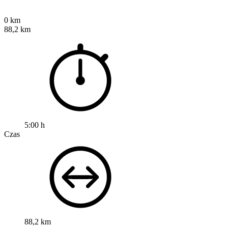
0 km
88,2 km
5:00 h
Czas
88,2 km