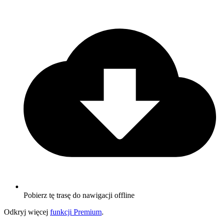
Pobierz tę trasę do nawigacji offline
Odkryj więcej
funkcji Premium
.