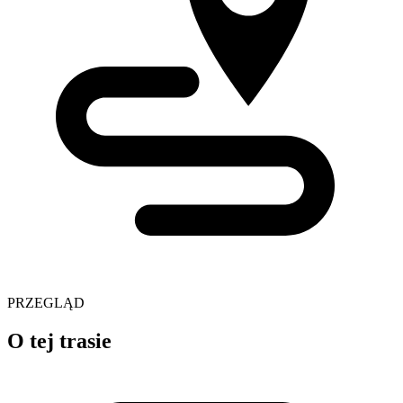
PRZEGLĄD
O tej trasie