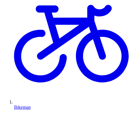
Bikemap