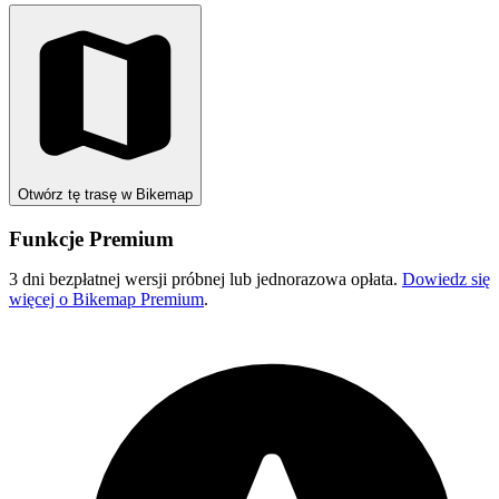
Otwórz tę trasę w Bikemap
Funkcje Premium
3 dni bezpłatnej wersji próbnej lub jednorazowa opłata.
Dowiedz się
więcej o Bikemap Premium
.