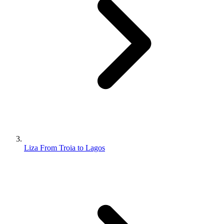
Liza From Troia to Lagos