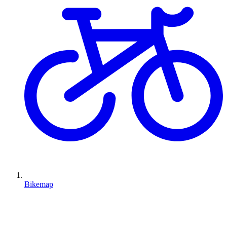
Bikemap