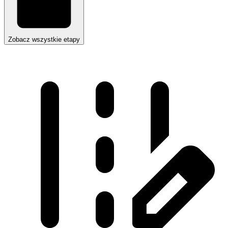
Zobacz wszystkie etapy