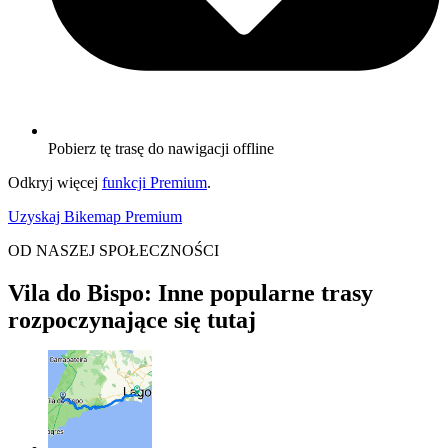
Pobierz tę trasę do nawigacji offline
Odkryj więcej
funkcji Premium
.
Uzyskaj Bikemap Premium
OD NASZEJ SPOŁECZNOŚCI
Vila do Bispo: Inne popularne trasy
rozpoczynające się tutaj