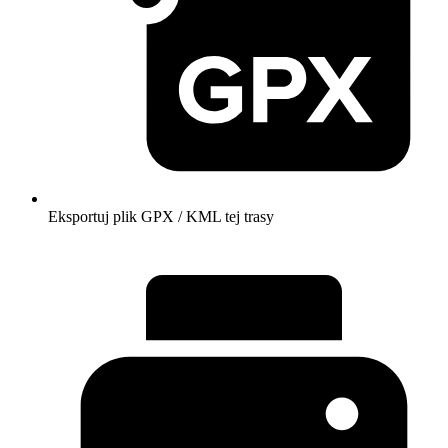
Eksportuj plik GPX / KML tej trasy