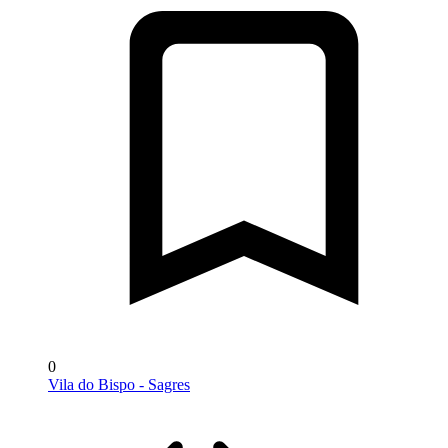
0
Vila do Bispo - Sagres