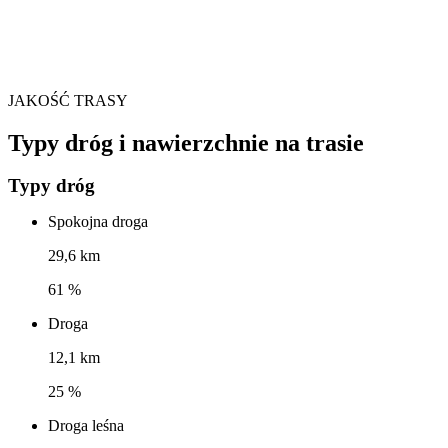
JAKOŚĆ TRASY
Typy dróg i nawierzchnie na trasie
Typy dróg
Spokojna droga
29,6 km
61 %
Droga
12,1 km
25 %
Droga leśna