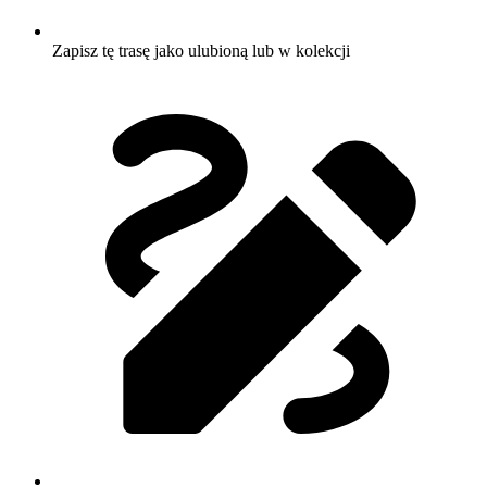
Zapisz tę trasę jako ulubioną lub w kolekcji