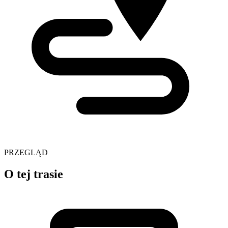
PRZEGLĄD
O tej trasie