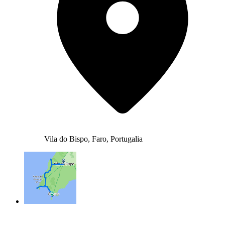
Vila do Bispo, Faro, Portugalia