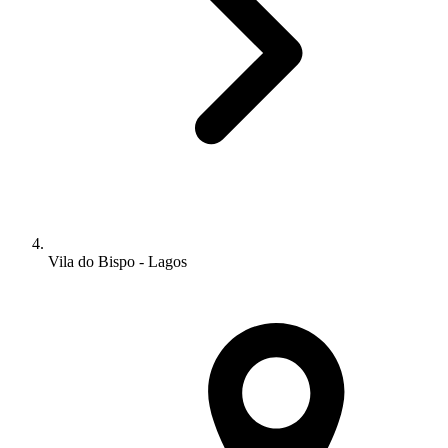
Vila do Bispo - Lagos