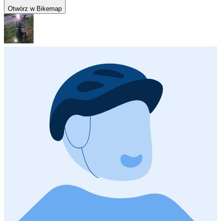
Otwórz w Bikemap