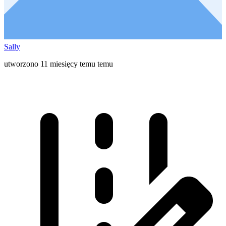
Sally
utworzono 11 miesięcy temu temu