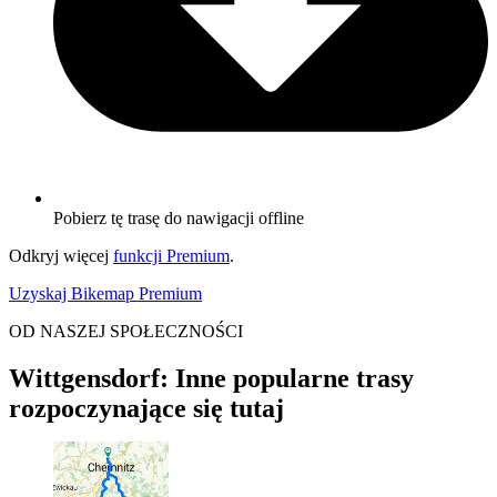
Pobierz tę trasę do nawigacji offline
Odkryj więcej
funkcji Premium
.
Uzyskaj Bikemap Premium
OD NASZEJ SPOŁECZNOŚCI
Wittgensdorf: Inne popularne trasy
rozpoczynające się tutaj