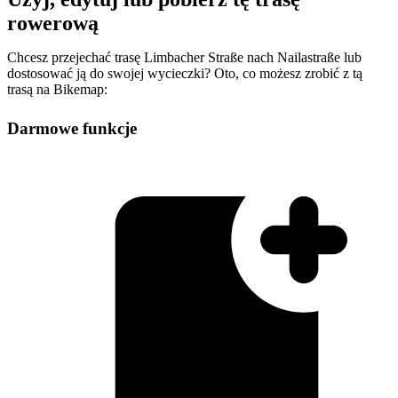
rowerową
Chcesz przejechać trasę Limbacher Straße nach Nailastraße lub
dostosować ją do swojej wycieczki? Oto, co możesz zrobić z tą
trasą na Bikemap:
Darmowe funkcje