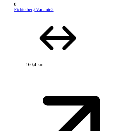
0
Fichtelberg Variante2
160,4 km