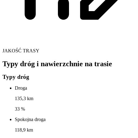
JAKOŚĆ TRASY
Typy dróg i nawierzchnie na trasie
Typy dróg
Droga
135,3 km
33 %
Spokojna droga
118,9 km