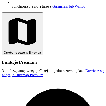
Synchronizuj swoją trasę z
Garminem lub Wahoo
Otwórz tę trasę w Bikemap
Funkcje Premium
3 dni bezpłatnej wersji próbnej lub jednorazowa opłata.
Dowiedz się
więcej o Bikemap Premium
.