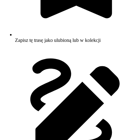
Zapisz tę trasę jako ulubioną lub w kolekcji