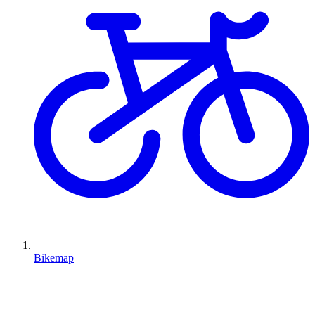
Bikemap