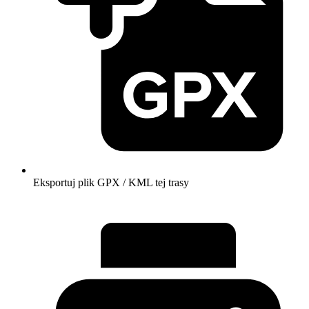
Eksportuj plik GPX / KML tej trasy