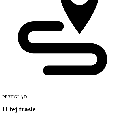
PRZEGLĄD
O tej trasie