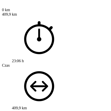
0 km
409,9 km
23:06 h
Czas
409,9 km