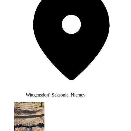
Wittgensdorf, Saksonia, Niemcy