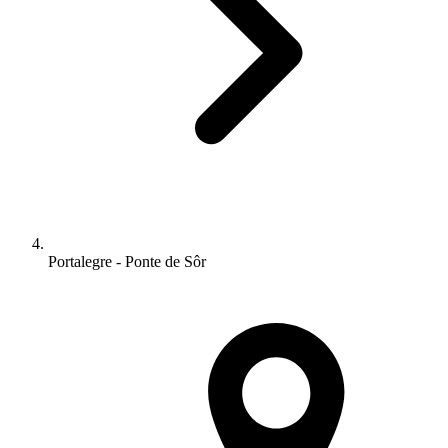
Portalegre - Ponte de Sôr