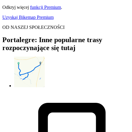
Odkryj więcej
funkcji Premium
.
Uzyskaj Bikemap Premium
OD NASZEJ SPOŁECZNOŚCI
Portalegre: Inne popularne trasy
rozpoczynające się tutaj