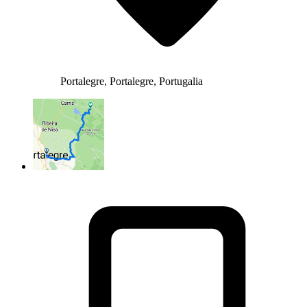
Portalegre, Portalegre, Portugalia