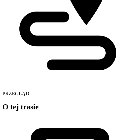
PRZEGLĄD
O tej trasie