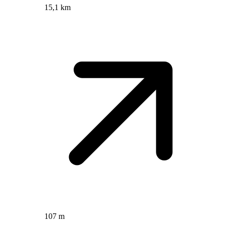
15,1 km
107 m