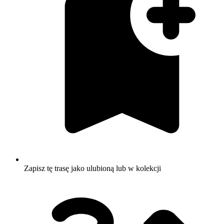
Zapisz tę trasę jako ulubioną lub w kolekcji