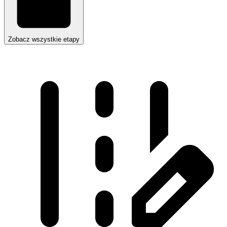
Zobacz wszystkie etapy