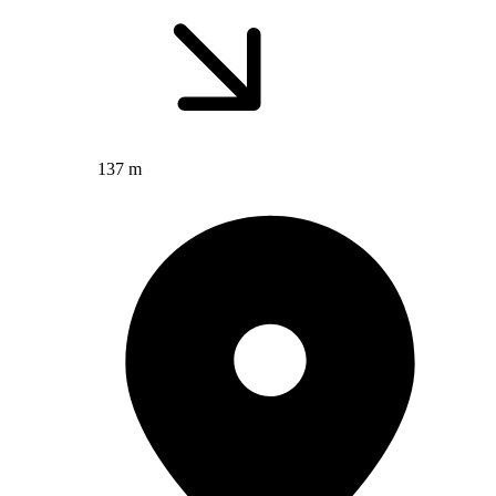
137 m