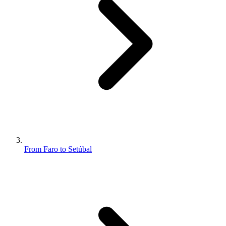
From Faro to Setúbal