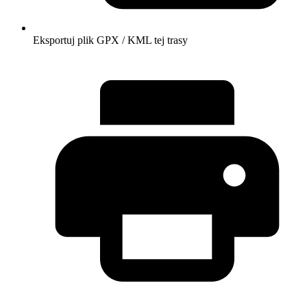
Eksportuj plik GPX / KML tej trasy