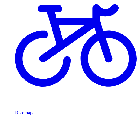
Bikemap