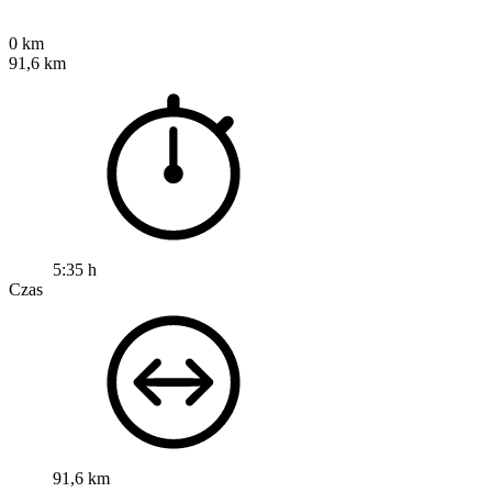
0 km
91,6 km
5:35 h
Czas
91,6 km