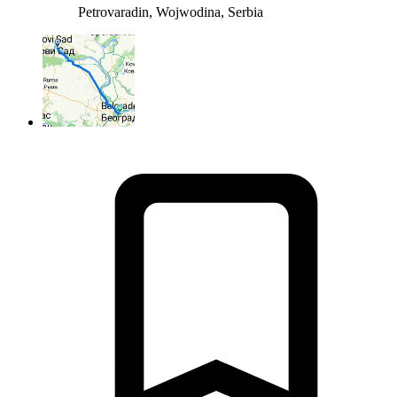
Petrovaradin, Wojwodina, Serbia