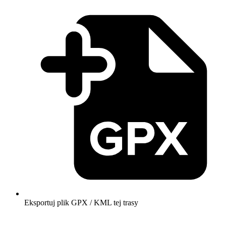
Eksportuj plik GPX / KML tej trasy