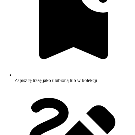
Zapisz tę trasę jako ulubioną lub w kolekcji