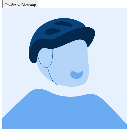
Otwórz w Bikemap