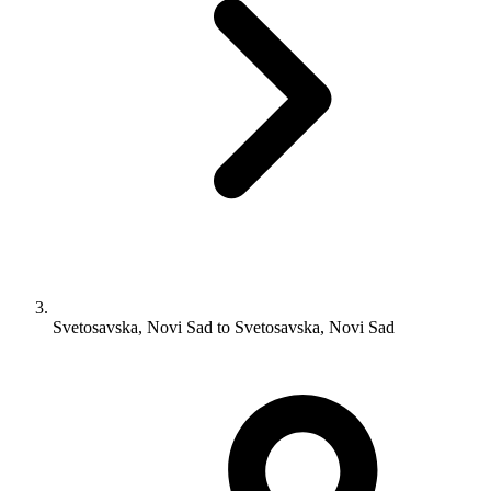
Svetosavska, Novi Sad to Svetosavska, Novi Sad