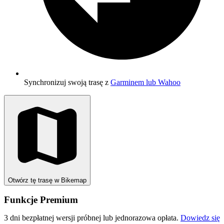
Synchronizuj swoją trasę z
Garminem lub Wahoo
Otwórz tę trasę w Bikemap
Funkcje Premium
3 dni bezpłatnej wersji próbnej lub jednorazowa opłata.
Dowiedz się