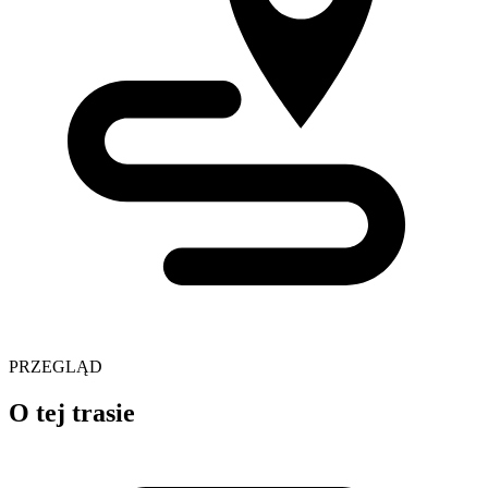
PRZEGLĄD
O tej trasie