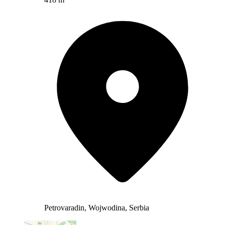
Petrovaradin, Wojwodina, Serbia