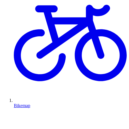
Bikemap