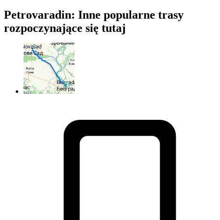
Petrovaradin: Inne popularne trasy
rozpoczynające się tutaj