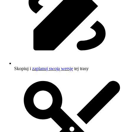
Skopiuj i
zaplanuj swoją wersję
tej trasy