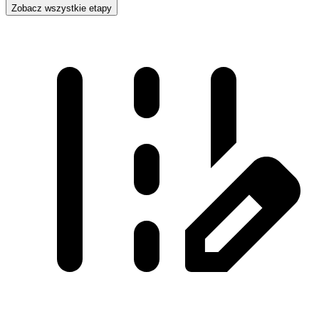
Zobacz wszystkie etapy