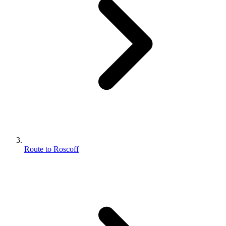
Route to Roscoff