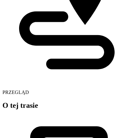
PRZEGLĄD
O tej trasie