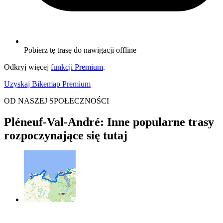
Pobierz tę trasę do nawigacji offline
Odkryj więcej
funkcji Premium
.
Uzyskaj Bikemap Premium
OD NASZEJ SPOŁECZNOŚCI
Pléneuf-Val-André: Inne popularne trasy
rozpoczynające się tutaj