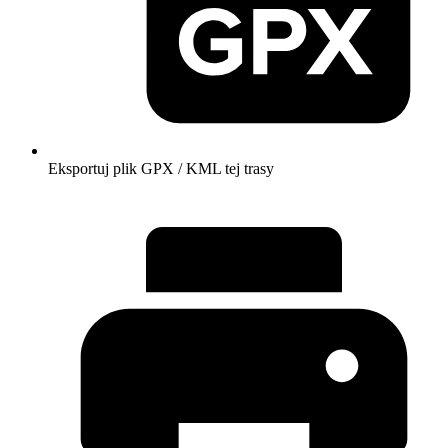
Eksportuj plik GPX / KML tej trasy