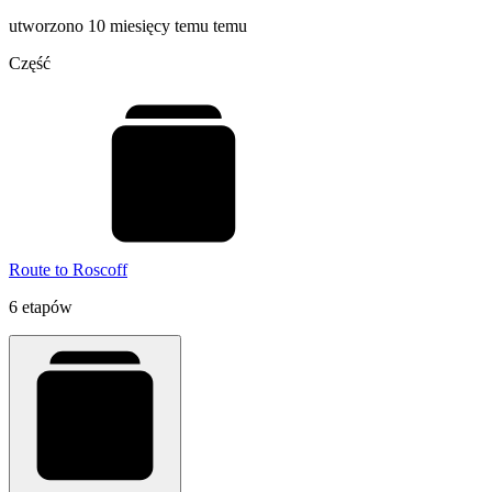
utworzono 10 miesięcy temu temu
Część
Route to Roscoff
6 etapów