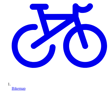
Bikemap