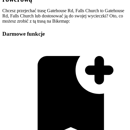
Chcesz przejechać trasę Gatehouse Rd, Falls Church to Gatehouse
Rd, Falls Church lub dostosować ją do swojej wycieczki? Oto, co
możesz zrobić z tą trasą na Bikemap:
Darmowe funkcje