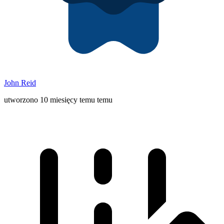
John Reid
utworzono 10 miesięcy temu temu