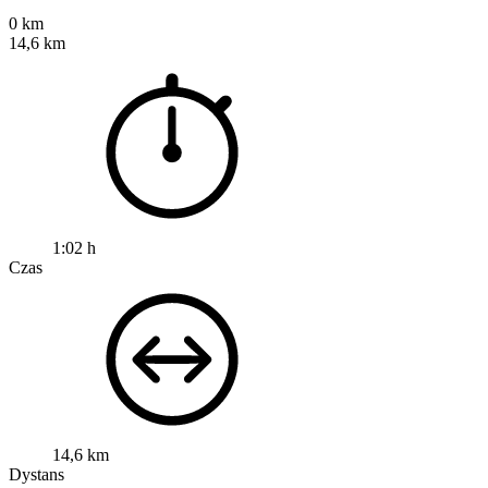
0 km
14,6 km
1:02 h
Czas
14,6 km
Dystans