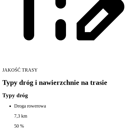
JAKOŚĆ TRASY
Typy dróg i nawierzchnie na trasie
Typy dróg
Droga rowerowa
7,3 km
50 %