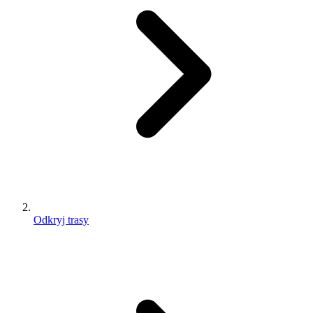
Odkryj trasy