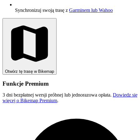
Synchronizuj swoją trasę z
Garminem lub Wahoo
Otwórz tę trasę w Bikemap
Funkcje Premium
3 dni bezpłatnej wersji próbnej lub jednorazowa opłata.
Dowiedz się
więcej o Bikemap Premium
.