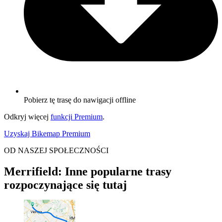
Pobierz tę trasę do nawigacji offline
Odkryj więcej
funkcji Premium
.
Uzyskaj Bikemap Premium
OD NASZEJ SPOŁECZNOŚCI
Merrifield: Inne popularne trasy
rozpoczynające się tutaj