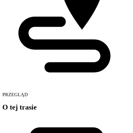
PRZEGLĄD
O tej trasie