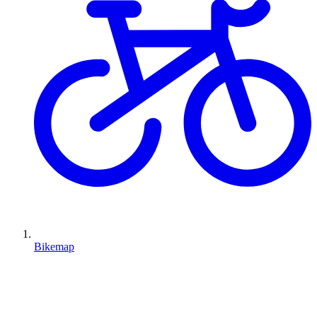
Bikemap