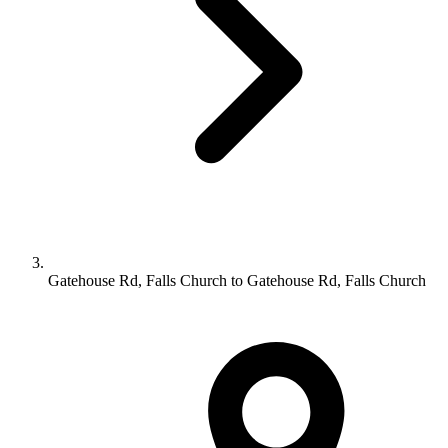
Gatehouse Rd, Falls Church to Gatehouse Rd, Falls Church