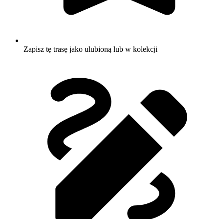
Zapisz tę trasę jako ulubioną lub w kolekcji