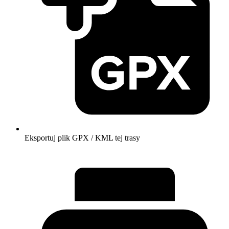
Eksportuj plik GPX / KML tej trasy