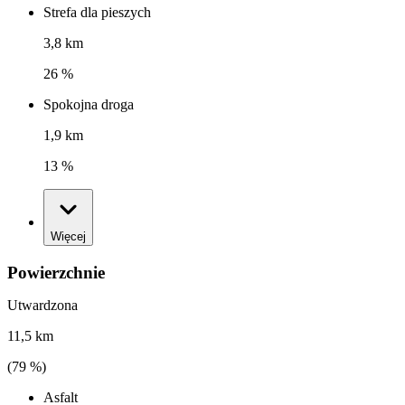
Strefa dla pieszych
3,8 km
26 %
Spokojna droga
1,9 km
13 %
Więcej
Powierzchnie
Utwardzona
11,5 km
(
79
%)
Asfalt