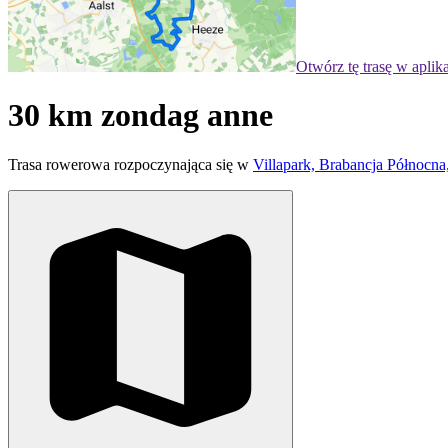
Otwórz tę trasę w aplik
30 km zondag anne
Trasa rowerowa rozpoczynająca się w
Villapark, Brabancja Północna