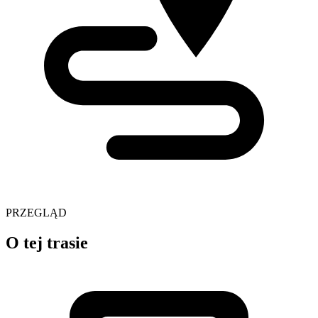
PRZEGLĄD
O tej trasie