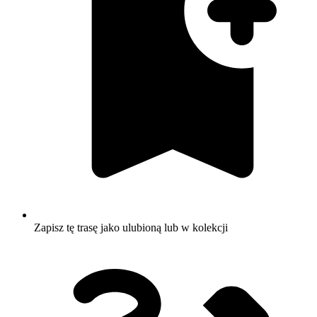
Zapisz tę trasę jako ulubioną lub w kolekcji