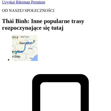
Uzyskaj Bikemap Premium
OD NASZEJ SPOŁECZNOŚCI
Thái Bình: Inne popularne trasy
rozpoczynające się tutaj