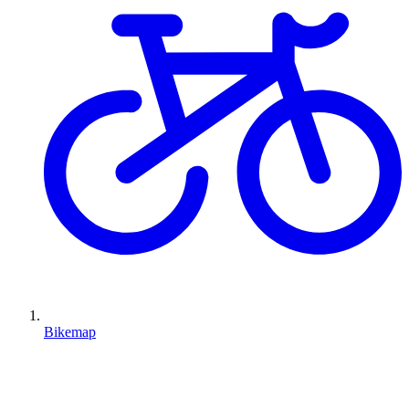
Bikemap