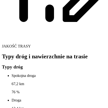
JAKOŚĆ TRASY
Typy dróg i nawierzchnie na trasie
Typy dróg
Spokojna droga
67,2 km
76 %
Droga