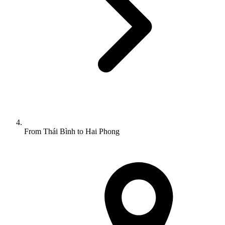
From Thái Bình to Hai Phong