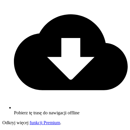
Pobierz tę trasę do nawigacji offline
Odkryj więcej
funkcji Premium
.