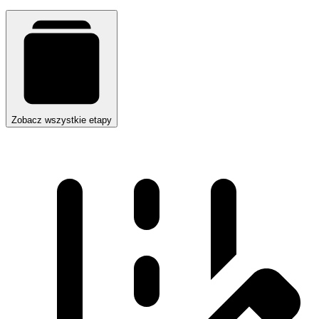
Zobacz wszystkie etapy