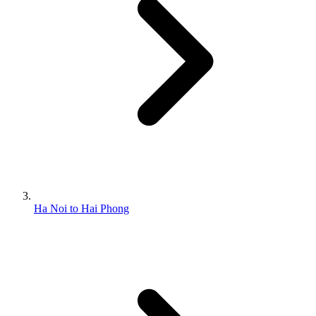
Ha Noi to Hai Phong