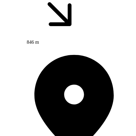
846 m