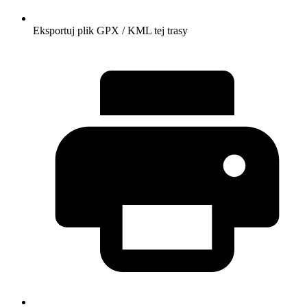
Eksportuj plik GPX / KML tej trasy