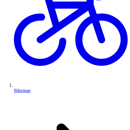
Bikemap