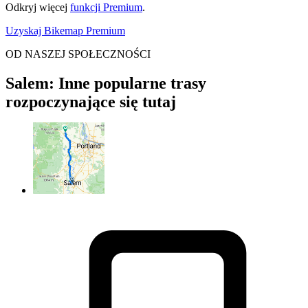
Odkryj więcej
funkcji Premium
.
Uzyskaj Bikemap Premium
OD NASZEJ SPOŁECZNOŚCI
Salem: Inne popularne trasy
rozpoczynające się tutaj