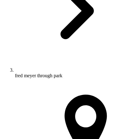
fred meyer through park