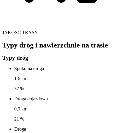
JAKOŚĆ TRASY
Typy dróg i nawierzchnie na trasie
Typy dróg
Spokojna droga
1,6 km
37 %
Droga dojazdowa
0,9 km
21 %
Droga