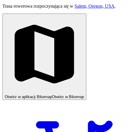
Trasa rowerowa rozpoczynająca się w
Salem, Oregon, USA
.
Otwórz w aplikacji Bikemap
Otwórz w Bikemap