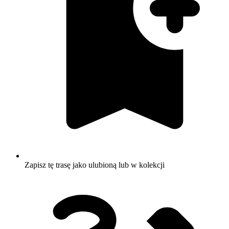
Zapisz tę trasę jako ulubioną lub w kolekcji