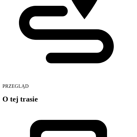
PRZEGLĄD
O tej trasie