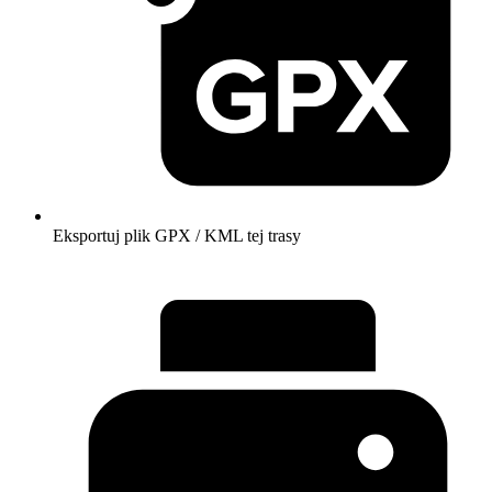
Eksportuj plik GPX / KML tej trasy