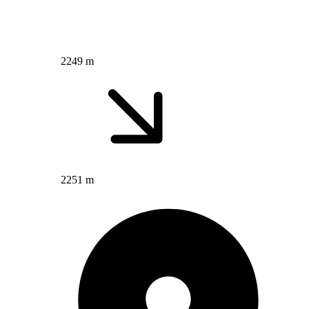
2249 m
2251 m