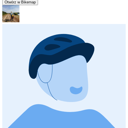
Otwórz w Bikemap