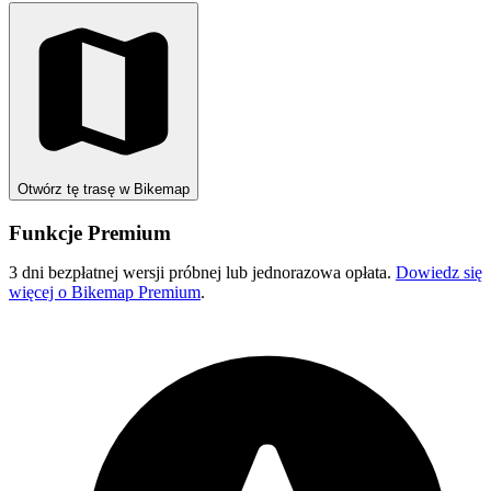
Otwórz tę trasę w Bikemap
Funkcje Premium
3 dni bezpłatnej wersji próbnej lub jednorazowa opłata.
Dowiedz się
więcej o Bikemap Premium
.