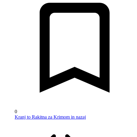
0
Kranj to Rakitna za Krimom in nazaj