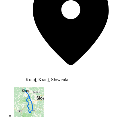
Kranj, Kranj, Słowenia