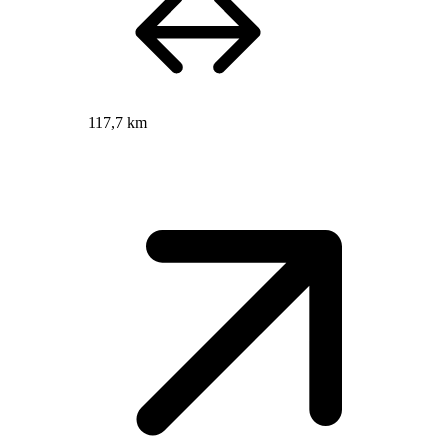
117,7 km