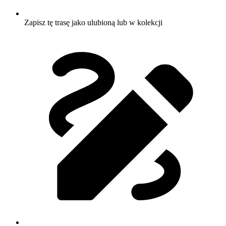
Zapisz tę trasę jako ulubioną lub w kolekcji