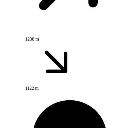
1238 m
1122 m