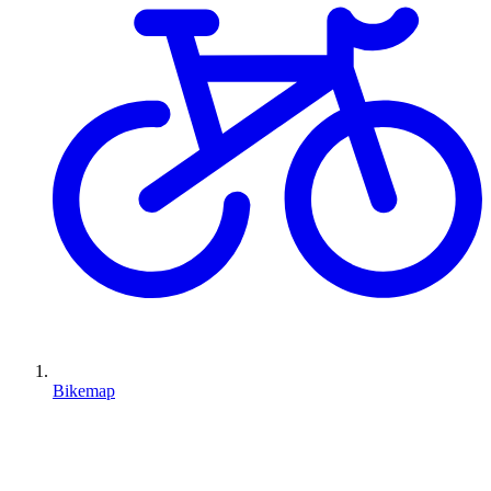
Bikemap