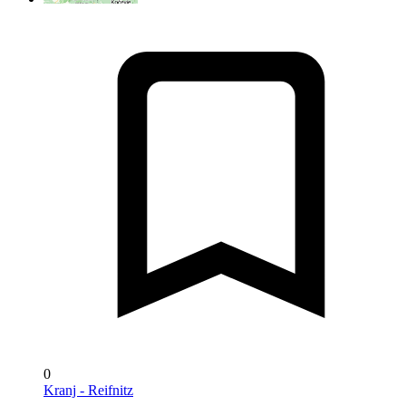
0
Kranj - Reifnitz