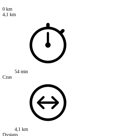
0 km
4,1 km
54 min
Czas
4,1 km
Dystans