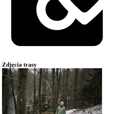
Zdjęcia trasy