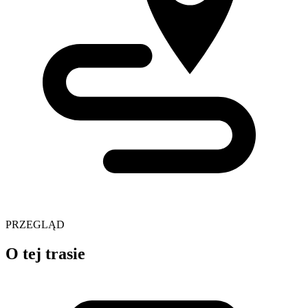
PRZEGLĄD
O tej trasie