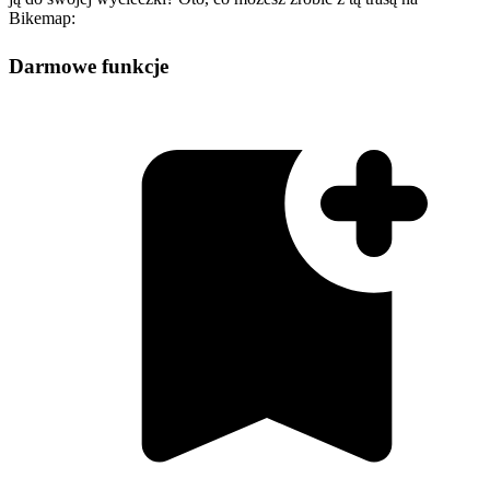
Bikemap:
Darmowe funkcje