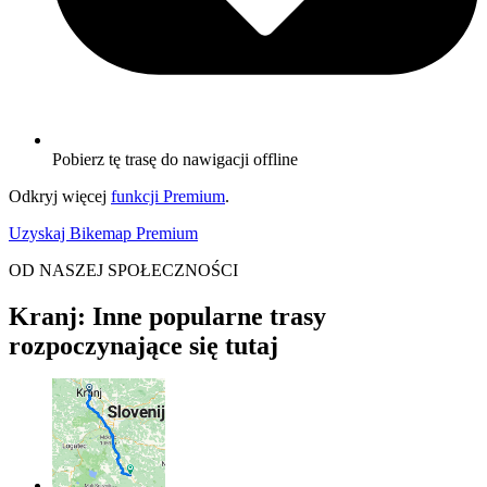
Pobierz tę trasę do nawigacji offline
Odkryj więcej
funkcji Premium
.
Uzyskaj Bikemap Premium
OD NASZEJ SPOŁECZNOŚCI
Kranj: Inne popularne trasy
rozpoczynające się tutaj