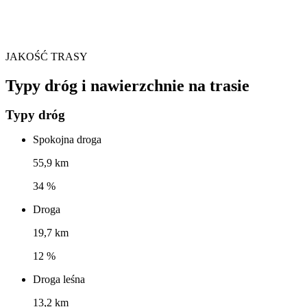
JAKOŚĆ TRASY
Typy dróg i nawierzchnie na trasie
Typy dróg
Spokojna droga
55,9 km
34 %
Droga
19,7 km
12 %
Droga leśna
13,2 km