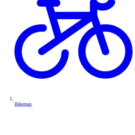
Bikemap