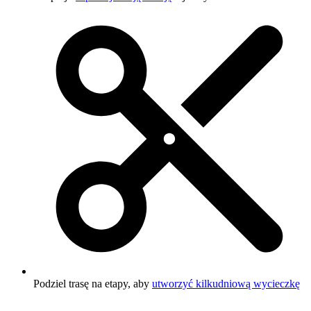
Podziel trasę na etapy, aby
utworzyć kilkudniową wycieczkę