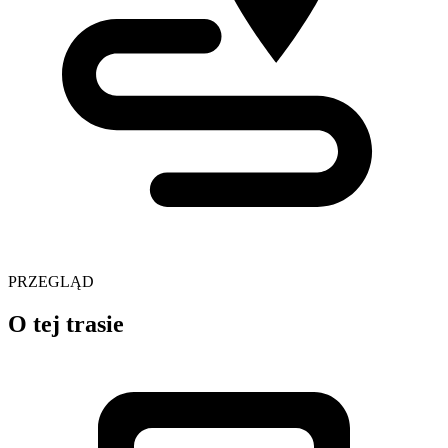
PRZEGLĄD
O tej trasie