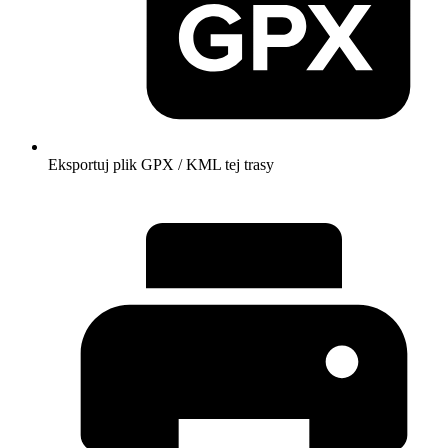
Eksportuj plik GPX / KML tej trasy