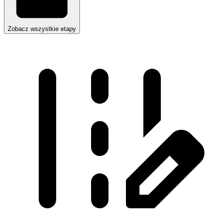
Zobacz wszystkie etapy