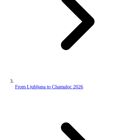
From Ljubljana to Chamaloc 2026