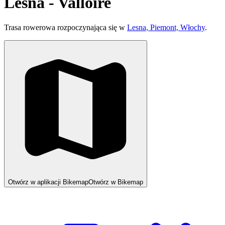
Lesna - Valloire
Trasa rowerowa rozpoczynająca się w
Lesna, Piemont, Włochy
.
Otwórz w aplikacji Bikemap
Otwórz w Bikemap