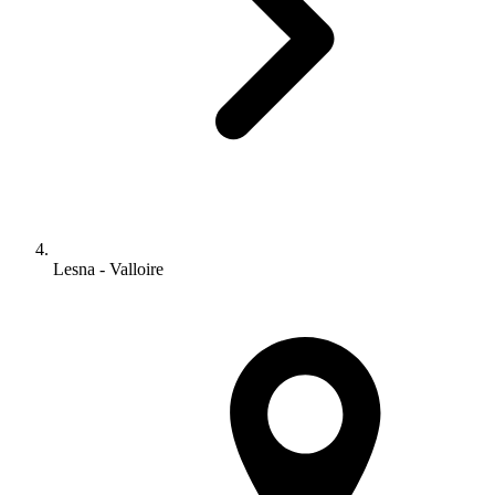
Lesna - Valloire