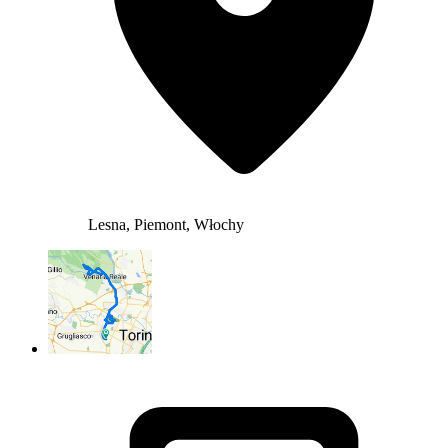
Lesna, Piemont, Włochy