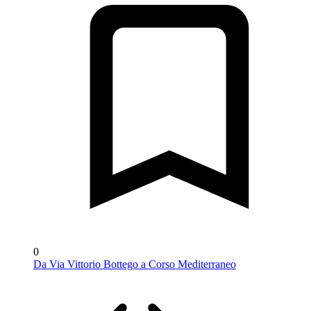
0
Da Via Vittorio Bottego a Corso Mediterraneo