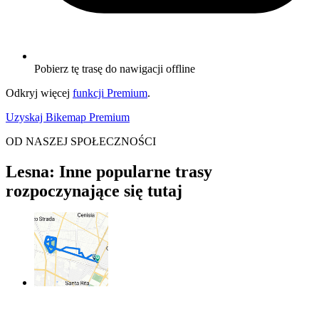
Pobierz tę trasę do nawigacji offline
Odkryj więcej
funkcji Premium
.
Uzyskaj Bikemap Premium
OD NASZEJ SPOŁECZNOŚCI
Lesna: Inne popularne trasy
rozpoczynające się tutaj