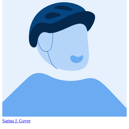
Sarina J. Guyer