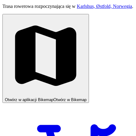
Trasa rowerowa rozpoczynająca się w
Karlshus, Østfold, Norwegia
.
Otwórz w aplikacji Bikemap
Otwórz w Bikemap