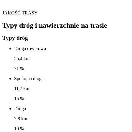
JAKOŚĆ TRASY
Typy dróg i nawierzchnie na trasie
Typy dróg
Droga rowerowa
55,4 km
71 %
Spokojna droga
11,7 km
15 %
Droga
7,8 km
10 %