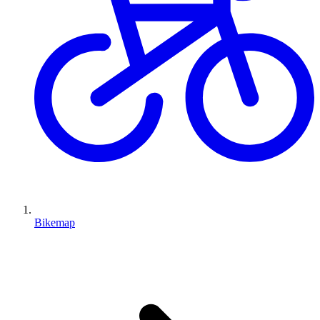
Bikemap