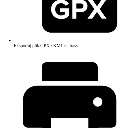
Eksportuj plik GPX / KML tej trasy