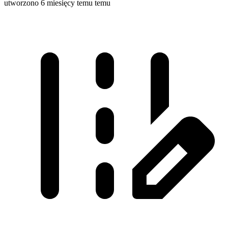
utworzono 6 miesięcy temu temu