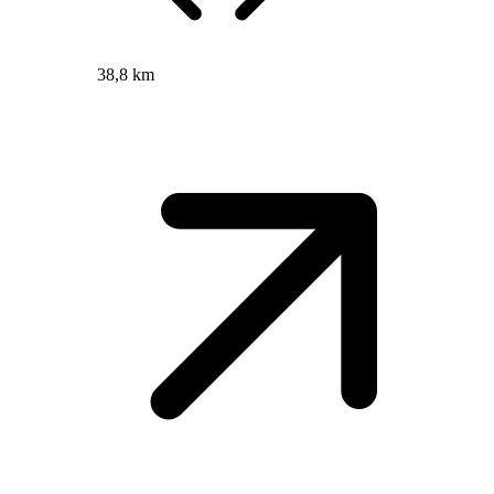
38,8 km