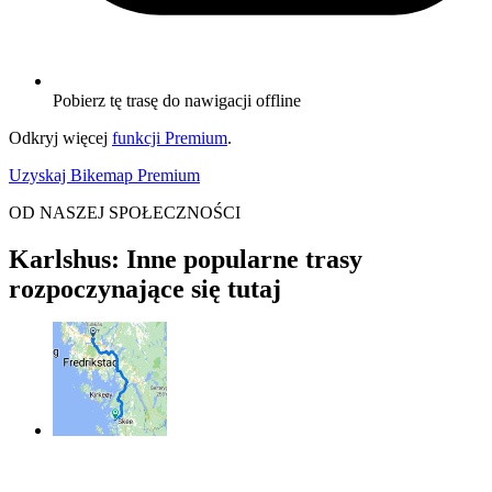
Pobierz tę trasę do nawigacji offline
Odkryj więcej
funkcji Premium
.
Uzyskaj Bikemap Premium
OD NASZEJ SPOŁECZNOŚCI
Karlshus: Inne popularne trasy
rozpoczynające się tutaj