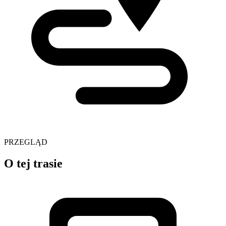
PRZEGLĄD
O tej trasie