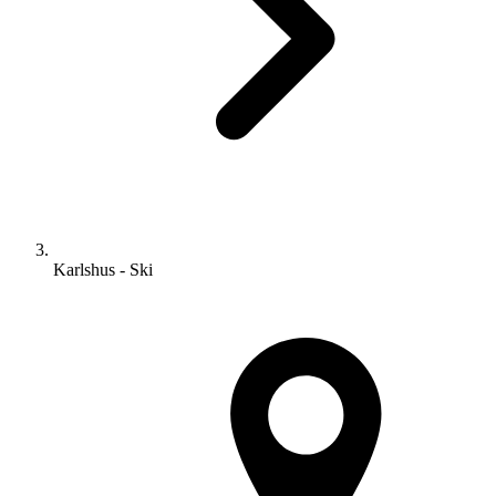
Karlshus - Ski