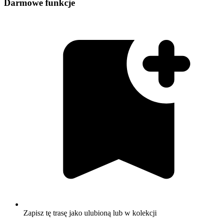
Darmowe funkcje
Zapisz tę trasę jako ulubioną lub w kolekcji