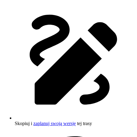
Skopiuj i
zaplanuj swoją wersję
tej trasy