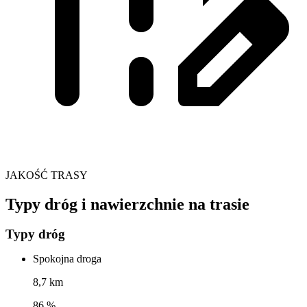
JAKOŚĆ TRASY
Typy dróg i nawierzchnie na trasie
Typy dróg
Spokojna droga
8,7 km
86 %