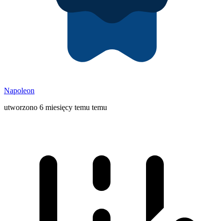
Napoleon
utworzono 6 miesięcy temu temu