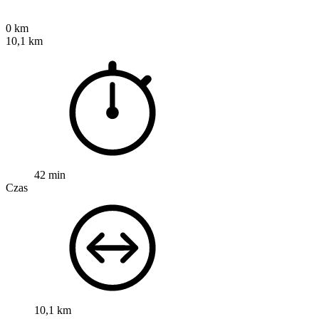
0 km
10,1 km
42 min
Czas
10,1 km