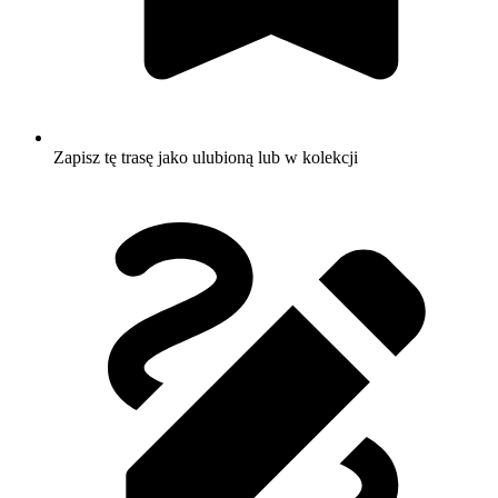
Zapisz tę trasę jako ulubioną lub w kolekcji