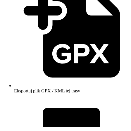
Eksportuj plik GPX / KML tej trasy