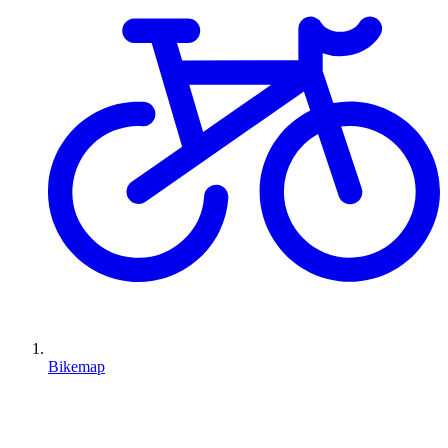
Bikemap