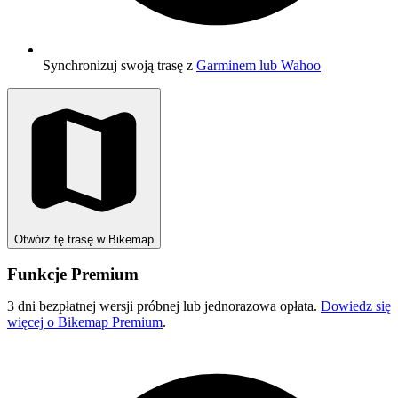
Synchronizuj swoją trasę z
Garminem lub Wahoo
Otwórz tę trasę w Bikemap
Funkcje Premium
3 dni bezpłatnej wersji próbnej lub jednorazowa opłata.
Dowiedz się
więcej o Bikemap Premium
.