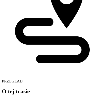
PRZEGLĄD
O tej trasie