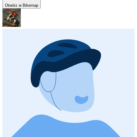
Otwórz w Bikemap