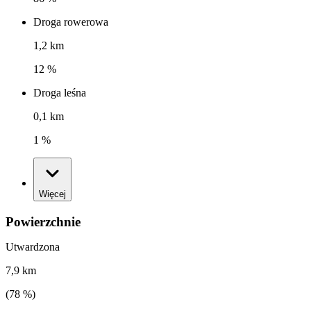
Droga rowerowa
1,2 km
12 %
Droga leśna
0,1 km
1 %
Więcej
Powierzchnie
Utwardzona
7,9 km
(
78
%)