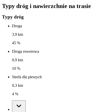
Typy dróg i nawierzchnie na trasie
Typy dróg
Droga
3,9 km
45 %
Droga rowerowa
0,9 km
10 %
Strefa dla pieszych
0,3 km
4 %