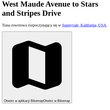
West Maude Avenue to Stars
and Stripes Drive
Trasa rowerowa rozpoczynająca się w
Sunnyvale, Kalifornia, USA
.
Otwórz w aplikacji Bikemap
Otwórz w Bikemap