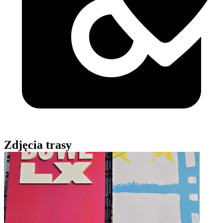
Zdjęcia trasy