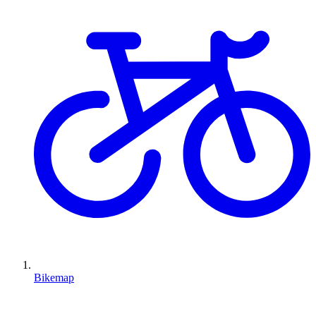
Bikemap