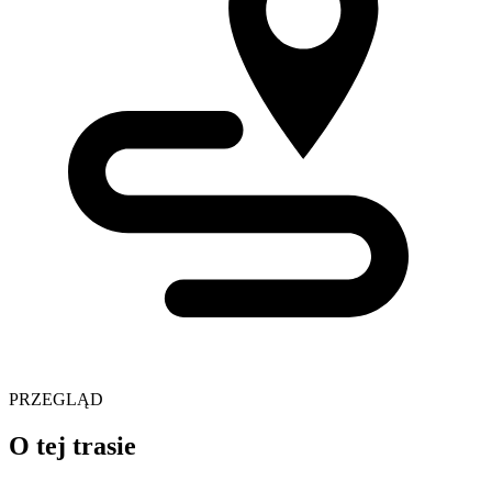
PRZEGLĄD
O tej trasie