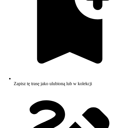
Zapisz tę trasę jako ulubioną lub w kolekcji