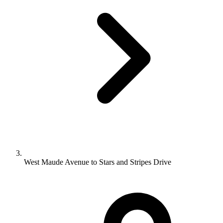
West Maude Avenue to Stars and Stripes Drive