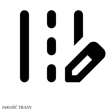
JAKOŚĆ TRASY