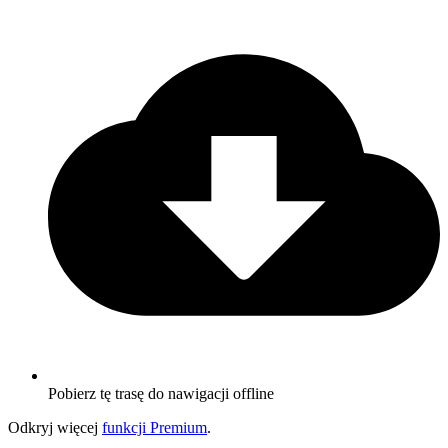
Pobierz tę trasę do nawigacji offline
Odkryj więcej
funkcji Premium
.