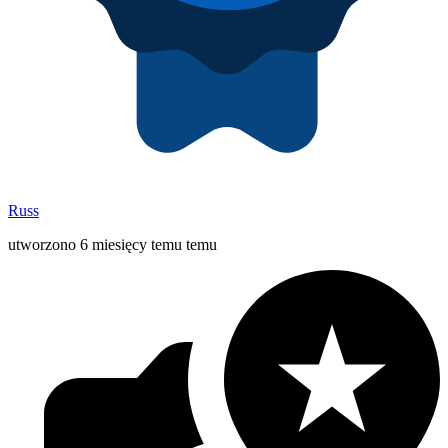
Russ
utworzono 6 miesięcy temu temu