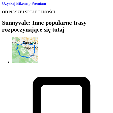
Uzyskaj Bikemap Premium
OD NASZEJ SPOŁECZNOŚCI
Sunnyvale: Inne popularne trasy
rozpoczynające się tutaj