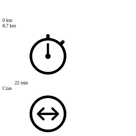
0 km
8,7 km
22 min
Czas