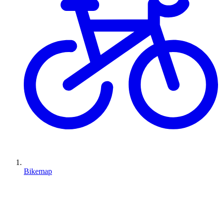
Bikemap