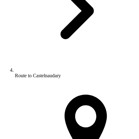
Route to Castelnaudary