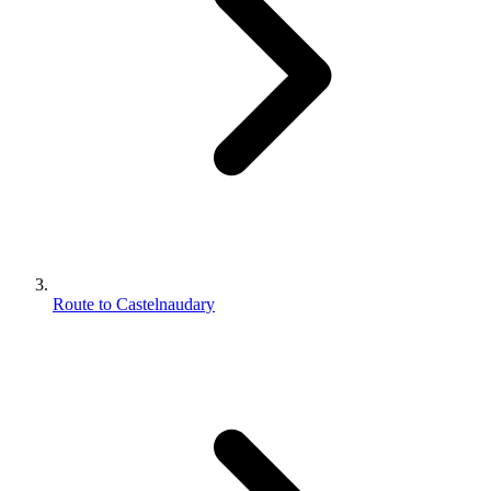
Route to Castelnaudary