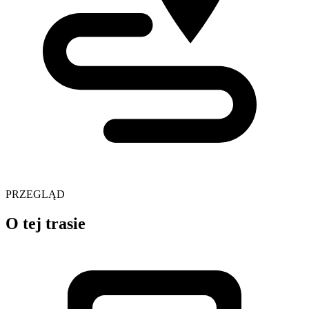
PRZEGLĄD
O tej trasie