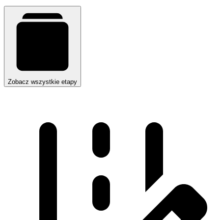
Zobacz wszystkie etapy