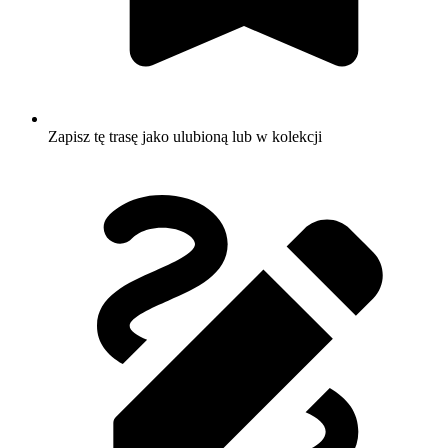
Zapisz tę trasę jako ulubioną lub w kolekcji