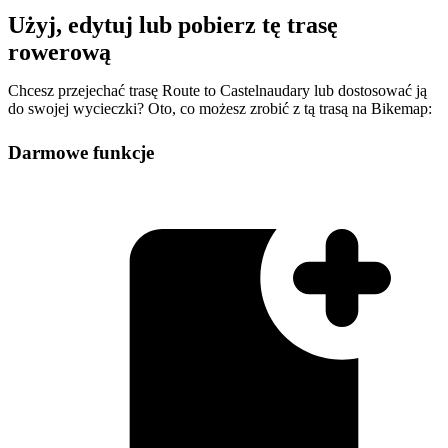
Użyj, edytuj lub pobierz tę trasę
rowerową
Chcesz przejechać trasę Route to Castelnaudary lub dostosować ją
do swojej wycieczki? Oto, co możesz zrobić z tą trasą na Bikemap:
Darmowe funkcje