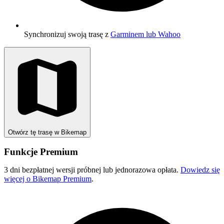
Synchronizuj swoją trasę z
Garminem lub Wahoo
Otwórz tę trasę w Bikemap
Funkcje Premium
3 dni bezpłatnej wersji próbnej lub jednorazowa opłata.
Dowiedz się
więcej o Bikemap Premium
.