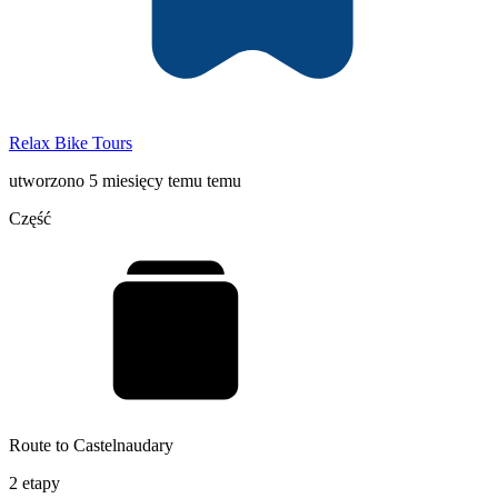
Relax Bike Tours
utworzono 5 miesięcy temu temu
Część
Route to Castelnaudary
2 etapy