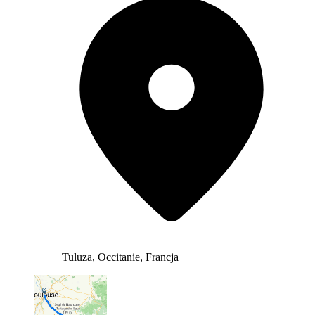
Tuluza, Occitanie, Francja