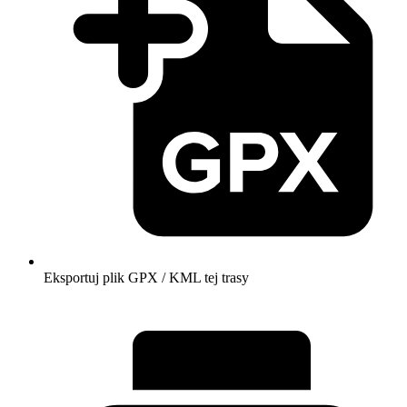
Eksportuj plik GPX / KML tej trasy