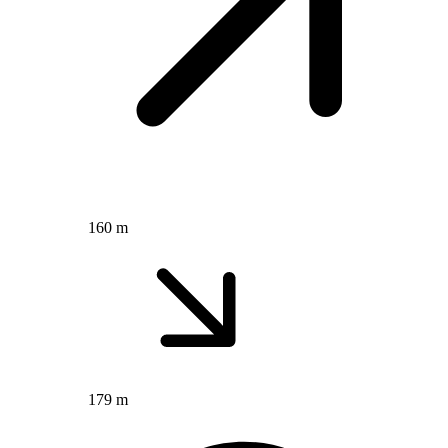
160 m
179 m