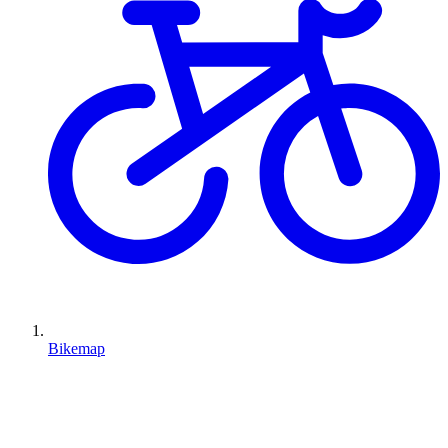
Bikemap