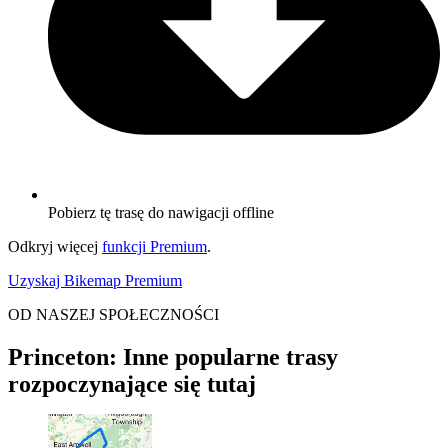
Pobierz tę trasę do nawigacji offline
Odkryj więcej
funkcji Premium
.
Uzyskaj Bikemap Premium
OD NASZEJ SPOŁECZNOŚCI
Princeton: Inne popularne trasy
rozpoczynające się tutaj