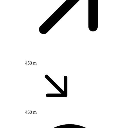
450 m
450 m