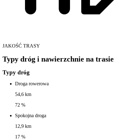
JAKOŚĆ TRASY
Typy dróg i nawierzchnie na trasie
Typy dróg
Droga rowerowa
54,6 km
72 %
Spokojna droga
12,9 km
17 %