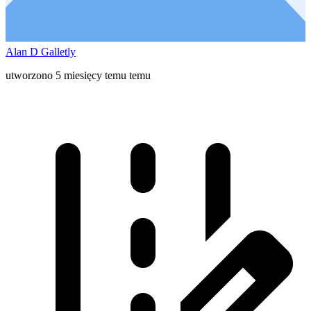
Alan D Galletly
utworzono 5 miesięcy temu temu