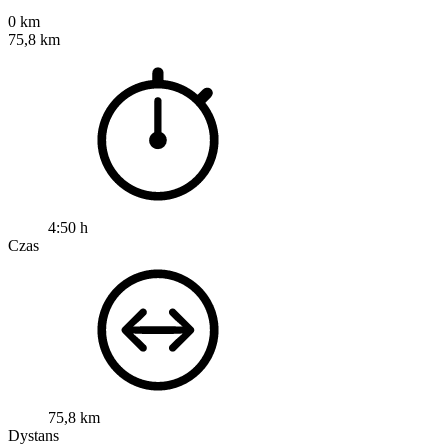
0 km
75,8 km
4:50 h
Czas
75,8 km
Dystans