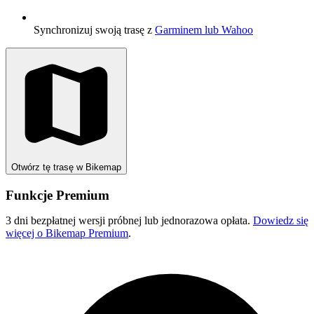
Synchronizuj swoją trasę z
Garminem lub Wahoo
Otwórz tę trasę w Bikemap
Funkcje Premium
3 dni bezpłatnej wersji próbnej lub jednorazowa opłata.
Dowiedz się
więcej o Bikemap Premium
.