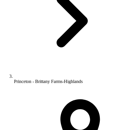
Princeton - Brittany Farms-Highlands