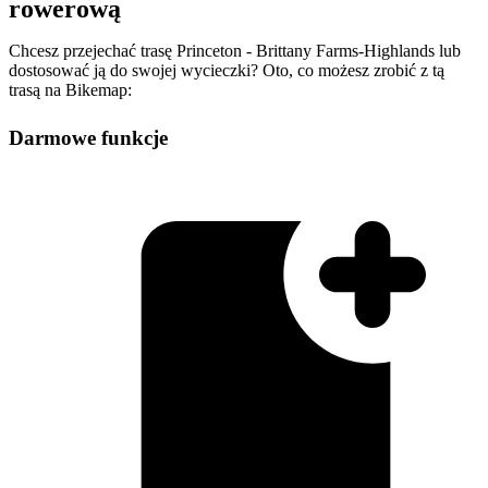
rowerową
Chcesz przejechać trasę Princeton - Brittany Farms-Highlands lub
dostosować ją do swojej wycieczki? Oto, co możesz zrobić z tą
trasą na Bikemap:
Darmowe funkcje