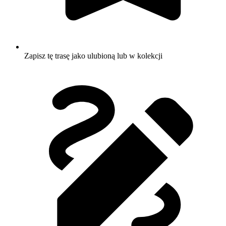
Zapisz tę trasę jako ulubioną lub w kolekcji