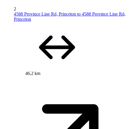
2
4588 Province Line Rd, Princeton to 4588 Province Line Rd,
Princeton
46,2 km