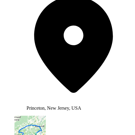
Princeton, New Jersey, USA