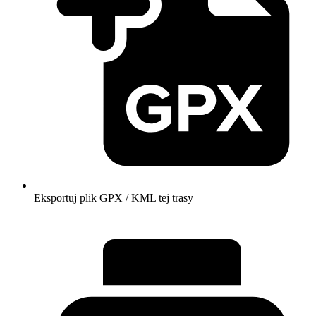
Eksportuj plik GPX / KML tej trasy