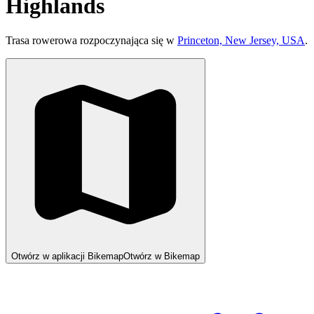
Highlands
Trasa rowerowa rozpoczynająca się w
Princeton, New Jersey, USA
.
Otwórz w aplikacji Bikemap
Otwórz w Bikemap