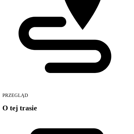
PRZEGLĄD
O tej trasie