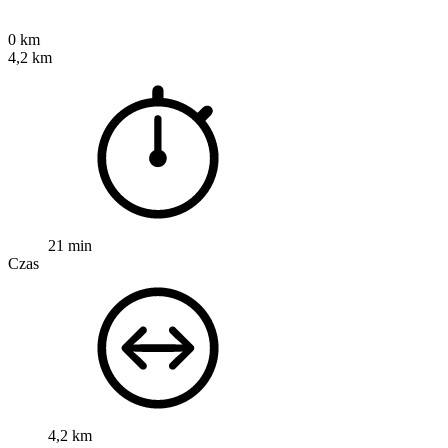
0 km
4,2 km
21 min
Czas
4,2 km