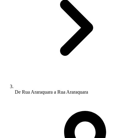
De Rua Araraquara a Rua Araraquara