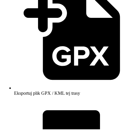
Eksportuj plik GPX / KML tej trasy