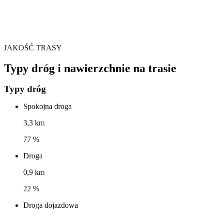
JAKOŚĆ TRASY
Typy dróg i nawierzchnie na trasie
Typy dróg
Spokojna droga
3,3 km
77 %
Droga
0,9 km
22 %
Droga dojazdowa