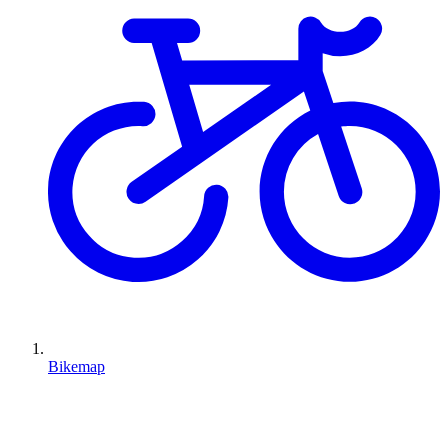
Bikemap