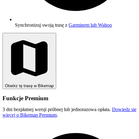
Synchronizuj swoją trasę z
Garminem lub Wahoo
Otwórz tę trasę w Bikemap
Funkcje Premium
3 dni bezpłatnej wersji próbnej lub jednorazowa opłata.
Dowiedz się
więcej o Bikemap Premium
.