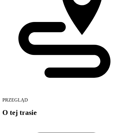
PRZEGLĄD
O tej trasie