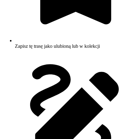
Zapisz tę trasę jako ulubioną lub w kolekcji