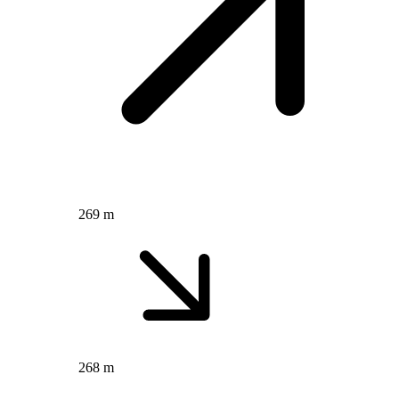
269 m
268 m