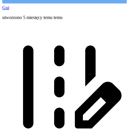
Gui
utworzono 5 miesięcy temu temu