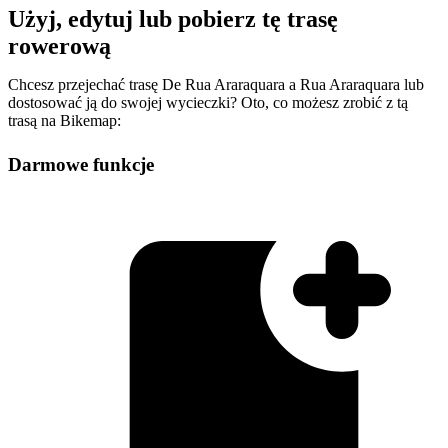
Użyj, edytuj lub pobierz tę trasę
rowerową
Chcesz przejechać trasę De Rua Araraquara a Rua Araraquara lub
dostosować ją do swojej wycieczki? Oto, co możesz zrobić z tą
trasą na Bikemap:
Darmowe funkcje