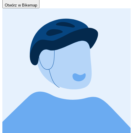
Otwórz w Bikemap