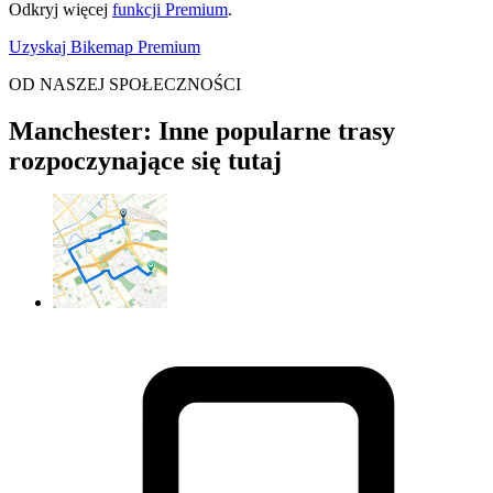
Odkryj więcej
funkcji Premium
.
Uzyskaj Bikemap Premium
OD NASZEJ SPOŁECZNOŚCI
Manchester: Inne popularne trasy
rozpoczynające się tutaj