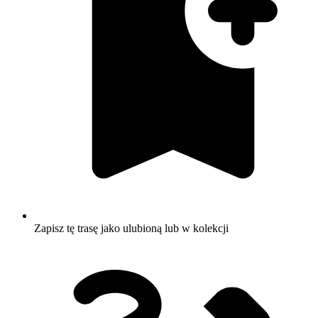
Zapisz tę trasę jako ulubioną lub w kolekcji