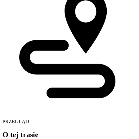
PRZEGLĄD
O tej trasie