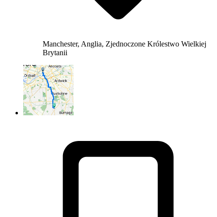
Manchester, Anglia, Zjednoczone Królestwo Wielkiej
Brytanii