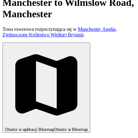
Manchester to Wilmslow Road,
Manchester
Trasa rowerowa rozpoczynająca się w
Manchester, Anglia,
Zjednoczone Królestwo Wielkiej Brytanii
.
Otwórz w aplikacji Bikemap
Otwórz w Bikemap