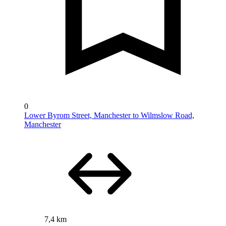
0
Lower Byrom Street, Manchester to Wilmslow Road,
Manchester
7,4 km