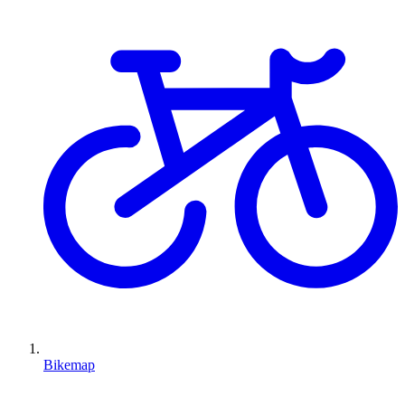
Bikemap