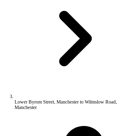
Lower Byrom Street, Manchester to Wilmslow Road,
Manchester