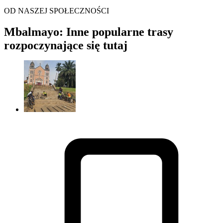
OD NASZEJ SPOŁECZNOŚCI
Mbalmayo: Inne popularne trasy
rozpoczynające się tutaj