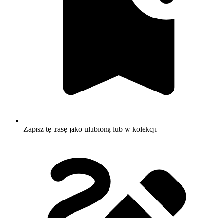
Zapisz tę trasę jako ulubioną lub w kolekcji