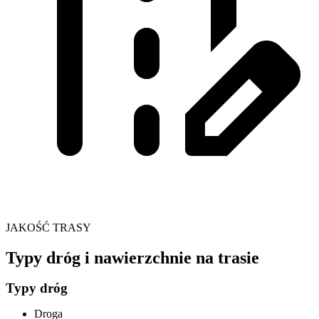
JAKOŚĆ TRASY
Typy dróg i nawierzchnie na trasie
Typy dróg
Droga