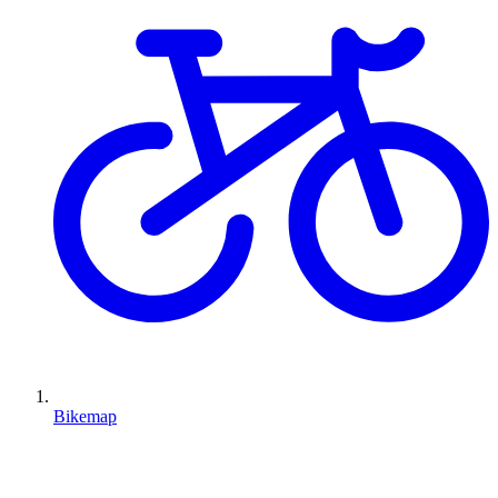
Bikemap