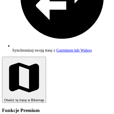
Synchronizuj swoją trasę z
Garminem lub Wahoo
Otwórz tę trasę w Bikemap
Funkcje Premium