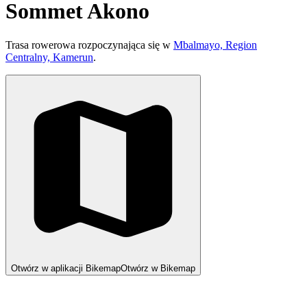
Sommet Akono
Trasa rowerowa rozpoczynająca się w
Mbalmayo, Region
Centralny, Kamerun
.
Otwórz w aplikacji Bikemap
Otwórz w Bikemap