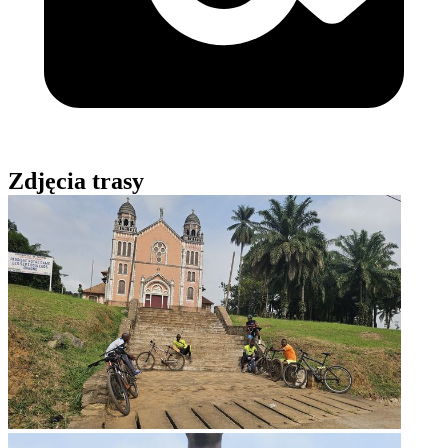
Zdjęcia trasy