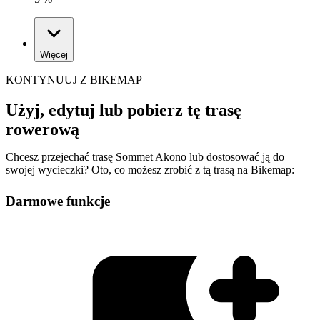
Więcej
KONTYNUUJ Z BIKEMAP
Użyj, edytuj lub pobierz tę trasę
rowerową
Chcesz przejechać trasę Sommet Akono lub dostosować ją do
swojej wycieczki? Oto, co możesz zrobić z tą trasą na Bikemap:
Darmowe funkcje