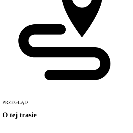
PRZEGLĄD
O tej trasie