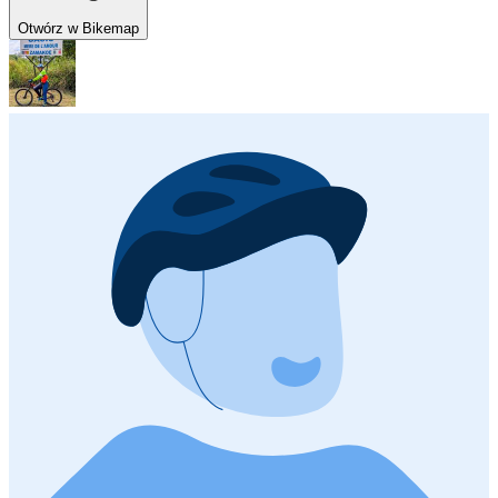
Otwórz w Bikemap