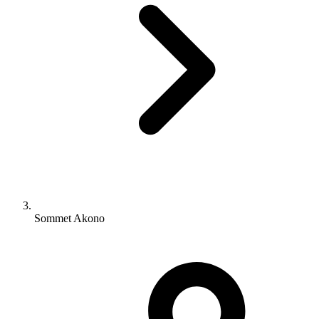
Sommet Akono