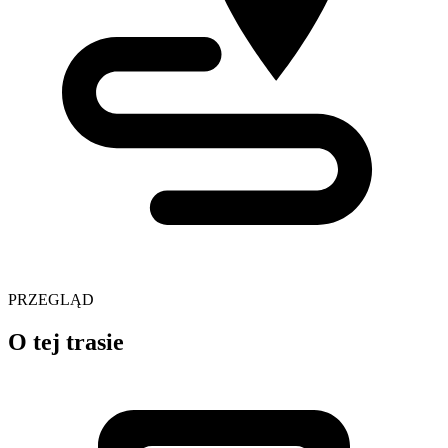
PRZEGLĄD
O tej trasie