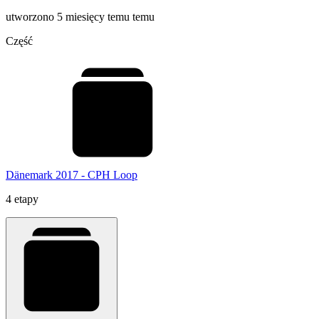
utworzono 5 miesięcy temu temu
Część
Dänemark 2017 - CPH Loop
4 etapy