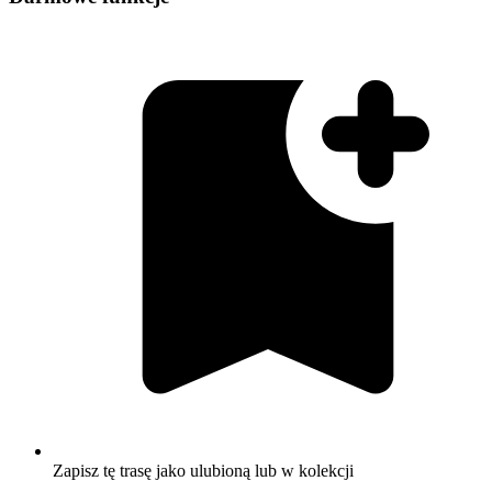
Zapisz tę trasę jako ulubioną lub w kolekcji