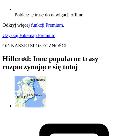
Pobierz tę trasę do nawigacji offline
Odkryj więcej
funkcji Premium
.
Uzyskaj Bikemap Premium
OD NASZEJ SPOŁECZNOŚCI
Hillerød: Inne popularne trasy
rozpoczynające się tutaj