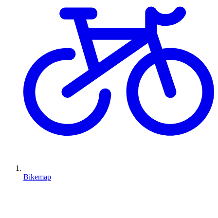
Bikemap