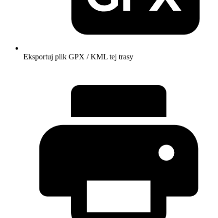
Eksportuj plik GPX / KML tej trasy