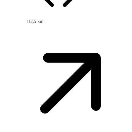
112,5 km