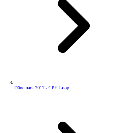
Dänemark 2017 - CPH Loop