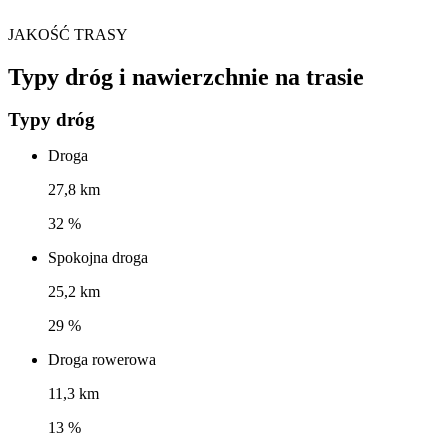
JAKOŚĆ TRASY
Typy dróg i nawierzchnie na trasie
Typy dróg
Droga
27,8 km
32 %
Spokojna droga
25,2 km
29 %
Droga rowerowa
11,3 km
13 %