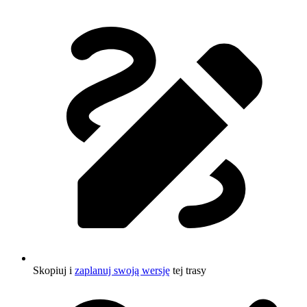
Skopiuj i
zaplanuj swoją wersję
tej trasy