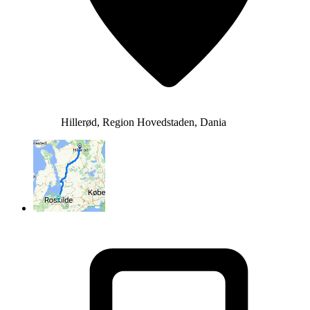
Hillerød, Region Hovedstaden, Dania