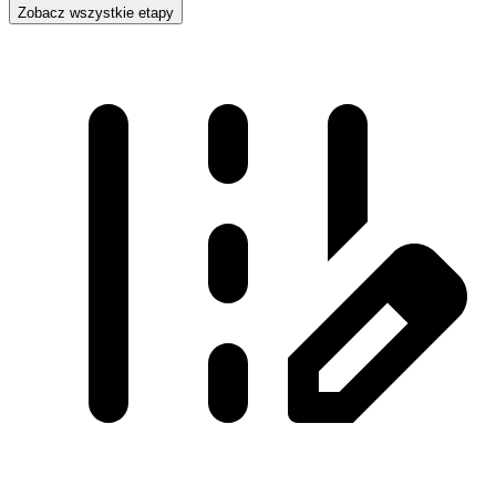
Zobacz wszystkie etapy