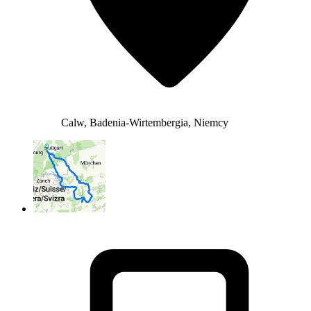
Calw, Badenia-Wirtembergia, Niemcy