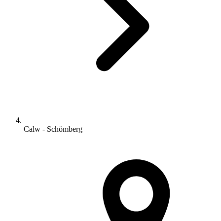
Calw - Schömberg