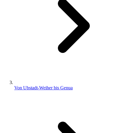
Von Ubstadt-Weiher bis Genua