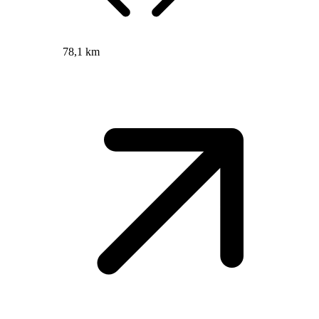
78,1 km