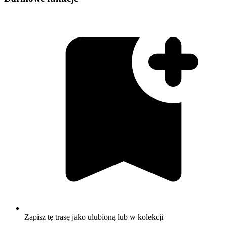
Zapisz tę trasę jako ulubioną lub w kolekcji