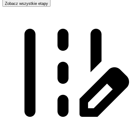
Zobacz wszystkie etapy