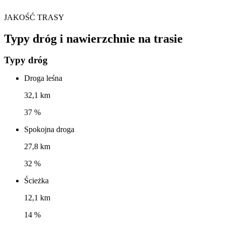
JAKOŚĆ TRASY
Typy dróg i nawierzchnie na trasie
Typy dróg
Droga leśna
32,1 km
37 %
Spokojna droga
27,8 km
32 %
Ścieżka
12,1 km
14 %