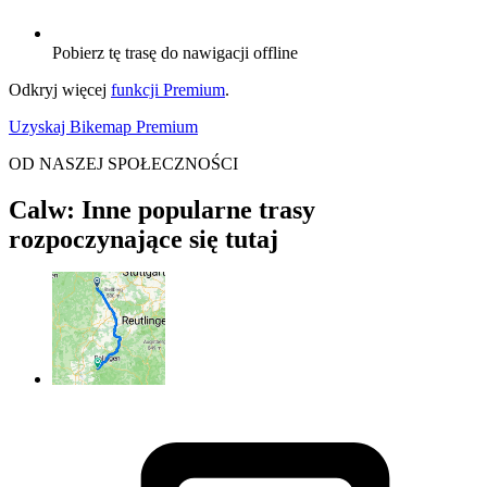
Pobierz tę trasę do nawigacji offline
Odkryj więcej
funkcji Premium
.
Uzyskaj Bikemap Premium
OD NASZEJ SPOŁECZNOŚCI
Calw: Inne popularne trasy
rozpoczynające się tutaj