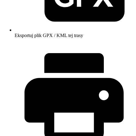
Eksportuj plik GPX / KML tej trasy