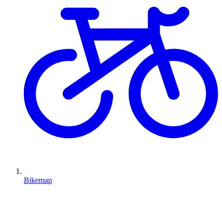
Bikemap