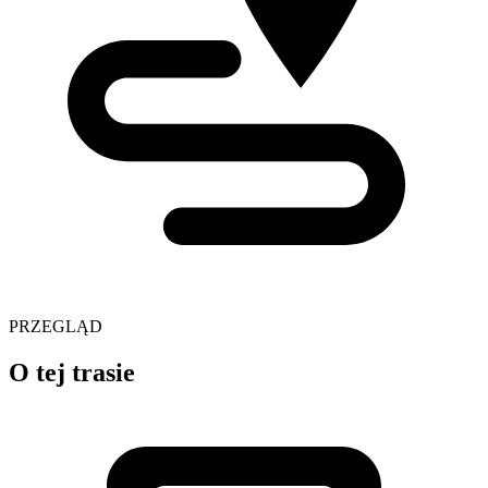
PRZEGLĄD
O tej trasie