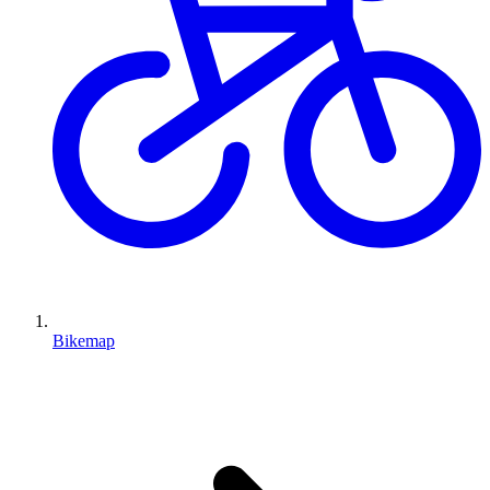
Bikemap