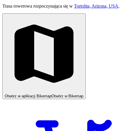
Trasa rowerowa rozpoczynająca się w
Tortolita, Arizona, USA
.
Otwórz w aplikacji Bikemap
Otwórz w Bikemap