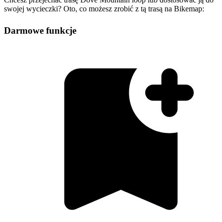
swojej wycieczki? Oto, co możesz zrobić z tą trasą na Bikemap:
Darmowe funkcje