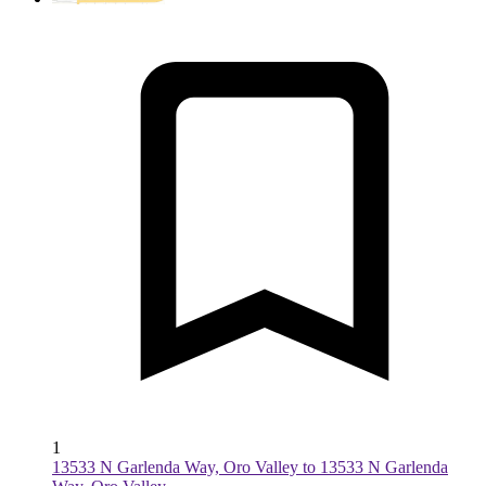
1
13533 N Garlenda Way, Oro Valley to 13533 N Garlenda