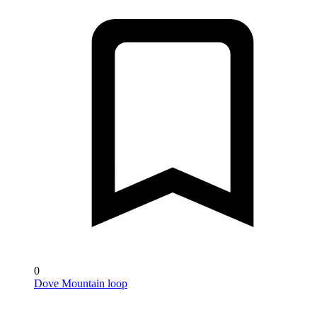
0
Dove Mountain loop