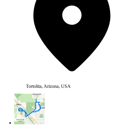
Tortolita, Arizona, USA