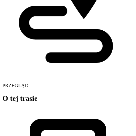
PRZEGLĄD
O tej trasie