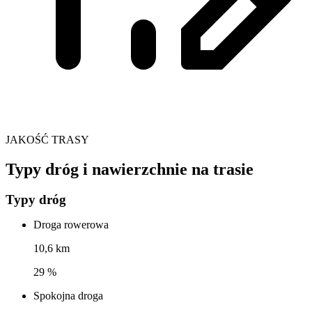
JAKOŚĆ TRASY
Typy dróg i nawierzchnie na trasie
Typy dróg
Droga rowerowa
10,6 km
29 %
Spokojna droga