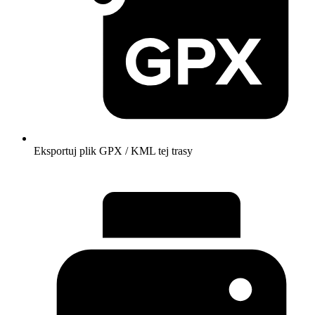
Eksportuj plik GPX / KML tej trasy