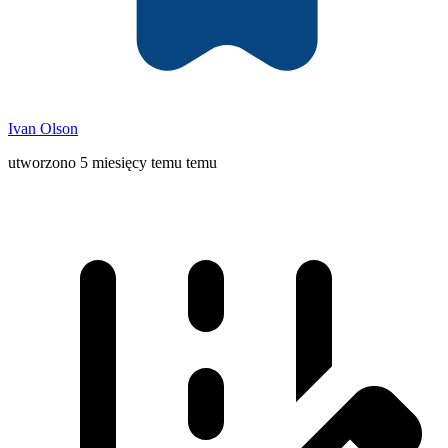
Ivan Olson
utworzono 5 miesięcy temu temu