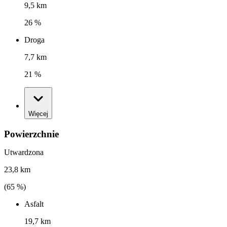
9,5 km
26 %
Droga
7,7 km
21 %
Więcej
Powierzchnie
Utwardzona
23,8 km
(
65
%)
Asfalt
19,7 km