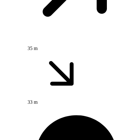
35 m
33 m