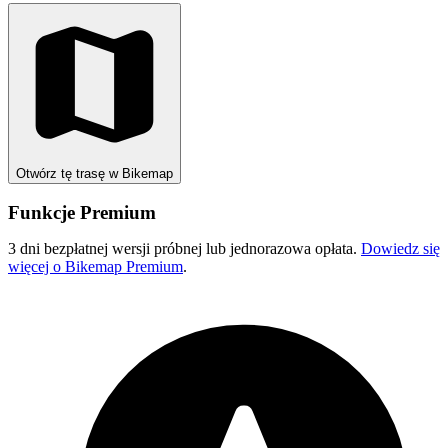
Otwórz tę trasę w Bikemap
Funkcje Premium
3 dni bezpłatnej wersji próbnej lub jednorazowa opłata.
Dowiedz się
więcej o Bikemap Premium
.