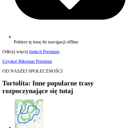
Pobierz tę trasę do nawigacji offline
Odkryj więcej
funkcji Premium
.
Uzyskaj Bikemap Premium
OD NASZEJ SPOŁECZNOŚCI
Tortolita: Inne popularne trasy
rozpoczynające się tutaj