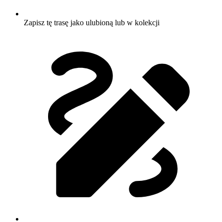
Zapisz tę trasę jako ulubioną lub w kolekcji