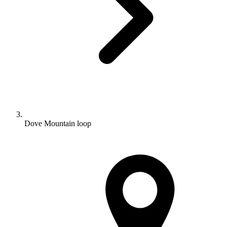
Dove Mountain loop