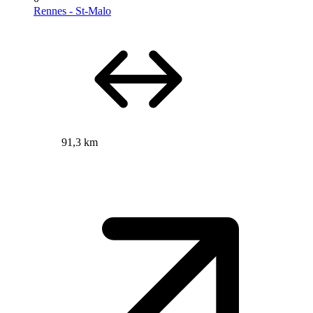
Rennes - St-Malo
91,3 km