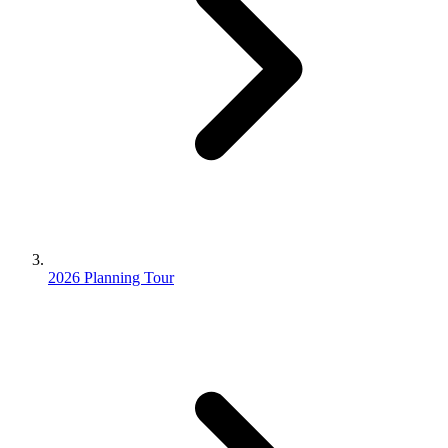
2026 Planning Tour