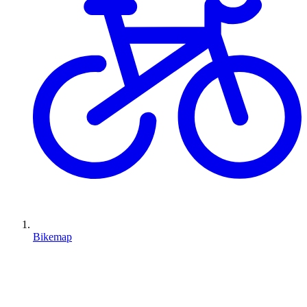
Bikemap