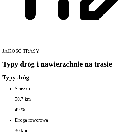
JAKOŚĆ TRASY
Typy dróg i nawierzchnie na trasie
Typy dróg
Ścieżka
50,7 km
49 %
Droga rowerowa
30 km