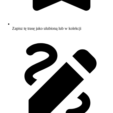
Zapisz tę trasę jako ulubioną lub w kolekcji