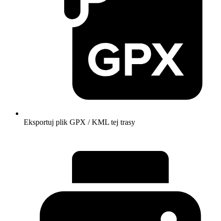
Eksportuj plik GPX / KML tej trasy