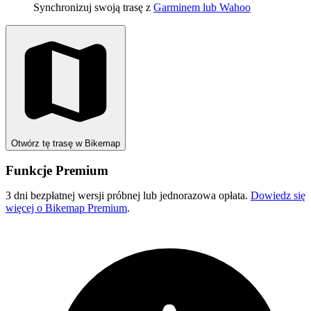
Synchronizuj swoją trasę z
Garminem lub Wahoo
Otwórz tę trasę w Bikemap
Funkcje Premium
3 dni bezpłatnej wersji próbnej lub jednorazowa opłata.
Dowiedz się
więcej o Bikemap Premium
.