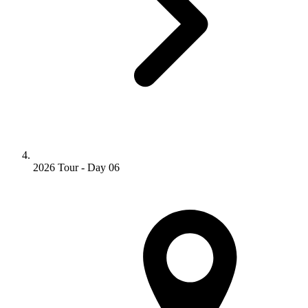
2026 Tour - Day 06