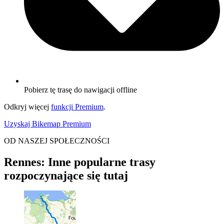
Pobierz tę trasę do nawigacji offline
Odkryj więcej
funkcji Premium
.
Uzyskaj Bikemap Premium
OD NASZEJ SPOŁECZNOŚCI
Rennes: Inne popularne trasy
rozpoczynające się tutaj