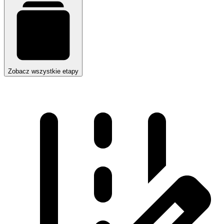
Zobacz wszystkie etapy