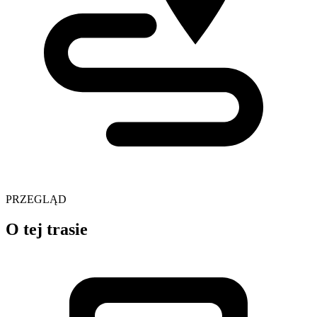
PRZEGLĄD
O tej trasie