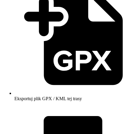
Eksportuj plik GPX / KML tej trasy