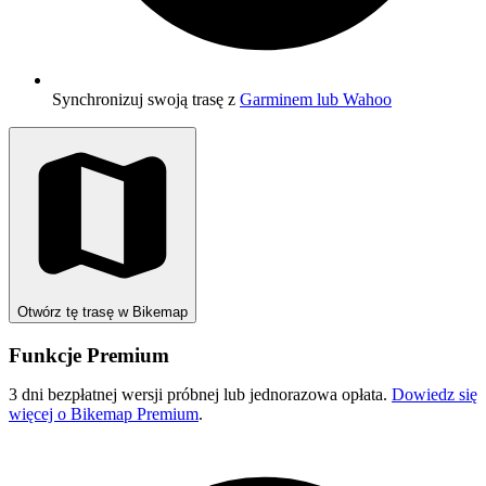
Synchronizuj swoją trasę z
Garminem lub Wahoo
Otwórz tę trasę w Bikemap
Funkcje Premium
3 dni bezpłatnej wersji próbnej lub jednorazowa opłata.
Dowiedz się
więcej o Bikemap Premium
.