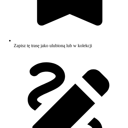
Zapisz tę trasę jako ulubioną lub w kolekcji