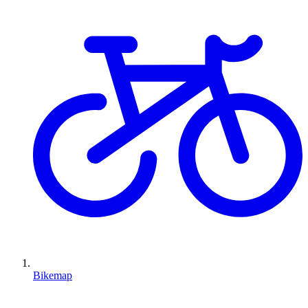
Bikemap