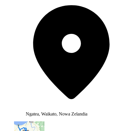
Ngatea, Waikato, Nowa Zelandia