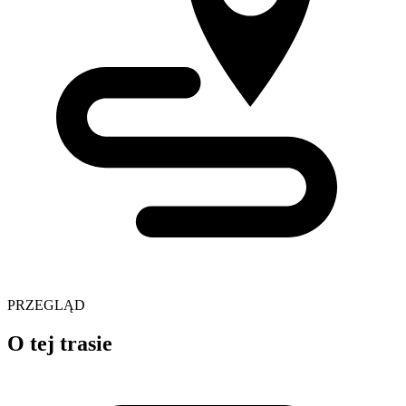
PRZEGLĄD
O tej trasie