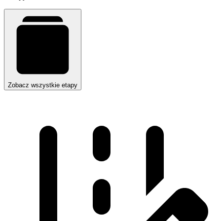
Zobacz wszystkie etapy