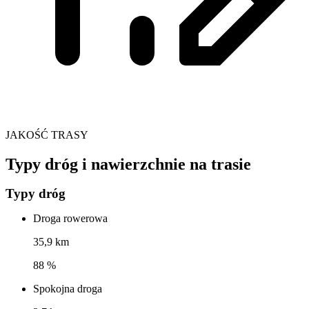
JAKOŚĆ TRASY
Typy dróg i nawierzchnie na trasie
Typy dróg
Droga rowerowa
35,9 km
88 %
Spokojna droga