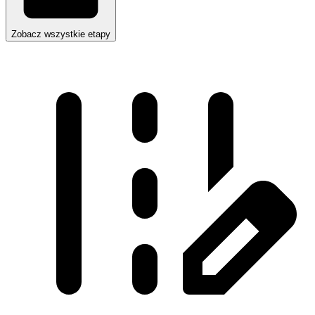
Zobacz wszystkie etapy