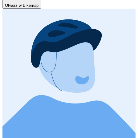
Otwórz w Bikemap