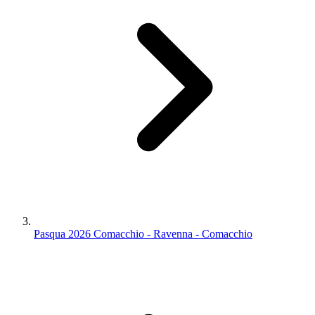
Pasqua 2026 Comacchio - Ravenna - Comacchio