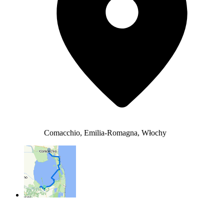
Comacchio, Emilia-Romagna, Włochy