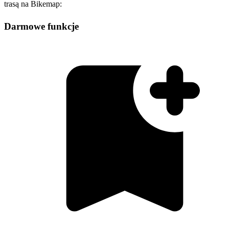
trasą na Bikemap:
Darmowe funkcje