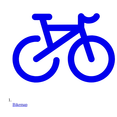
Bikemap