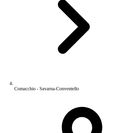
Comacchio - Savarna-Conventello