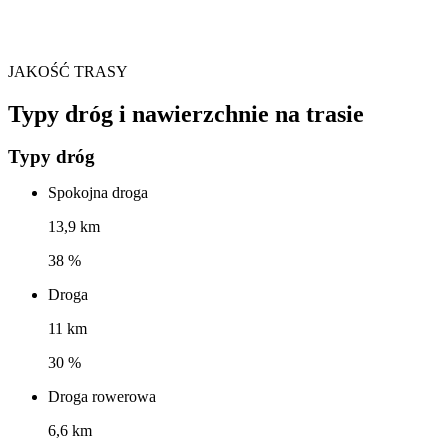
JAKOŚĆ TRASY
Typy dróg i nawierzchnie na trasie
Typy dróg
Spokojna droga
13,9 km
38 %
Droga
11 km
30 %
Droga rowerowa
6,6 km