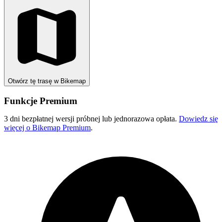
Otwórz tę trasę w Bikemap
Funkcje Premium
3 dni bezpłatnej wersji próbnej lub jednorazowa opłata.
Dowiedz się
więcej o Bikemap Premium
.