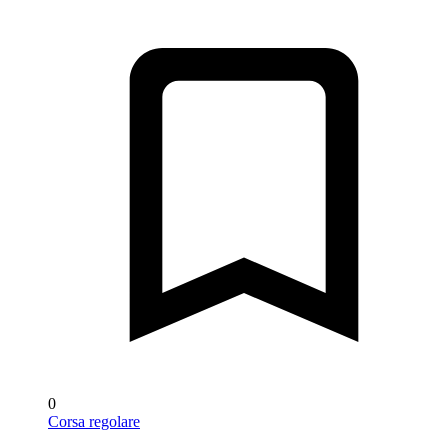
0
Corsa regolare