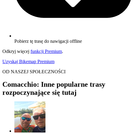
Pobierz tę trasę do nawigacji offline
Odkryj więcej
funkcji Premium
.
Uzyskaj Bikemap Premium
OD NASZEJ SPOŁECZNOŚCI
Comacchio: Inne popularne trasy
rozpoczynające się tutaj