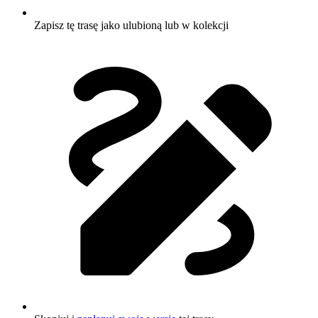
Zapisz tę trasę jako ulubioną lub w kolekcji