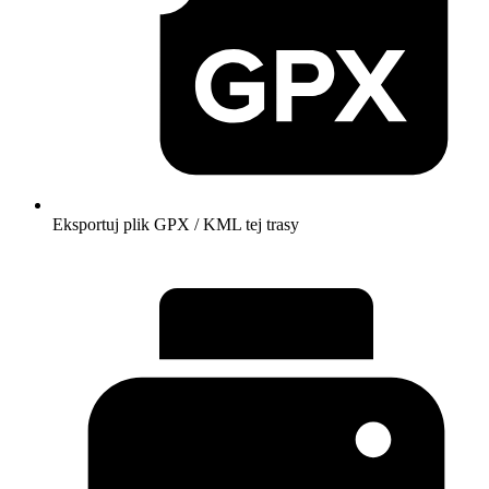
Eksportuj plik GPX / KML tej trasy