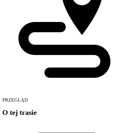
PRZEGLĄD
O tej trasie