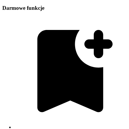
Darmowe funkcje