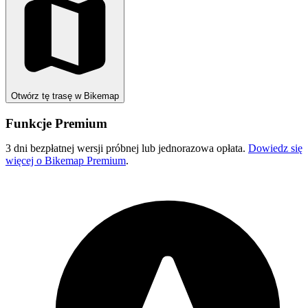
Otwórz tę trasę w Bikemap
Funkcje Premium
3 dni bezpłatnej wersji próbnej lub jednorazowa opłata.
Dowiedz się
więcej o Bikemap Premium
.