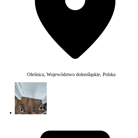
Oleśnica, Województwo dolnośląskie, Polska