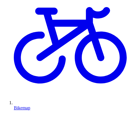
Bikemap