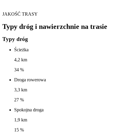
JAKOŚĆ TRASY
Typy dróg i nawierzchnie na trasie
Typy dróg
Ścieżka
4,2 km
34 %
Droga rowerowa
3,3 km
27 %
Spokojna droga
1,9 km
15 %