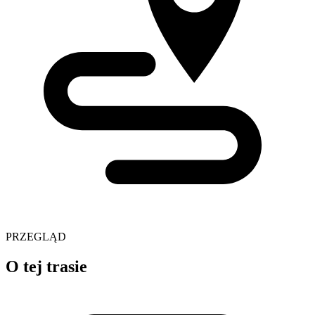
PRZEGLĄD
O tej trasie