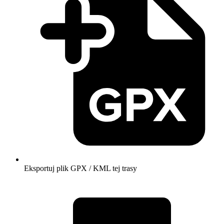
Eksportuj plik GPX / KML tej trasy