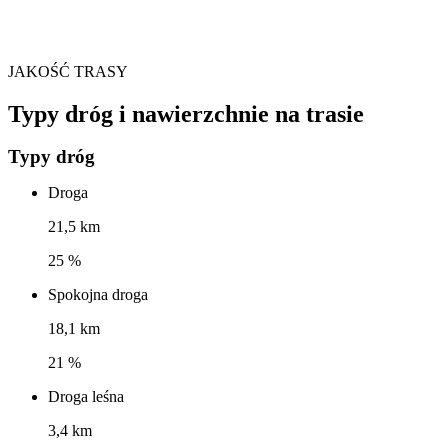
JAKOŚĆ TRASY
Typy dróg i nawierzchnie na trasie
Typy dróg
Droga
21,5 km
25 %
Spokojna droga
18,1 km
21 %
Droga leśna
3,4 km