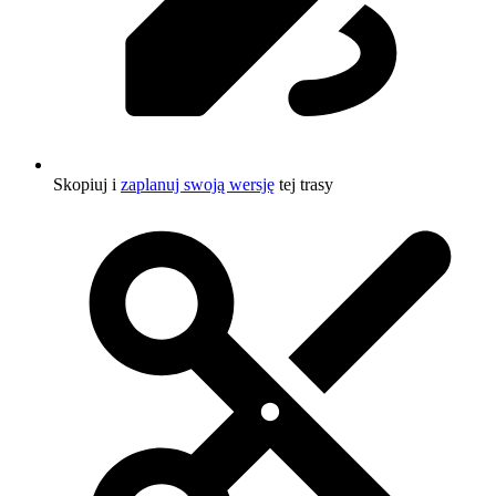
Skopiuj i
zaplanuj swoją wersję
tej trasy