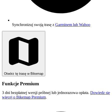
Synchronizuj swoją trasę z
Garminem lub Wahoo
Otwórz tę trasę w Bikemap
Funkcje Premium
3 dni bezpłatnej wersji próbnej lub jednorazowa opłata.
Dowiedz się
więcej o Bikemap Premium
.