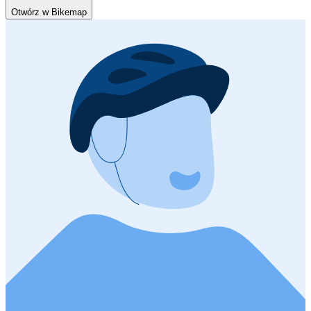
Otwórz w Bikemap