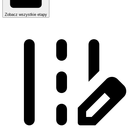
Zobacz wszystkie etapy