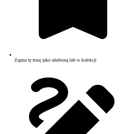
Zapisz tę trasę jako ulubioną lub w kolekcji