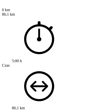
0 km
86,1 km
5:00 h
Czas
86,1 km