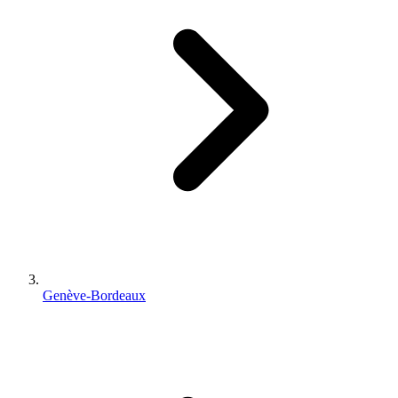
Genève-Bordeaux