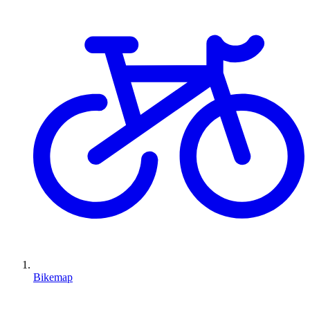
Bikemap