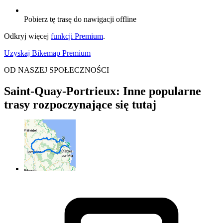
Pobierz tę trasę do nawigacji offline
Odkryj więcej
funkcji Premium
.
Uzyskaj Bikemap Premium
OD NASZEJ SPOŁECZNOŚCI
Saint-Quay-Portrieux: Inne popularne
trasy rozpoczynające się tutaj