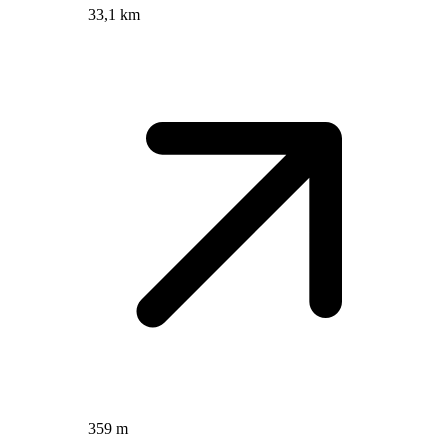
33,1 km
359 m