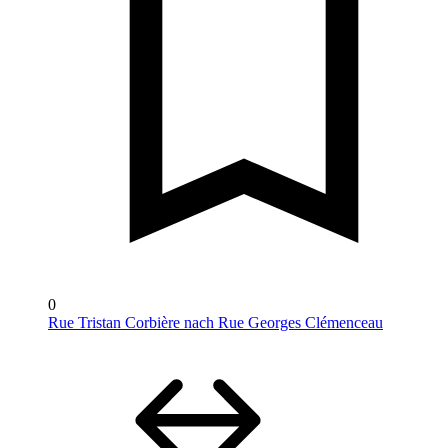
0
Rue Tristan Corbière nach Rue Georges Clémenceau