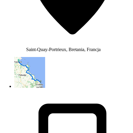
Saint-Quay-Portrieux, Bretania, Francja