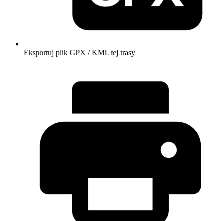
Eksportuj plik GPX / KML tej trasy