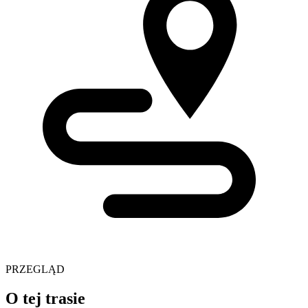
PRZEGLĄD
O tej trasie