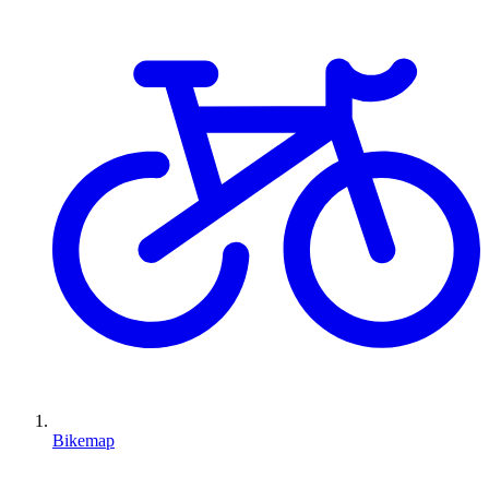
Bikemap