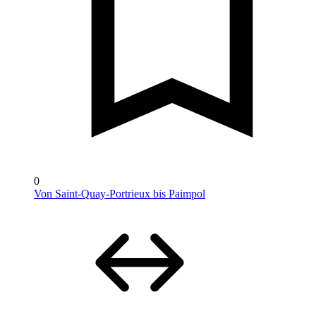
0
Von Saint-Quay-Portrieux bis Paimpol