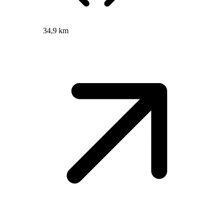
34,9 km