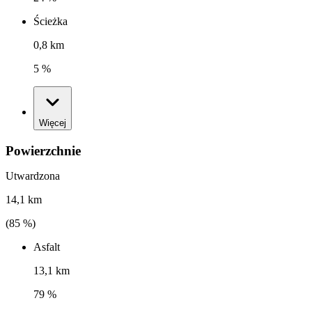
Ścieżka
0,8 km
5 %
Więcej
Powierzchnie
Utwardzona
14,1 km
(
85
%)
Asfalt
13,1 km
79 %