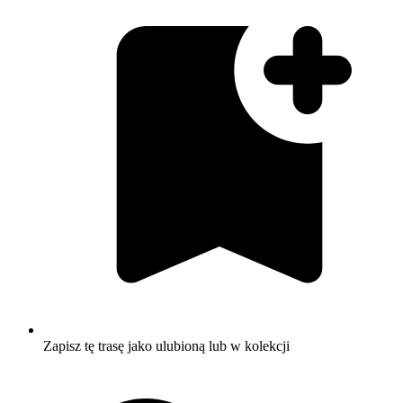
Zapisz tę trasę jako ulubioną lub w kolekcji