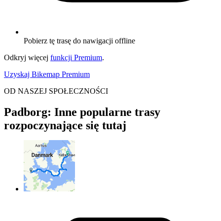
Pobierz tę trasę do nawigacji offline
Odkryj więcej
funkcji Premium
.
Uzyskaj Bikemap Premium
OD NASZEJ SPOŁECZNOŚCI
Padborg: Inne popularne trasy
rozpoczynające się tutaj