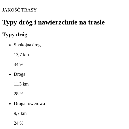
JAKOŚĆ TRASY
Typy dróg i nawierzchnie na trasie
Typy dróg
Spokojna droga
13,7 km
34 %
Droga
11,3 km
28 %
Droga rowerowa
9,7 km
24 %