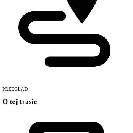
PRZEGLĄD
O tej trasie