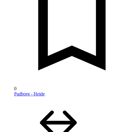
0
Padborg - Heide