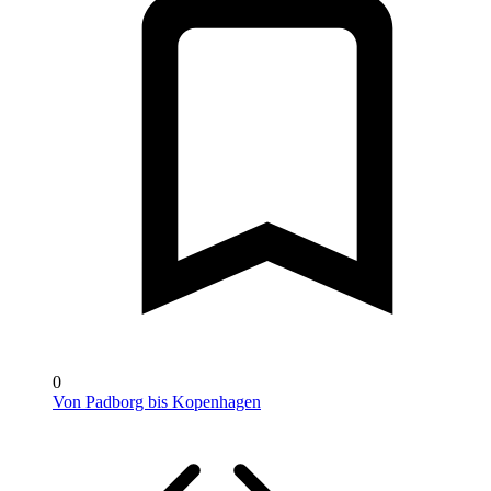
0
Von Padborg bis Kopenhagen