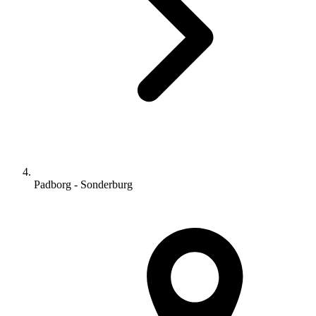
Padborg - Sonderburg