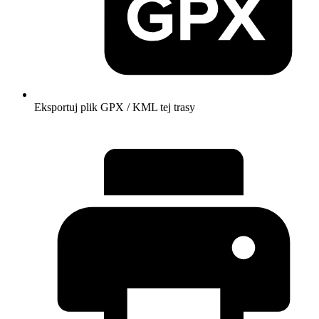
Eksportuj plik GPX / KML tej trasy