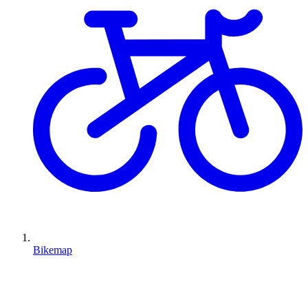
Bikemap