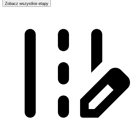
Zobacz wszystkie etapy