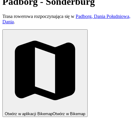
Padborg - Sonderburg
Trasa rowerowa rozpoczynająca się w
Padborg, Dania Południowa,
Dania
.
Otwórz w aplikacji Bikemap
Otwórz w Bikemap