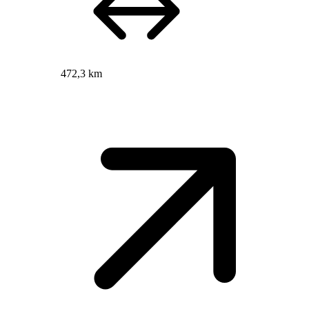
472,3 km