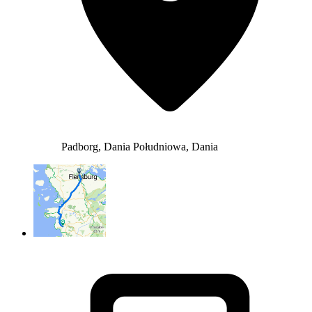
Padborg, Dania Południowa, Dania