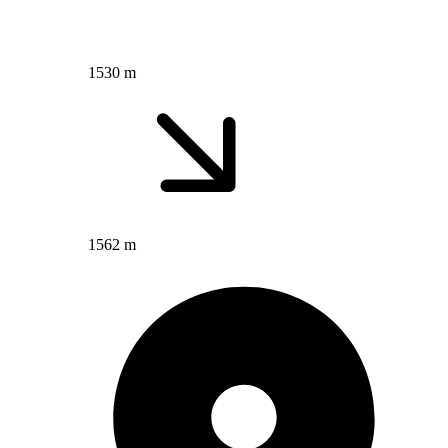
1530 m
1562 m