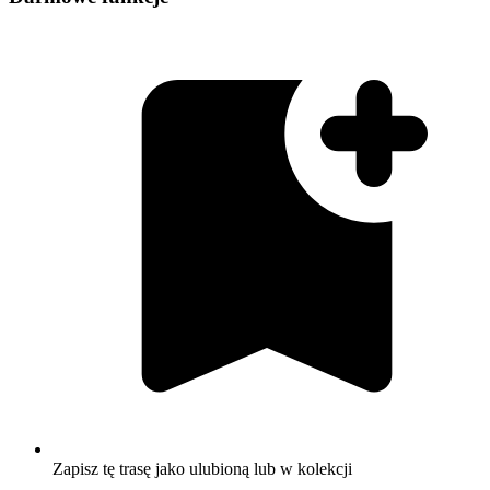
Zapisz tę trasę jako ulubioną lub w kolekcji