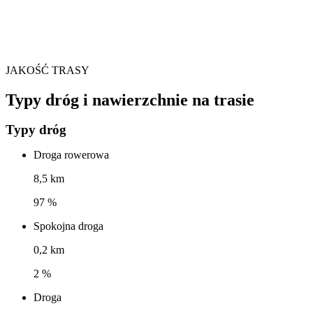
JAKOŚĆ TRASY
Typy dróg i nawierzchnie na trasie
Typy dróg
Droga rowerowa
8,5 km
97 %
Spokojna droga
0,2 km
2 %
Droga