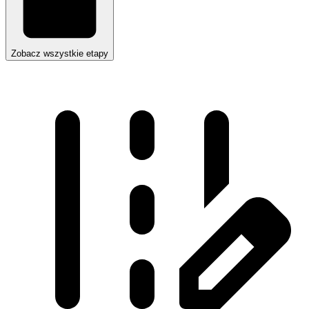
Zobacz wszystkie etapy