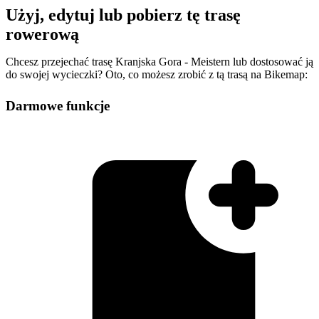
Użyj, edytuj lub pobierz tę trasę
rowerową
Chcesz przejechać trasę Kranjska Gora - Meistern lub dostosować ją
do swojej wycieczki? Oto, co możesz zrobić z tą trasą na Bikemap:
Darmowe funkcje