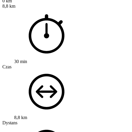
0 km
8,8 km
30 min
Czas
8,8 km
Dystans