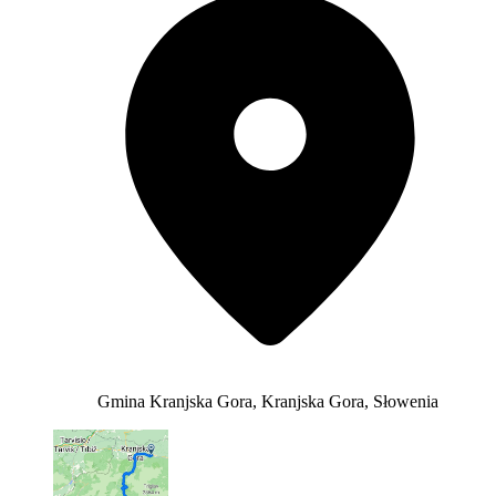
Gmina Kranjska Gora, Kranjska Gora, Słowenia