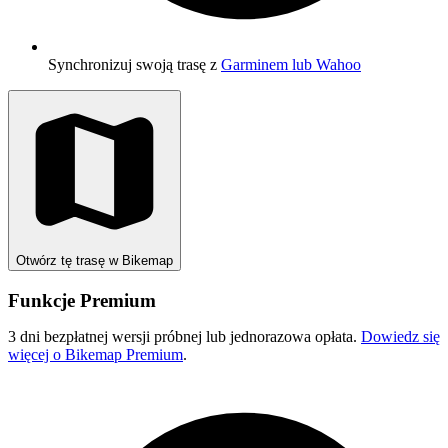
Synchronizuj swoją trasę z
Garminem lub Wahoo
Otwórz tę trasę w Bikemap
Funkcje Premium
3 dni bezpłatnej wersji próbnej lub jednorazowa opłata.
Dowiedz się
więcej o Bikemap Premium
.