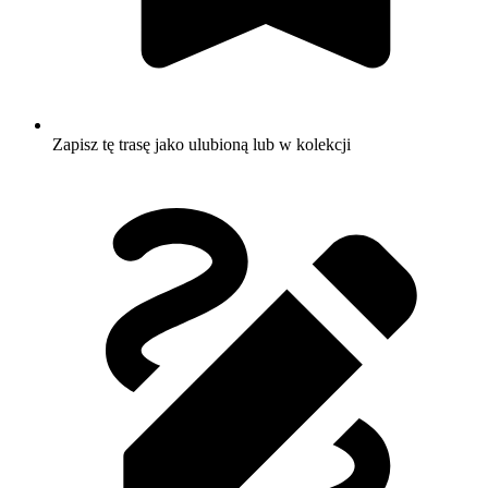
Zapisz tę trasę jako ulubioną lub w kolekcji