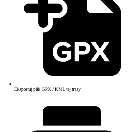
Eksportuj plik GPX / KML tej trasy