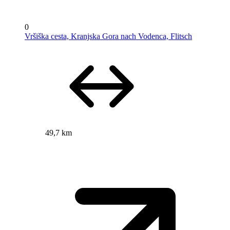
0
Vršiška cesta, Kranjska Gora nach Vodenca, Flitsch
49,7 km