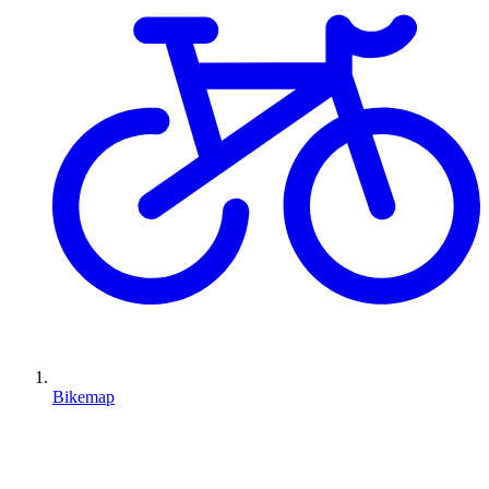
Bikemap