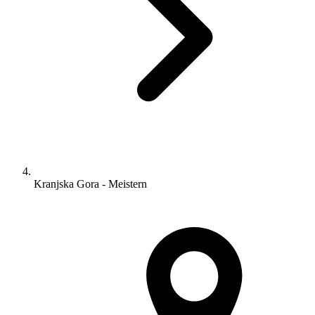
Kranjska Gora - Meistern