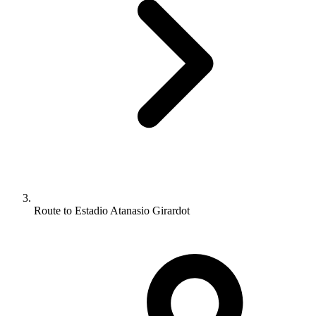
Route to Estadio Atanasio Girardot