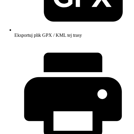
Eksportuj plik GPX / KML tej trasy