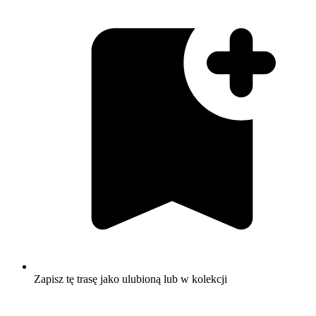
Zapisz tę trasę jako ulubioną lub w kolekcji