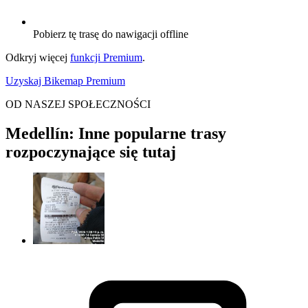
Pobierz tę trasę do nawigacji offline
Odkryj więcej
funkcji Premium
.
Uzyskaj Bikemap Premium
OD NASZEJ SPOŁECZNOŚCI
Medellín: Inne popularne trasy
rozpoczynające się tutaj