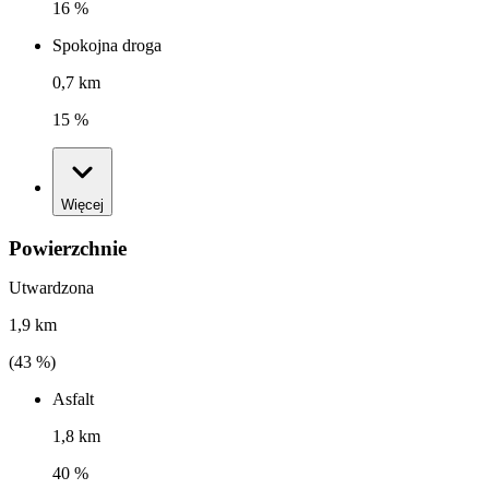
16 %
Spokojna droga
0,7 km
15 %
Więcej
Powierzchnie
Utwardzona
1,9 km
(
43
%)
Asfalt
1,8 km
40 %