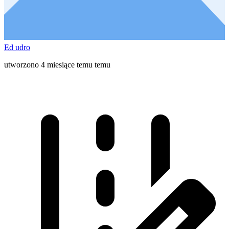
Ed udro
utworzono 4 miesiące temu temu