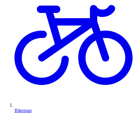
Bikemap