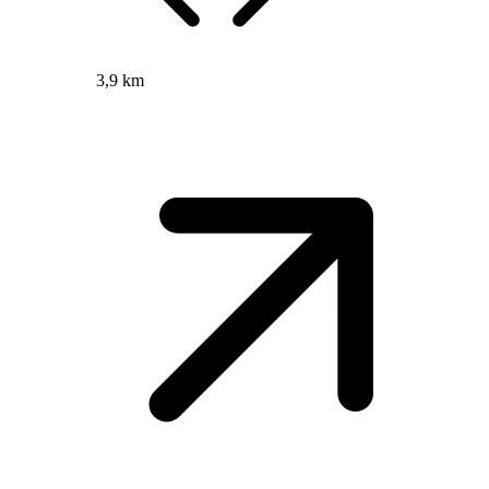
3,9 km