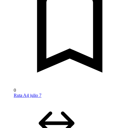
0
Ruta A4 julio 7