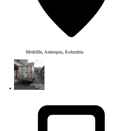
Medellín, Antioquia, Kolumbia