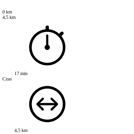
0 km
4,5 km
17 min
Czas
4,5 km