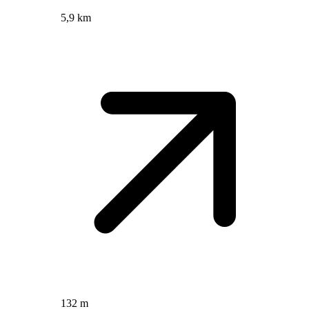
5,9 km
132 m