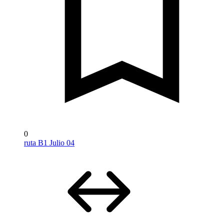
0
ruta B1 Julio 04