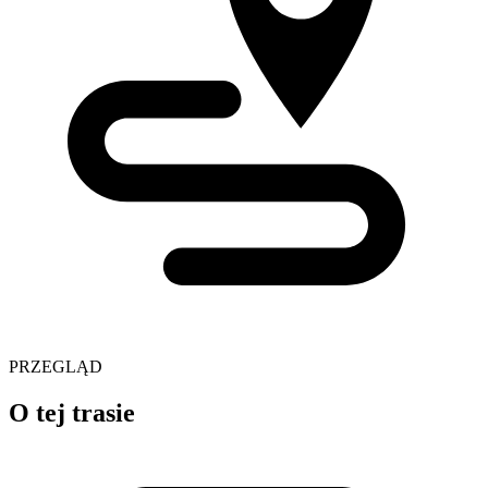
PRZEGLĄD
O tej trasie