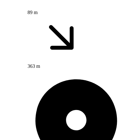
89 m
363 m