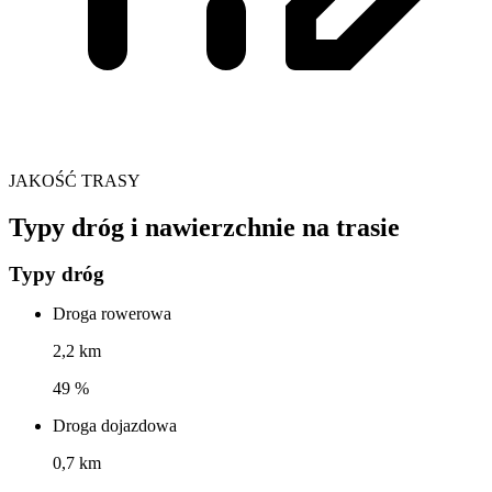
JAKOŚĆ TRASY
Typy dróg i nawierzchnie na trasie
Typy dróg
Droga rowerowa
2,2 km
49 %
Droga dojazdowa
0,7 km