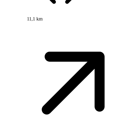
11,1 km