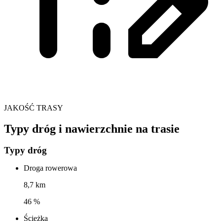
JAKOŚĆ TRASY
Typy dróg i nawierzchnie na trasie
Typy dróg
Droga rowerowa
8,7 km
46 %
Ścieżka