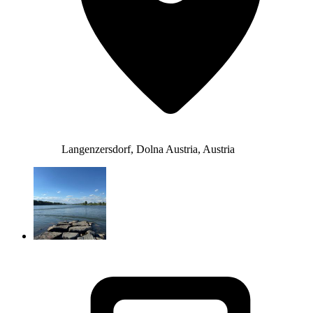
Langenzersdorf, Dolna Austria, Austria