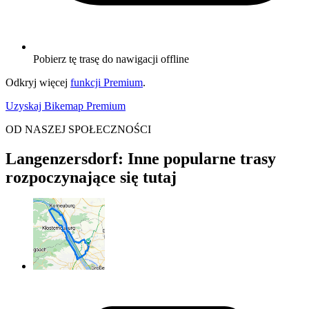
Pobierz tę trasę do nawigacji offline
Odkryj więcej
funkcji Premium
.
Uzyskaj Bikemap Premium
OD NASZEJ SPOŁECZNOŚCI
Langenzersdorf: Inne popularne trasy
rozpoczynające się tutaj