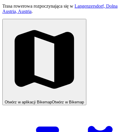
Trasa rowerowa rozpoczynająca się w
Langenzersdorf, Dolna
Austria, Austria
.
Otwórz w aplikacji Bikemap
Otwórz w Bikemap