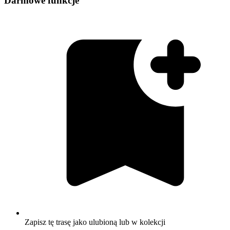
Darmowe funkcje
Zapisz tę trasę jako ulubioną lub w kolekcji