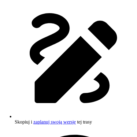
Skopiuj i
zaplanuj swoją wersję
tej trasy