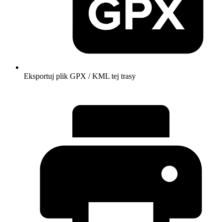
Eksportuj plik GPX / KML tej trasy