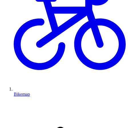
Bikemap