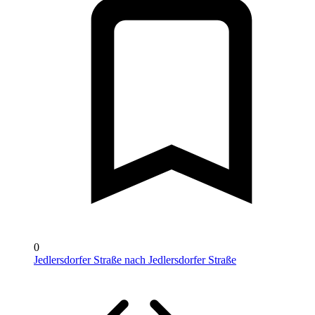
0
Jedlersdorfer Straße nach Jedlersdorfer Straße