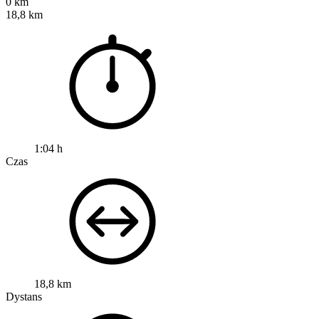
0 km
18,8 km
1:04 h
Czas
18,8 km
Dystans