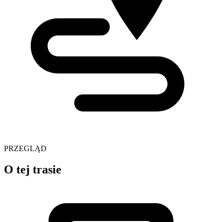
PRZEGLĄD
O tej trasie