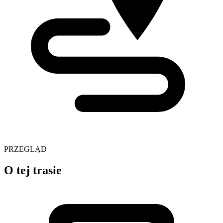
PRZEGLĄD
O tej trasie