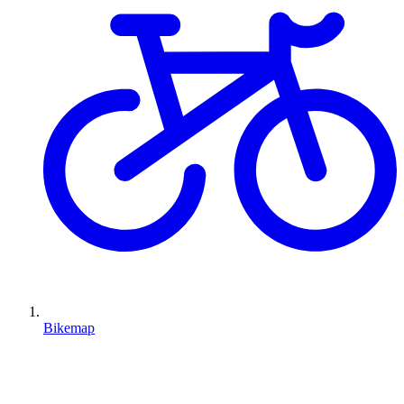
Bikemap