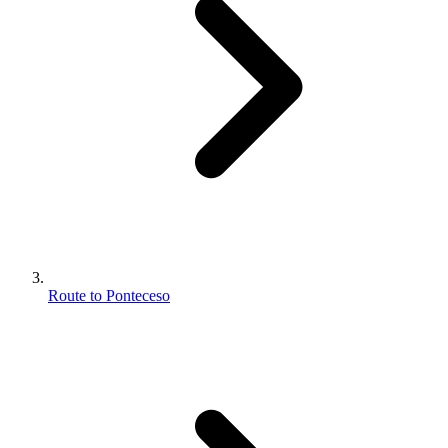
Route to Ponteceso