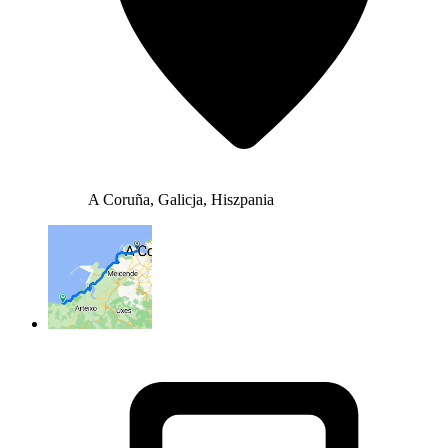
A Coruña, Galicja, Hiszpania