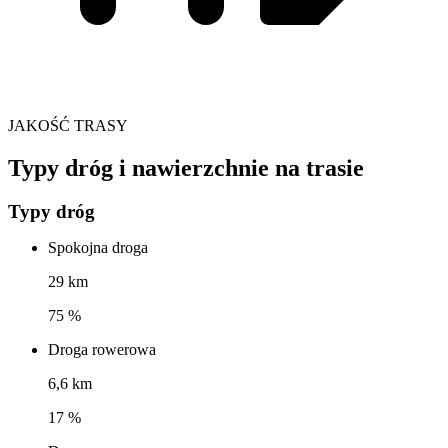
JAKOŚĆ TRASY
Typy dróg i nawierzchnie na trasie
Typy dróg
Spokojna droga
29 km
75 %
Droga rowerowa
6,6 km
17 %