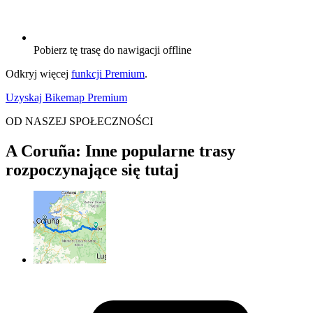
Pobierz tę trasę do nawigacji offline
Odkryj więcej
funkcji Premium
.
Uzyskaj Bikemap Premium
OD NASZEJ SPOŁECZNOŚCI
A Coruña: Inne popularne trasy
rozpoczynające się tutaj