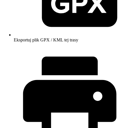
Eksportuj plik GPX / KML tej trasy