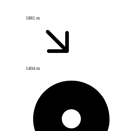
1881 m
1404 m