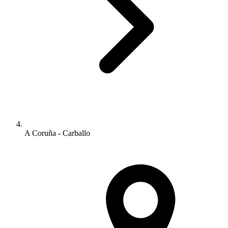
A Coruña - Carballo