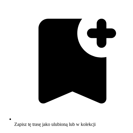
Zapisz tę trasę jako ulubioną lub w kolekcji