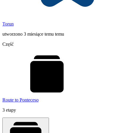
Torun
utworzono 3 miesiące temu temu
Część
Route to Ponteceso
3 etapy