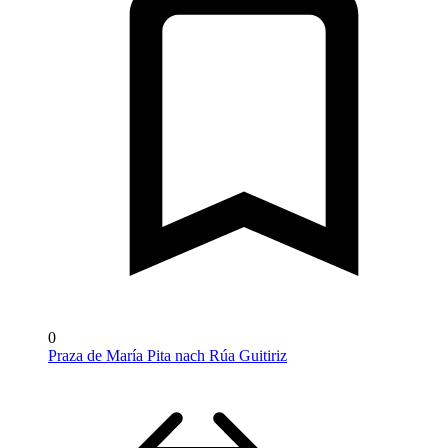
0
Praza de María Pita nach Rúa Guitiriz