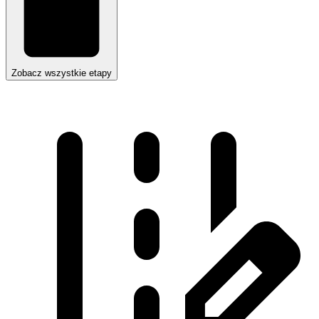
Zobacz wszystkie etapy