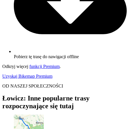
Pobierz tę trasę do nawigacji offline
Odkryj więcej
funkcji Premium
.
Uzyskaj Bikemap Premium
OD NASZEJ SPOŁECZNOŚCI
Łowicz: Inne popularne trasy
rozpoczynające się tutaj