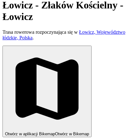
Łowicz - Złaków Kościelny -
Łowicz
Trasa rowerowa rozpoczynająca się w
Łowicz, Województwo
łódzkie, Polska
.
Otwórz w aplikacji Bikemap
Otwórz w Bikemap