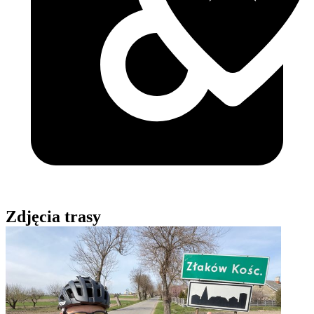
Zdjęcia trasy