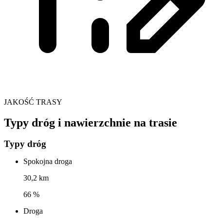
JAKOŚĆ TRASY
Typy dróg i nawierzchnie na trasie
Typy dróg
Spokojna droga
30,2 km
66 %
Droga