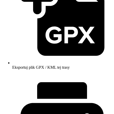
Eksportuj plik GPX / KML tej trasy