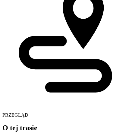
PRZEGLĄD
O tej trasie