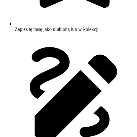
Zapisz tę trasę jako ulubioną lub w kolekcji