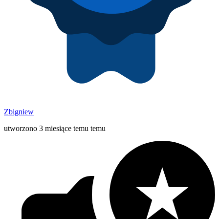
Zbigniew
utworzono 3 miesiące temu temu