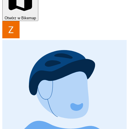
Otwórz w Bikemap