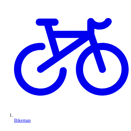
Bikemap