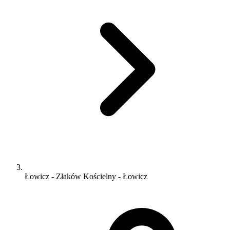
Łowicz - Złaków Kościelny - Łowicz