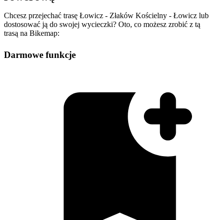
Chcesz przejechać trasę Łowicz - Złaków Kościelny - Łowicz lub
dostosować ją do swojej wycieczki? Oto, co możesz zrobić z tą
trasą na Bikemap:
Darmowe funkcje