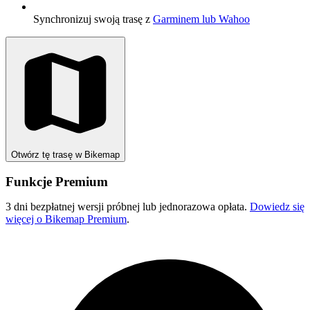
Synchronizuj swoją trasę z
Garminem lub Wahoo
Otwórz tę trasę w Bikemap
Funkcje Premium
3 dni bezpłatnej wersji próbnej lub jednorazowa opłata.
Dowiedz się
więcej o Bikemap Premium
.