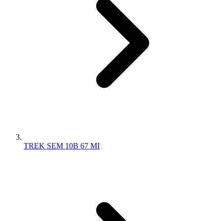
TREK SEM 10B 67 MI