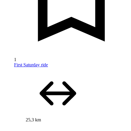
1
First Saturday ride
25,3 km