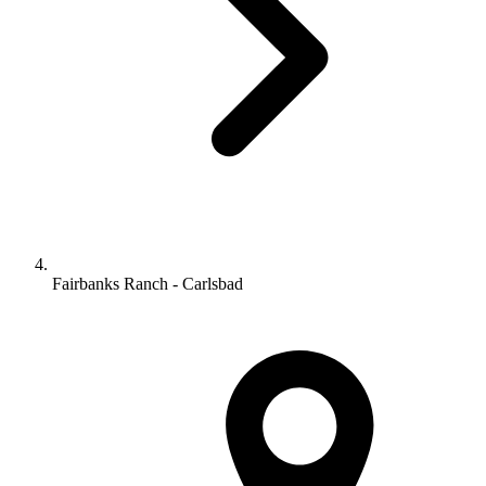
Fairbanks Ranch - Carlsbad