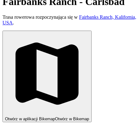
Fairbanks Ranch - Carlsbad
Trasa rowerowa rozpoczynająca się w
Fairbanks Ranch, Kalifornia,
USA
.
Otwórz w aplikacji Bikemap
Otwórz w Bikemap