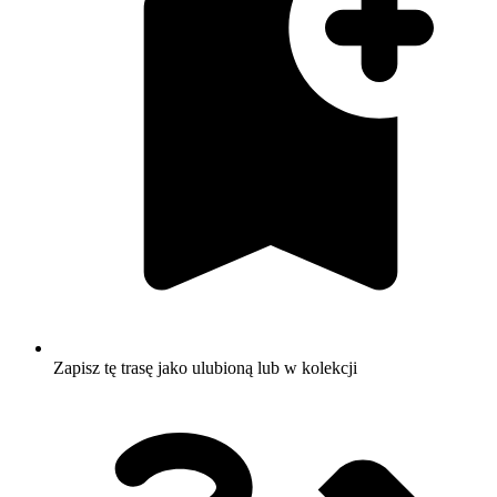
Zapisz tę trasę jako ulubioną lub w kolekcji