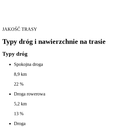
JAKOŚĆ TRASY
Typy dróg i nawierzchnie na trasie
Typy dróg
Spokojna droga
8,9 km
22 %
Droga rowerowa
5,2 km
13 %
Droga