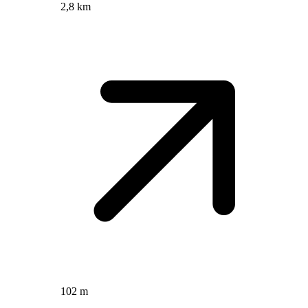
2,8 km
102 m