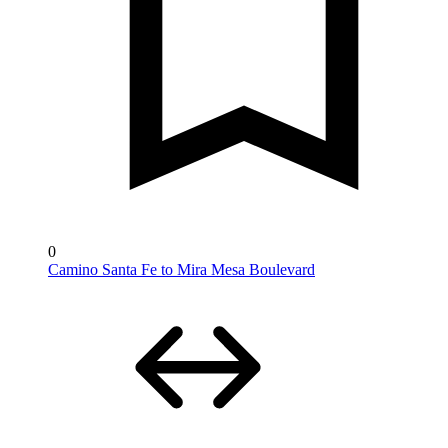
0
Camino Santa Fe to Mira Mesa Boulevard