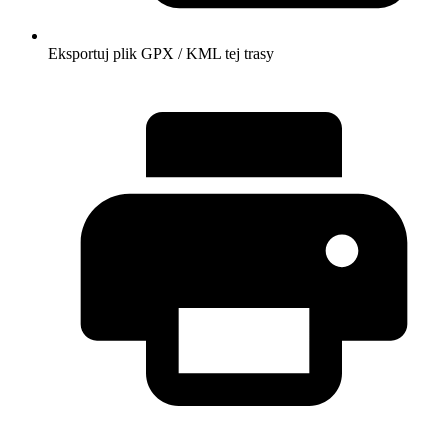
Eksportuj plik GPX / KML tej trasy