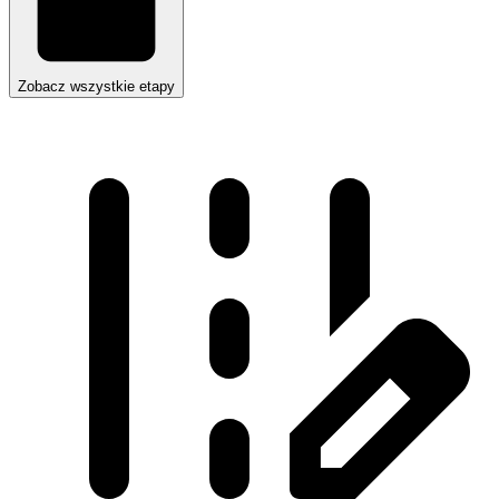
Zobacz wszystkie etapy