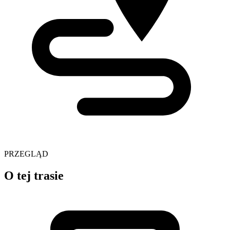
PRZEGLĄD
O tej trasie