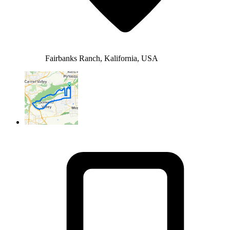
Fairbanks Ranch, Kalifornia, USA