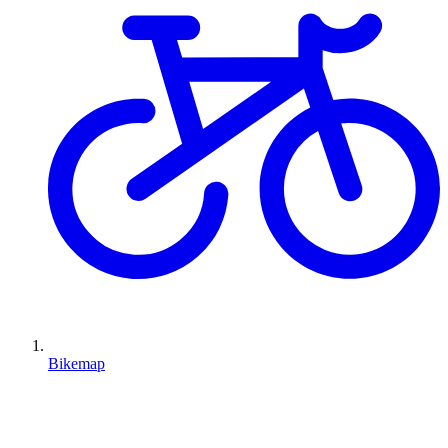
Bikemap