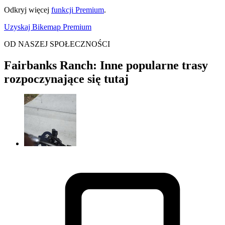
Odkryj więcej
funkcji Premium
.
Uzyskaj Bikemap Premium
OD NASZEJ SPOŁECZNOŚCI
Fairbanks Ranch: Inne popularne trasy
rozpoczynające się tutaj