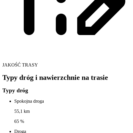
JAKOŚĆ TRASY
Typy dróg i nawierzchnie na trasie
Typy dróg
Spokojna droga
55,1 km
65 %
Droga