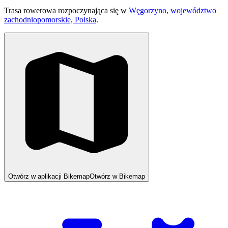
Trasa rowerowa rozpoczynająca się w
Węgorzyno, województwo
zachodniopomorskie, Polska
.
Otwórz w aplikacji Bikemap
Otwórz w Bikemap