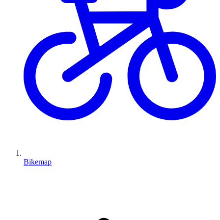
Bikemap