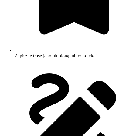
Zapisz tę trasę jako ulubioną lub w kolekcji