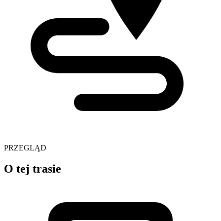
PRZEGLĄD
O tej trasie