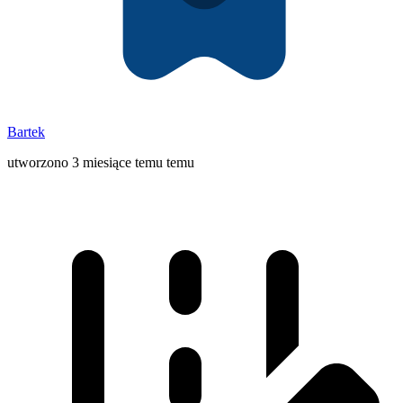
Bartek
utworzono 3 miesiące temu temu