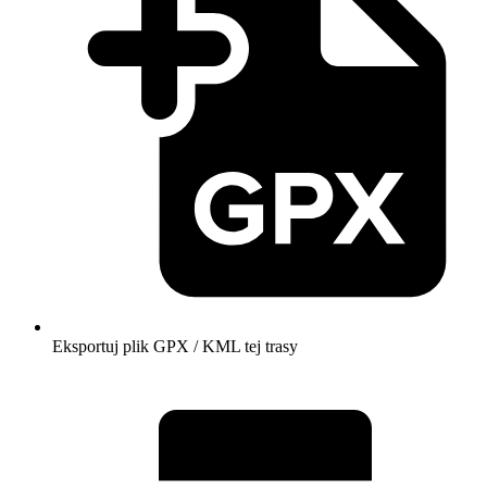
Eksportuj plik GPX / KML tej trasy