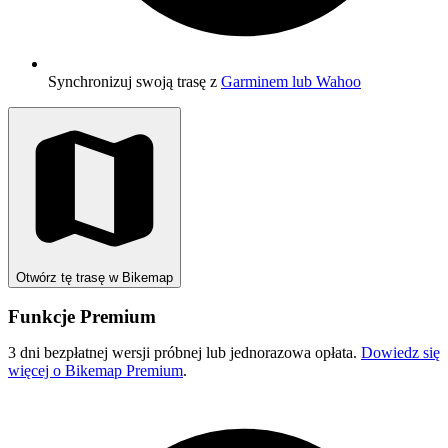
Synchronizuj swoją trasę z
Garminem lub Wahoo
Otwórz tę trasę w Bikemap
Funkcje Premium
3 dni bezpłatnej wersji próbnej lub jednorazowa opłata.
Dowiedz się
więcej o Bikemap Premium
.