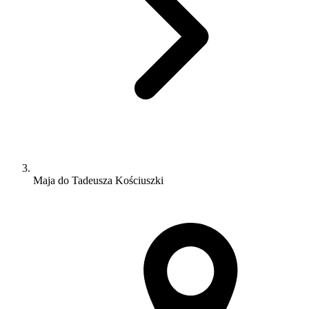
Maja do Tadeusza Kościuszki