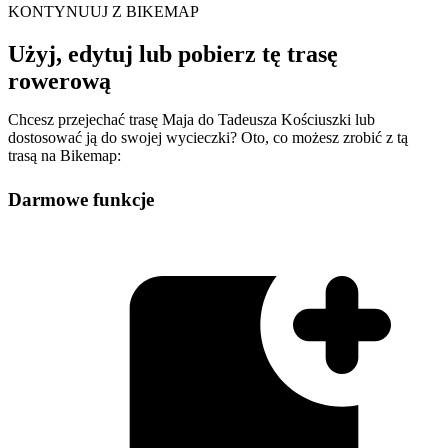
KONTYNUUJ Z BIKEMAP
Użyj, edytuj lub pobierz tę trasę
rowerową
Chcesz przejechać trasę Maja do Tadeusza Kościuszki lub
dostosować ją do swojej wycieczki? Oto, co możesz zrobić z tą
trasą na Bikemap:
Darmowe funkcje