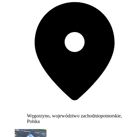
Węgorzyno, województwo zachodniopomorskie,
Polska