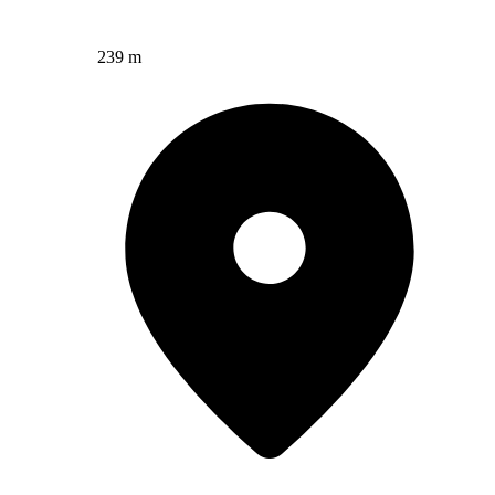
239 m