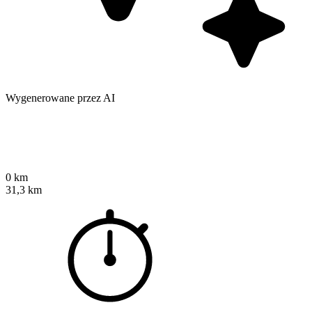
Wygenerowane przez AI
0 km
31,3 km