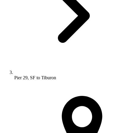
Pier 29, SF to Tiburon