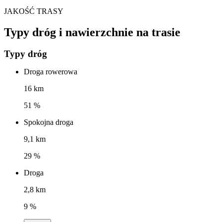
JAKOŚĆ TRASY
Typy dróg i nawierzchnie na trasie
Typy dróg
Droga rowerowa
16 km
51 %
Spokojna droga
9,1 km
29 %
Droga
2,8 km
9 %