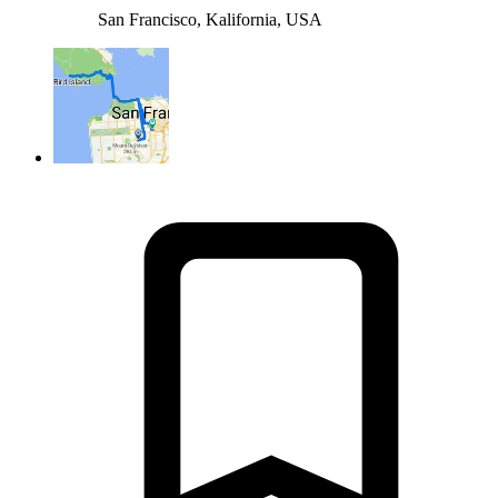
San Francisco, Kalifornia, USA