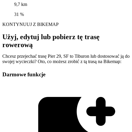
9,7 km
31 %
KONTYNUUJ Z BIKEMAP
Użyj, edytuj lub pobierz tę trasę
rowerową
Chcesz przejechać trasę Pier 29, SF to Tiburon lub dostosować ją do
swojej wycieczki? Oto, co możesz zrobić z tą trasą na Bikemap:
Darmowe funkcje