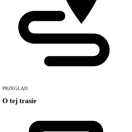
PRZEGLĄD
O tej trasie