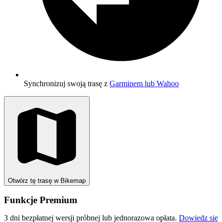
Synchronizuj swoją trasę z
Garminem lub Wahoo
Otwórz tę trasę w Bikemap
Funkcje Premium
3 dni bezpłatnej wersji próbnej lub jednorazowa opłata.
Dowiedz się