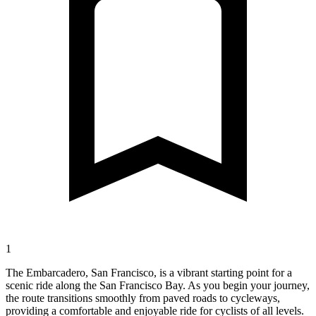
1
The Embarcadero, San Francisco, is a vibrant starting point for a
scenic ride along the San Francisco Bay. As you begin your journey,
the route transitions smoothly from paved roads to cycleways,
providing a comfortable and enjoyable ride for cyclists of all levels.