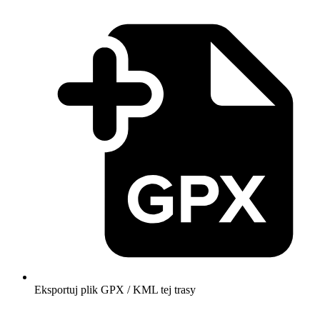
Eksportuj plik GPX / KML tej trasy