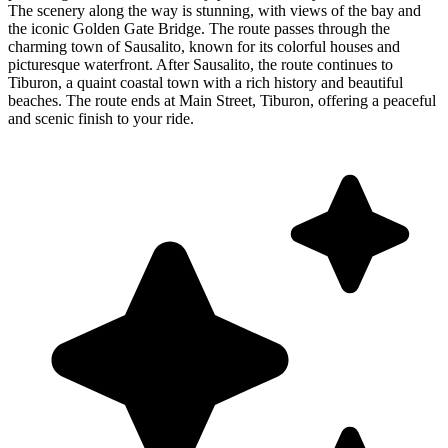
The scenery along the way is stunning, with views of the bay and
the iconic Golden Gate Bridge. The route passes through the
charming town of Sausalito, known for its colorful houses and
picturesque waterfront. After Sausalito, the route continues to
Tiburon, a quaint coastal town with a rich history and beautiful
beaches. The route ends at Main Street, Tiburon, offering a peaceful
and scenic finish to your ride.