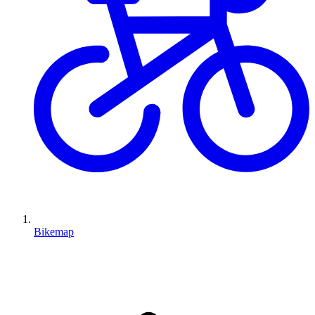
Bikemap