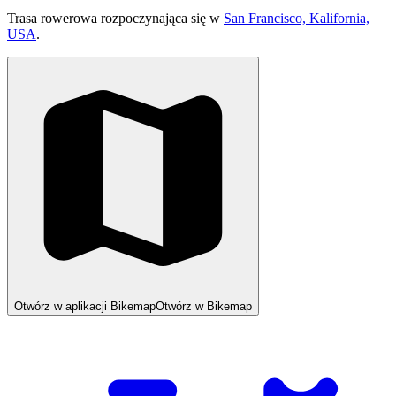
Trasa rowerowa rozpoczynająca się w
San Francisco, Kalifornia,
USA
.
Otwórz w aplikacji Bikemap
Otwórz w Bikemap