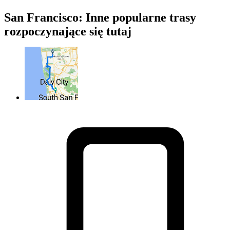
San Francisco: Inne popularne trasy
rozpoczynające się tutaj