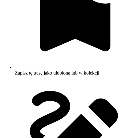
Zapisz tę trasę jako ulubioną lub w kolekcji