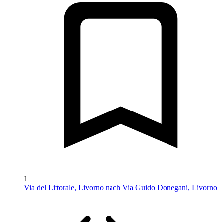
1
Via del Littorale, Livorno nach Via Guido Donegani, Livorno