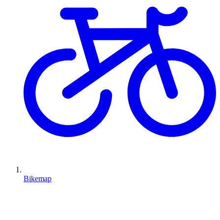
Bikemap