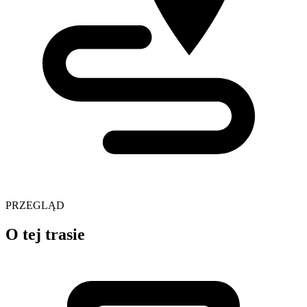
PRZEGLĄD
O tej trasie