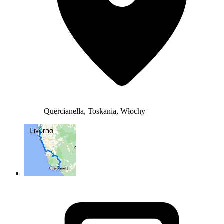
Quercianella, Toskania, Włochy