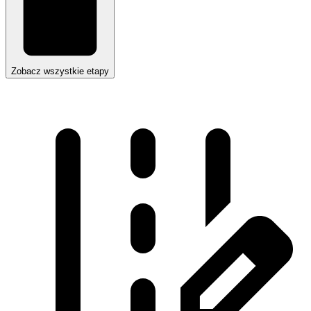
Zobacz wszystkie etapy