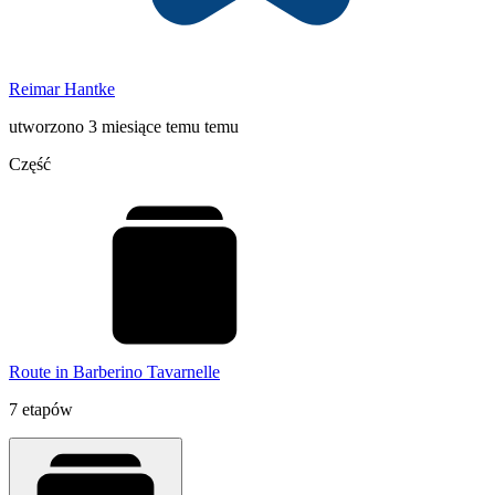
Reimar Hantke
utworzono 3 miesiące temu temu
Część
Route in Barberino Tavarnelle
7 etapów