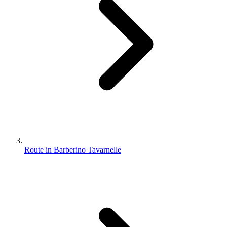
Route in Barberino Tavarnelle