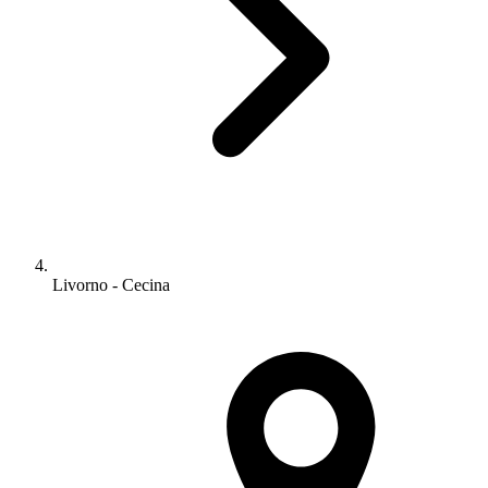
Livorno - Cecina