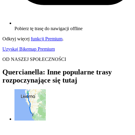
Pobierz tę trasę do nawigacji offline
Odkryj więcej
funkcji Premium
.
Uzyskaj Bikemap Premium
OD NASZEJ SPOŁECZNOŚCI
Quercianella: Inne popularne trasy
rozpoczynające się tutaj