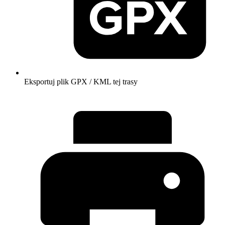
Eksportuj plik GPX / KML tej trasy