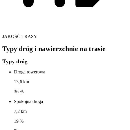
JAKOŚĆ TRASY
Typy dróg i nawierzchnie na trasie
Typy dróg
Droga rowerowa
13,6 km
36 %
Spokojna droga
7,2 km
19 %