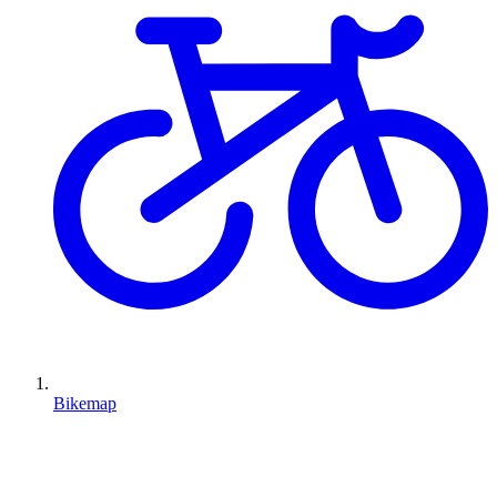
Bikemap