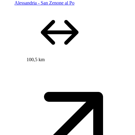
Alessandria - San Zenone al Po
100,5 km