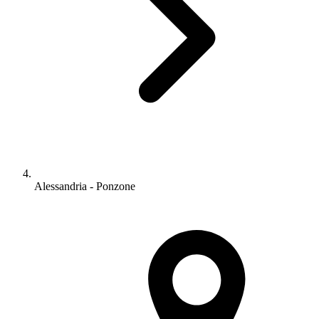
Alessandria - Ponzone