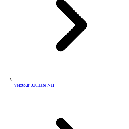
Velotour 8.Klasse Nr1.