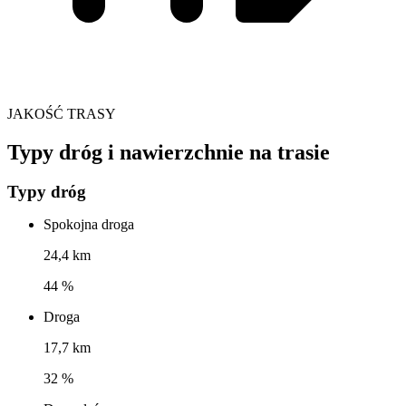
JAKOŚĆ TRASY
Typy dróg i nawierzchnie na trasie
Typy dróg
Spokojna droga
24,4 km
44 %
Droga
17,7 km
32 %