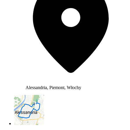
Alessandria, Piemont, Włochy