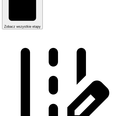
Zobacz wszystkie etapy