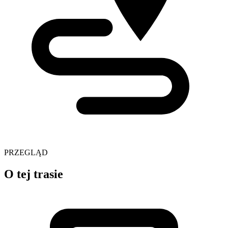
PRZEGLĄD
O tej trasie