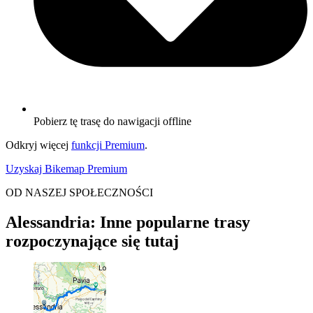
Pobierz tę trasę do nawigacji offline
Odkryj więcej
funkcji Premium
.
Uzyskaj Bikemap Premium
OD NASZEJ SPOŁECZNOŚCI
Alessandria: Inne popularne trasy
rozpoczynające się tutaj