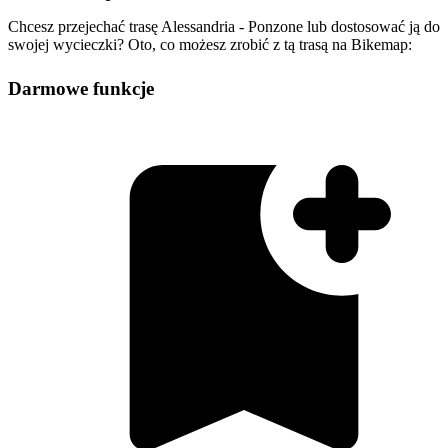
Chcesz przejechać trasę Alessandria - Ponzone lub dostosować ją do
swojej wycieczki? Oto, co możesz zrobić z tą trasą na Bikemap:
Darmowe funkcje