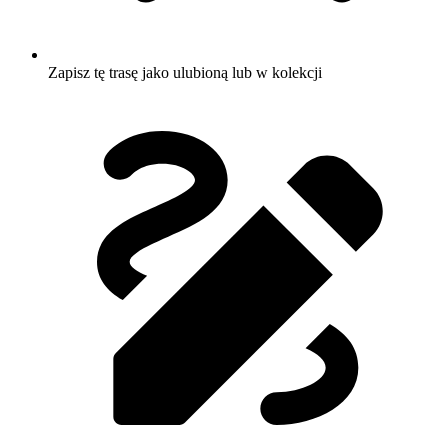
Zapisz tę trasę jako ulubioną lub w kolekcji