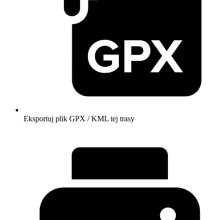
Eksportuj plik GPX / KML tej trasy